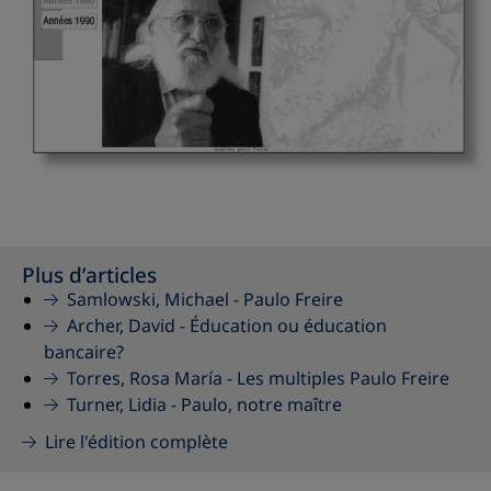
Plus d’articles
Samlowski, Michael -
Paulo Freire
Archer, David -
Éducation ou éducation
bancaire?
Torres, Rosa María -
Les multiples Paulo Freire
Turner, Lidia -
Paulo, notre maître
Lire l'édition complète