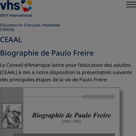
CEAAL
Biographie de Paulo Freire
Le Conseil d’Amérique latine pour l’éducation des adultes
(CEAAL) à mis à notre disposition la présentation suivante
des principales étapes de la vie de Paulo Freire.