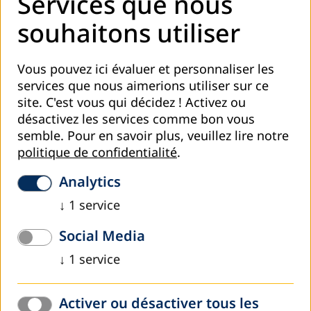
Services que nous
souhaitons utiliser
Vous pouvez ici évaluer et personnaliser les
services que nous aimerions utiliser sur ce
site. C'est vous qui décidez ! Activez ou
désactivez les services comme bon vous
semble.
Pour en savoir plus, veuillez lire notre
politique de confidentialité
.
Analytics
↓
1
service
Social Media
↓
1
service
Activer ou désactiver tous les