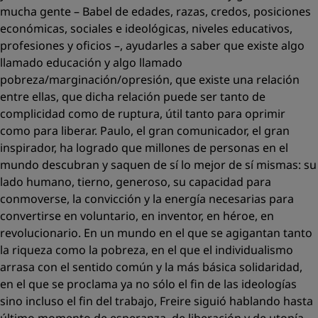
mucha gente – Babel de edades, razas, credos, posiciones
económicas, sociales e ideológicas, niveles educativos,
profesiones y oficios –, ayudarles a saber que existe algo
llamado educación y algo llamado
pobreza/marginación/opresión, que existe una relación
entre ellas, que dicha relación puede ser tanto de
complicidad como de ruptura, útil tanto para oprimir
como para liberar. Paulo, el gran comunicador, el gran
inspirador, ha logrado que millones de personas en el
mundo descubran y saquen de sí lo mejor de sí mismas: su
lado humano, tierno, generoso, su capacidad para
conmoverse, la convicción y la energía necesarias para
convertirse en voluntario, en inventor, en héroe, en
revolucionario. En un mundo en el que se agigantan tanto
la riqueza como la pobreza, en el que el individualismo
arrasa con el sentido común y la más básica solidaridad,
en el que se proclama ya no sólo el fin de las ideologías
sino incluso el fin del trabajo, Freire siguió hablando hasta