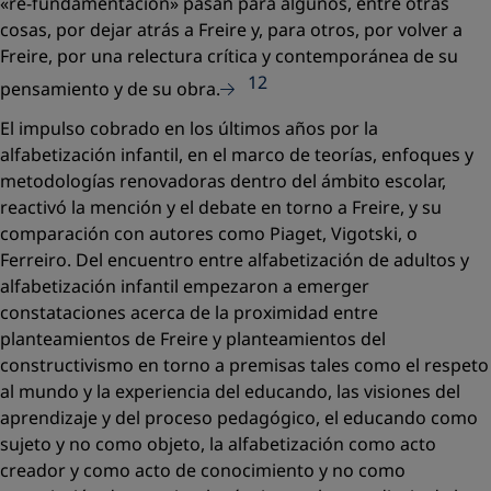
«re-fundamentación»
pasan para algunos, entre otras
cosas, por dejar atrás a Freire y, para otros, por volver a
Freire, por una relectura crítica y contemporánea de su
12
pensamiento y de su obra.
El impulso cobrado en los últimos años por la
alfabetización infantil, en el marco de teorías, enfoques y
metodologías renovadoras dentro del ámbito escolar,
reactivó la mención y el debate en torno a Freire, y su
comparación con autores como Piaget, Vigotski, o
Ferreiro. Del encuentro entre alfabetización de adultos y
alfabetización infantil empezaron a emerger
constataciones acerca de la proximidad entre
planteamientos de Freire y planteamientos del
constructivismo en torno a premisas tales como el respeto
al mundo y la experiencia del educando, las visiones del
aprendizaje y del proceso pedagógico, el educando como
sujeto y no como objeto, la alfabetización como acto
creador y como acto de conocimiento y no como