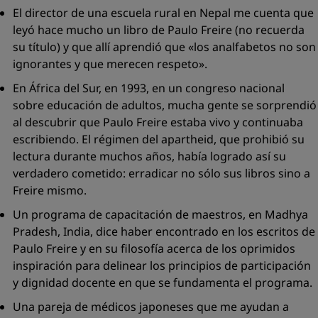
El director de una escuela rural en Nepal me cuenta que
leyó hace mucho un libro de Paulo Freire (no recuerda
su título) y que allí aprendió que «
los analfabetos no son
ignorantes y que merecen respeto
».
En África del Sur, en 1993, en un congreso nacional
sobre educación de adultos, mucha gente se sorprendió
al descubrir que Paulo Freire estaba vivo y continuaba
escribiendo. El régimen del
apartheid
, que prohibió su
lectura durante muchos años, había logrado así su
verdadero cometido: erradicar no sólo sus libros sino a
Freire mismo.
Un programa de capacitación de maestros, en Madhya
Pradesh, India, dice haber encontrado en los escritos de
Paulo Freire y en su filosofía acerca de los oprimidos
inspiración para delinear los principios de participación
y dignidad docente en que se fundamenta el programa.
Una pareja de médicos japoneses que me ayudan a