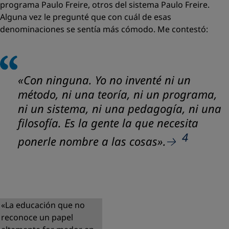
programa
Paulo Freire, otros del
sistema
Paulo Freire.
Alguna vez le pregunté que con cuál de esas
denominaciones se sentía más cómodo. Me contestó:
«
Con ninguna. Yo no inventé ni un
método, ni una teoría, ni un programa,
ni un sistema, ni una pedagogía, ni una
filosofía. Es la gente la que necesita
4
ponerle nombre a las cosas
».
«La educación que no
reconoce un papel