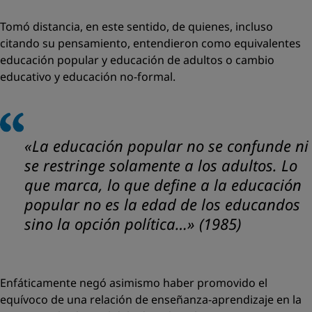
Tomó distancia, en este sentido, de quienes, incluso
citando su pensamiento, entendieron como equivalentes
educación popular y educación de adultos o cambio
educativo y educación no-formal.
«La educación popular no se confunde ni
se restringe solamente a los adultos. Lo
que marca, lo que define a la educación
popular no es la edad de los educandos
sino la opción política…
» (1985)
Enfáticamente negó asimismo haber promovido el
equívoco de una relación de enseñanza-aprendizaje en la