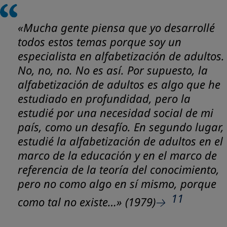
«Mucha gente piensa que yo desarrollé
todos estos temas porque soy un
especialista en alfabetización de adultos.
No, no, no. No es así. Por supuesto, la
alfabetización de adultos es algo que he
estudiado en profundidad, pero la
estudié por una necesidad social de mi
país, como un desafío. En segundo lugar,
estudié la alfabetización de adultos en el
marco de la educación y en el marco de
referencia de la teoría del conocimiento,
pero no como algo en sí mismo, porque
11
como tal no existe…»
(1979)