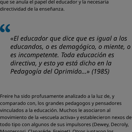
que se anula el papel del educador y la necesaria
directividad de la enseñanza.
«El educador que dice que es igual a los
educandos, o es demagógico, o miente, o
es incompetente. Toda educación es
directiva, y esto ya está dicho en la
Pedagogía del Oprimido…
» (1985)
Freire ha sido profusamente analizado a la luz de, y
comparado con, los grandes pedagogos y pensadores
vinculados a la educación. Muchos le asociaron al
movimiento de la
«escuela activa»
y establecieron nexos de
todo tipo con algunos de sus impulsores (Dewey, Decroly,
Montessori, Claparéde, Freinet). Otros juntaron los