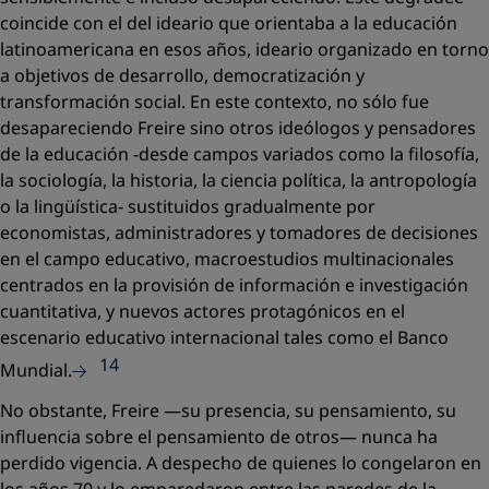
coincide con el del ideario que orientaba a la educación
latinoamericana en esos años, ideario organizado en torno
a objetivos de desarrollo, democratización y
transformación social. En este contexto, no sólo fue
desapareciendo Freire sino otros ideólogos y pensadores
de la educación -desde campos variados como la filosofía,
la sociología, la historia, la ciencia política, la antropología
o la lingüística- sustituidos gradualmente por
economistas, administradores y tomadores de decisiones
en el campo educativo, macroestudios multinacionales
centrados en la provisión de información e investigación
cuantitativa, y nuevos actores protagónicos en el
escenario educativo internacional tales como el Banco
14
Mundial.
No obstante, Freire —su presencia, su pensamiento, su
influencia sobre el pensamiento de otros— nunca ha
perdido vigencia. A despecho de quienes lo congelaron en