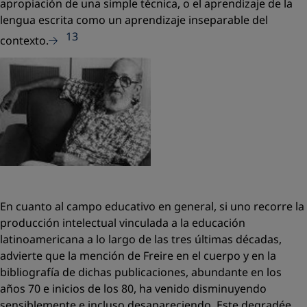
apropiación de una simple técnica, o el aprendizaje de la
lengua escrita como un aprendizaje inseparable del
13
contexto.
En cuanto al campo educativo en general, si uno recorre la
producción intelectual vinculada a la educación
latinoamericana a lo largo de las tres últimas décadas,
advierte que la mención de Freire en el cuerpo y en la
bibliografía de dichas publicaciones, abundante en los
años 70 e inicios de los 80, ha venido disminuyendo
sensiblemente e incluso desapareciendo. Este degradée