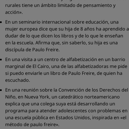
rurales tiene un ámbito limitado de pensamiento y
acción
».
En un seminario internacional sobre educación, una
mujer europea dice que su hija de 8 años ha aprendido a
dudar de lo que dicen los libros y de lo que le enseñan
en la escuela. Afirma que, sin saberlo, su hija es una
discípula de Paulo Freire.
En una visita a un centro de alfabetización en un barrio
marginal de El Cairo, una de las alfabetizadoras me pide
si puedo enviarle un libro de Paulo Freire, de quien ha
escuchado.
En una reunión sobre la Convención de los Derechos del
Niño, en Nueva York, un catedrático norteamericano
explica que una colega suya está desarrollando un
programa para atender adolescentes con problemas en
una escuela pública en Estados Unidos, inspirada en
«el
método de paulo freire».