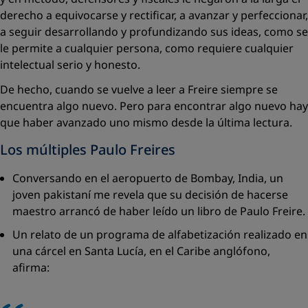
derecho a equivocarse y rectificar, a avanzar y perfeccionar,
a seguir desarrollando y profundizando sus ideas, como se
le permite a cualquier persona, como requiere cualquier
intelectual serio y honesto.
De hecho, cuando se vuelve a leer a Freire siempre se
encuentra algo nuevo. Pero para encontrar algo nuevo hay
que haber avanzado uno mismo desde la última lectura.
Los múltiples Paulo Freire
s
Conversando en el aeropuerto de Bombay, India, un
joven pakistaní me revela que su decisión de hacerse
maestro arrancó de haber leído un libro de Paulo Freire.
Un relato de un programa de alfabetización realizado en
una cárcel en Santa Lucía, en el Caribe anglófono,
afirma: