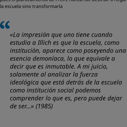
la escuela sino transformarla
«La impresión que uno tiene cuando
estudia a Illich es que la escuela, como
institución, aparece como poseyendo una
esencia demoníaca, lo que equivale a
decir que es inmutable. A mi juicio,
solamente al analizar la fuerza
ideológica que está detrás de la escuela
como institución social podemos
comprender lo que es, pero puede dejar
de ser…»
(1985)