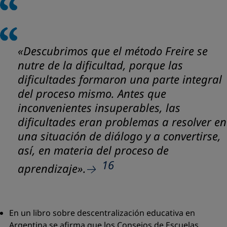
«
Descubrimos que el método Freire se
nutre de la dificultad, porque las
dificultades formaron una parte integral
del proceso mismo. Antes que
inconvenientes insuperables, las
dificultades eran problemas a resolver en
una situación de diálogo y a convertirse,
así, en materia del proceso de
16
aprendizaje
».
En un libro sobre descentralización educativa en
Argentina se afirma que los Consejos de Escuelas,