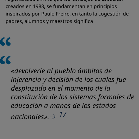
creados en 1988, se fundamentan en principios
inspirados por Paulo Freire, en tanto la cogestión de
padres, alumnos y maestros significa
«devolverle al pueblo ámbitos de
injerencia y decisión de los cuales fue
desplazado en el momento de la
constitución de los sistemas formales de
educación a manos de los estados
17
nacionales
».