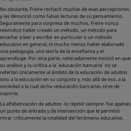
No obstante, Freire rechazó muchas de esas percepciones
y las denunció como falsas lecturas de su pensamiento.
Seguramente para sorpresa de muchos, Freire nunca
reivindicó haber creado un método, un método para
enseñar a leer y escribir en particular o un método
educativo en general, ni mucho menos haber elaborado
una pedagogía, una teoría de la enseñanza y el
aprendizaje. Por otra parte, reiteradamente insistió en que
su análisis y su crítica a la ´educación bancaria´ no se
referían únicamente al ámbito de la educación de adultos
sino a la educación en su conjunto y, más allá de eso, a la
sociedad a la cual dicha
«educación bancaria»
sirve de
soporte.
La alfabetización de adultos -lo repitió siempre- fue apenas
un punto de entrada y de intervención que le permitió
mirar críticamente la totalidad del fenómeno educativo.