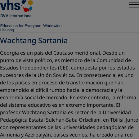
Wachtang Sartania
Georgia es un país del Cáucaso meridional. Desde un
punto de vista político, es miembro de la Comunidad de
Estados Independientes (CEI), compuesta por los estados
sucesores de la Unión Soviética. En consecuencia, es uno
de los países en proceso de transformación que han
emprendido el difícil rumbo hacia la democracia y la
economía social de mercado. En este contexto, la reforma
del sistema educativo es en extremo importante. El
profesor Wachtang Sartania es rector de la Universidad
Pedagógica Estatal Sulchan-Saba Orbeliani, en Tbilisi. Junto
con representantes de las universidades pedagógicas de
Armenia y Azerbaiyán, países vecinos, ha creado una red