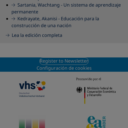
Sartania, Wachtang -
Un sistema de aprendizaje
permanente
Kedrayate, Akanisi -
Educación para la
construcción de una nación
Lea la edición completa
Register to Newsletter
Configuración de cookies