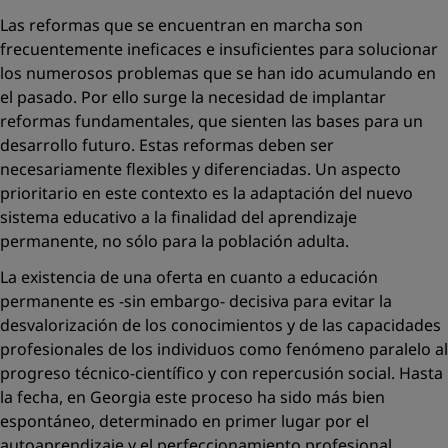
Las reformas que se encuentran en marcha son
frecuentemente ineficaces e insuficientes para solucionar
los numerosos problemas que se han ido acumulando en
el pasado. Por ello surge la necesidad de implantar
reformas fundamentales, que sienten las bases para un
desarrollo futuro. Estas reformas deben ser
necesariamente flexibles y diferenciadas. Un aspecto
prioritario en este contexto es la adaptación del nuevo
sistema educativo a la finalidad del aprendizaje
permanente, no sólo para la población adulta.
La existencia de una oferta en cuanto a educación
permanente es -sin embargo- decisiva para evitar la
desvalorización de los conocimientos y de las capacidades
profesionales de los individuos como fenómeno paralelo al
progreso técnico-científico y con repercusión social. Hasta
la fecha, en Georgia este proceso ha sido más bien
espontáneo, determinado en primer lugar por el
autoaprendizaje y el perfeccionamiento profesional