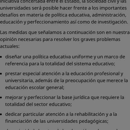
iniciativa concertada entre el Estado, la sociedad civil y las
universidades será posible hacer frente a los importantes
desafíos en materia de política educativa, administración,
educación y perfeccionamiento así como de investigación.
Las medidas que señalamos a continuación son en nuestra
opinión necesarias para resolver los graves problemas
actuales:
diseñar una política educativa uniforme y un marco de
referencia para la totalidad del sistema educativo;
prestar especial atención a la educación profesional y
universitaria, además de la preocupación que merece la
educación escolar general;
mejorar y perfeccionar la base jurídica que requiere la
totalidad del sector educativo;
dedicar particular atención a la rehabilitación y a la
financiación de las universidades pedagógicas;