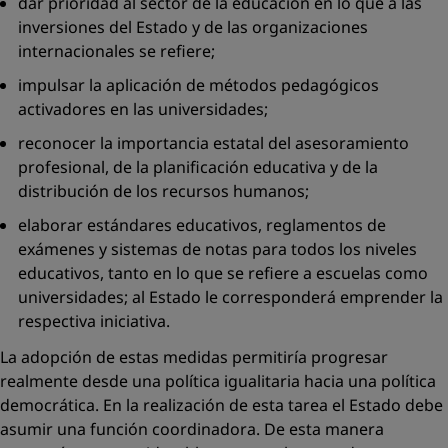
dar prioridad al sector de la educación en lo que a las
inversiones del Estado y de las organizaciones
internacionales se refiere;
impulsar la aplicación de métodos pedagógicos
activadores en las universidades;
reconocer la importancia estatal del asesoramiento
profesional, de la planificación educativa y de la
distribución de los recursos humanos;
elaborar estándares educativos, reglamentos de
exámenes y sistemas de notas para todos los niveles
educativos, tanto en lo que se refiere a escuelas como
universidades; al Estado le corresponderá emprender la
respectiva iniciativa.
La adopción de estas medidas permitiría progresar
realmente desde una política igualitaria hacia una política
democrática. En la realización de esta tarea el Estado debe
asumir una función coordinadora. De esta manera