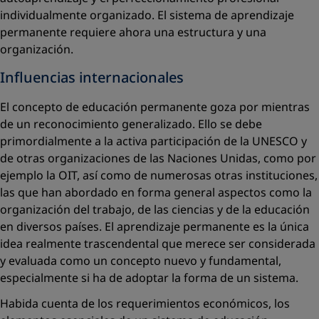
individualmente organizado. El sistema de aprendizaje
permanente requiere ahora una estructura y una
organización.
Influencias internacionales
El concepto de educación permanente goza por mientras
de un reconocimiento generalizado. Ello se debe
primordialmente a la activa participación de la UNESCO y
de otras organizaciones de las Naciones Unidas, como por
ejemplo la OIT, así como de numerosas otras instituciones,
las que han abordado en forma general aspectos como la
organización del trabajo, de las ciencias y de la educación
en diversos países. El aprendizaje permanente es la única
idea realmente trascendental que merece ser considerada
y evaluada como un concepto nuevo y fundamental,
especialmente si ha de adoptar la ­forma de un sistema.
Habida cuenta de los requerimientos económicos, los