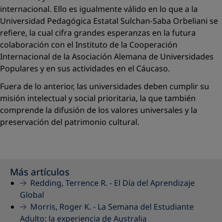
internacional. Ello es igualmente válido en lo que a la
Universidad ­Pedagógica Estatal Sulchan-Saba Orbeliani se
refiere, la cual cifra grandes esperanzas en la futura
colaboración con el Instituto de la Cooperación
Internacional de la Asociación Alemana de Universidades
Populares y en sus actividades en el Cáucaso.
Fuera de lo anterior, las universidades deben cumplir su
misión intelectual y social prioritaria, la que también
comprende la difusión de los valores universales y la
preservación del patrimonio cultural.
Más artículos
Redding, Terrence R. -
El Día del Aprendizaje
Global
Morris, Roger K. -
La Semana del Estudiante
Adulto: la experiencia de Australia