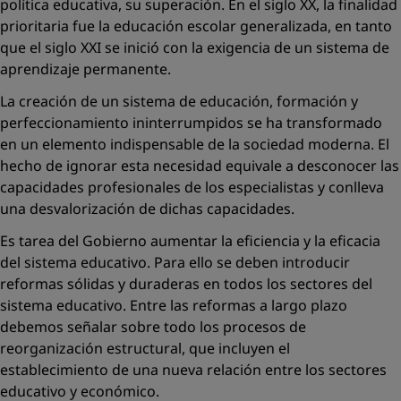
política educativa, su superación. En el siglo XX, la finalidad
prioritaria fue la educación escolar generalizada, en tanto
que el siglo XXI se inició con la exigencia de un sistema de
aprendizaje permanente.
La creación de un sistema de educación, formación y
perfeccionamiento ininterrumpidos se ha transformado
en un elemento indispensable de la sociedad moderna. El
hecho de ignorar esta necesidad equivale a desconocer las
capacidades profesionales de los especialistas y conlleva
una desvalorización de dichas capacidades.
Es tarea del Gobierno aumentar la eficiencia y la eficacia
del sistema educativo. Para ello se deben introducir
reformas sólidas y duraderas en todos los sectores del
sistema educativo. Entre las reformas a largo plazo
debemos señalar sobre todo los procesos de
reorganización estructural, que incluyen el
establecimiento de una nueva relación entre los sectores
educativo y económico.