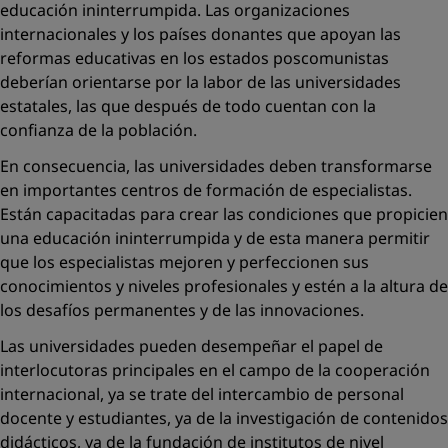
educación ininterrumpida. Las organizaciones
internacionales y los países donantes que apoyan las
reformas educativas en los estados poscomunistas
deberían orientarse por la labor de las universidades
estatales, las que después de todo cuentan con la
confianza de la población.
En consecuencia, las universidades deben transformarse
en importantes centros de formación de especialistas.
Están capacitadas para crear las condiciones que propicien
una educación ininterrumpida y de esta manera permitir
que los especialistas mejoren y perfeccionen sus
conocimientos y niveles profesionales y estén a la altura de
los desafíos permanentes y de las innovaciones.
Las universidades pueden desempeñar el papel de
interlocutoras principales en el campo de la cooperación
internacional, ya se trate del ­intercambio de personal
docente y estudiantes, ya de la investigación de contenidos
didácticos, ya de la fundación de institutos de nivel