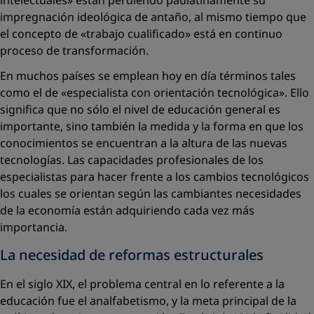
intelectuales» están perdiendo paulatinamente su
impregnación ideológica de antaño, al mismo tiempo que
el concepto de «trabajo cualificado» está en continuo
proceso de transformación.
En muchos países se emplean hoy en día términos tales
como el de «especialista con orientación tecnológica». Ello
significa que no sólo el nivel de educación general es
importante, sino también la medida y la forma en que los
conocimientos se encuentran a la altura de las nuevas
tecnologías. Las capacidades profesionales de los
especialistas para hacer frente a los cambios tecnológicos
los cuales se orientan según las cambiantes necesidades
de la economía están adquiriendo cada vez más
importancia.
La necesidad de reformas estructurales
En el siglo XIX, el problema central en lo referente a la
educación fue el analfabetismo, y la meta principal de la