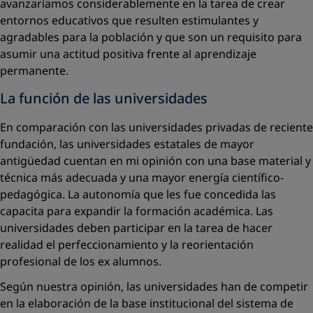
avanzaríamos considerablemente en la tarea de crear
entornos educativos que resulten estimulantes y
agradables para la población y que son un requisito para
asumir una actitud positiva frente al aprendizaje
permanente.
La función de las universidades
En comparación con las universidades privadas de reciente
fundación, las universidades estatales de mayor
antigüedad cuentan en mi ­opinión con una base material y
técnica más adecuada y una mayor energía científico-
pedagógica. La autonomía que les fue concedida las
capacita para expandir la formación académica. Las
universidades deben participar en la tarea de hacer
realidad el perfeccionamiento y la reorientación
profesional de los ex alumnos.
Según nuestra opinión, las universidades han de competir
en la ­elaboración de la base institucional del sistema de