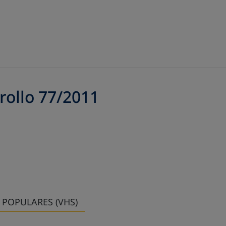
rollo 77/2011
POPULARES (VHS)