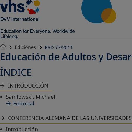
Ediciones
EAD 77/2011
Educación de Adultos y Desar
ÍNDICE
INTRODUCCIÓN
Samlowski, Michael
Editorial
CONFERENCIA ALEMANA DE LAS UNIVERSIDADES 
Introducción