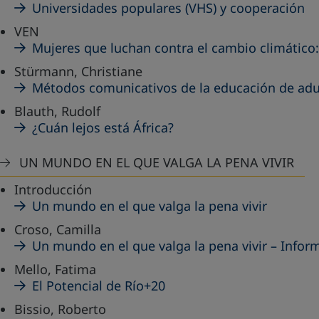
Universidades populares (VHS) y cooperación
VEN
Mujeres que luchan contra el cambio climático
Stürmann, Christiane
Métodos comunicativos de la educación de adu
Blauth, Rudolf
¿Cuán lejos está África?
UN MUNDO EN EL QUE VALGA LA PENA VIVIR
Introducción
Un mundo en el que valga la pena vivir
Croso, Camilla
Un mundo en el que valga la pena vivir – Infor
Mello, Fatima
El Potencial de Río+20
Bissio, Roberto