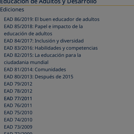
Educación de Adultos y Desarrollo
Ediciones
EAD 86/2019: El buen educador de adultos
EAD 85/2018: Papel e impacto de la
educación de adultos
EAD 84/2017: Inclusión y diversidad
EAD 83/2016: Habilidades y competencias
EAD 82/2015: La educación para la
ciudadania mundial
EAD 81/2014: Comunidades
EAD 80/2013: Después de 2015
EAD 79/2012
EAD 78/2012
EAD 77/2011
EAD 76/2011
EAD 75/2010
EAD 74/2010
EAD 73/2009