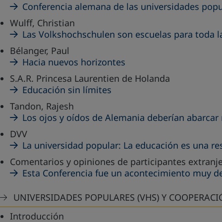
Conferencia alemana de las universidades popu
Wulff, Christian
Las Volkshochschulen son escuelas para toda l
Bélanger, Paul
Hacia nuevos horizontes
S.A.R. Princesa Laurentien de Holanda
Educación sin límites
Tandon, Rajesh
Los ojos y oídos de Alemania deberían abarcar
DVV
La universidad popular: La educación es una re
Comentarios y opiniones de participantes extranj
Esta Conferencia fue un acontecimiento muy de
UNIVERSIDADES POPULARES (VHS) Y COOPERACI
Introducción