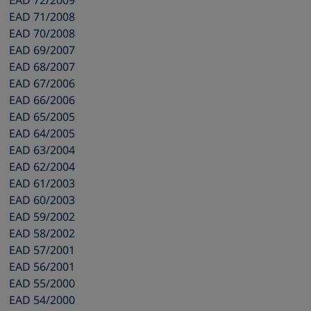
EAD 72/2009
EAD 71/2008
EAD 70/2008
EAD 69/2007
EAD 68/2007
EAD 67/2006
EAD 66/2006
EAD 65/2005
EAD 64/2005
EAD 63/2004
EAD 62/2004
EAD 61/2003
EAD 60/2003
EAD 59/2002
EAD 58/2002
EAD 57/2001
EAD 56/2001
EAD 55/2000
EAD 54/2000