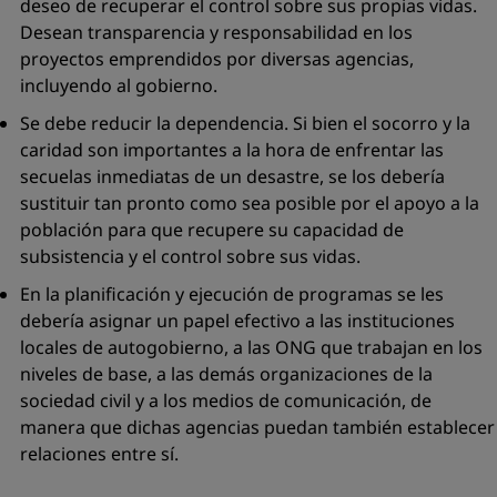
deseo de recuperar el control sobre sus propias vidas.
Desean transparencia y responsabilidad en los
proyectos emprendidos por diversas agencias,
incluyendo al gobierno.
Se debe reducir la dependencia. Si bien el socorro y la
caridad son importantes a la hora de enfrentar las
secuelas inmediatas de un desastre, se los debería
sustituir tan pronto como sea posible por el apoyo a la
población para que recupere su capacidad de
subsistencia y el control sobre sus vidas.
En la planificación y ejecución de programas se les
debería asignar un papel efectivo a las instituciones
locales de autogobierno, a las ONG que trabajan en los
niveles de base, a las demás organizaciones de la
sociedad civil y a los medios de comunicación, de
manera que dichas agencias puedan también establecer
relaciones entre sí.