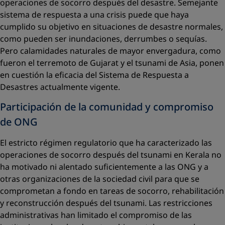
operaciones de socorro después del desastre. Semejante
sistema de respuesta a una crisis puede que haya
cumplido su objetivo en situaciones de desastre normales,
como pueden ser inundaciones, derrumbes o sequías.
Pero calamidades naturales de mayor envergadura, como
fueron el terremoto de Gujarat y el tsunami de Asia, ponen
en cuestión la eficacia del Sistema de Respuesta a
Desastres actualmente vigente.
Participación de la comunidad y compromiso
de ONG
El estricto régimen regulatorio que ha caracterizado las
operaciones de socorro después del tsunami en Kerala no
ha motivado ni alentado suficientemente a las ONG y a
otras organizaciones de la sociedad civil para que se
comprometan a fondo en tareas de socorro, rehabilitación
y reconstrucción después del tsunami. Las restricciones
administrativas han limitado el compromiso de las