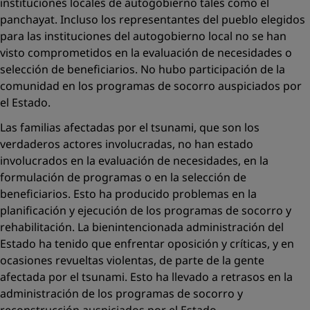
instituciones locales de autogobierno tales como el
panchayat
. Incluso los representantes del pueblo elegidos
para las instituciones del autogobierno local no se han
visto comprometidos en la evaluación de necesidades o
selección de beneficiarios. No hubo participación de la
comunidad en los programas de socorro auspiciados por
el Estado.
Las familias afectadas por el tsunami, que son los
verdaderos actores involucradas, no han estado
involucrados en la evaluación de necesidades, en la
formulación de programas o en la selección de
beneficiarios. Esto ha producido problemas en la
planificación y ejecución de los programas de socorro y
rehabilitación. La bienintencionada administración del
Estado ha tenido que enfrentar oposición y críticas, y en
ocasiones revueltas violentas, de parte de la gente
afectada por el tsunami. Esto ha llevado a retrasos en la
administración de los programas de socorro y