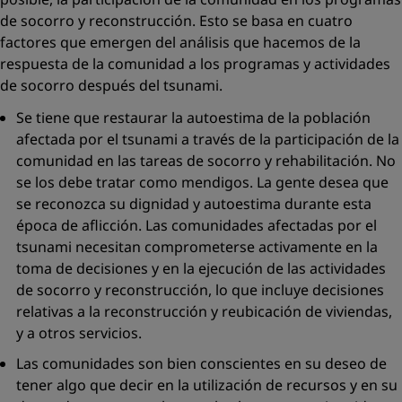
de socorro y reconstrucción. Esto se basa en cuatro
factores que emergen del análisis que hacemos de la
respuesta de la comunidad a los programas y actividades
de socorro después del tsunami.
Se tiene que restaurar la autoestima de la población
afectada por el tsunami a través de la participación de la
comunidad en las tareas de socorro y rehabilitación. No
se los debe tratar como mendigos. La gente desea que
se reconozca su dignidad y autoestima durante esta
época de aflicción. Las comunidades afectadas por el
tsunami necesitan comprometerse activamente en la
toma de decisiones y en la ejecución de las actividades
de socorro y reconstrucción, lo que incluye decisiones
relativas a la reconstrucción y reubicación de viviendas,
y a otros servicios.
Las comunidades son bien conscientes en su deseo de
tener algo que decir en la utilización de recursos y en su