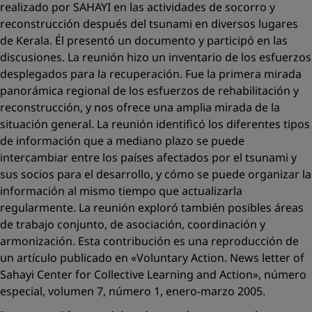
realizado por SAHAYI en las actividades de socorro y
reconstrucción después del tsunami en diversos lugares
de Kerala. Él presentó un documento y participó en las
discusiones. La reunión hizo un inventario de los esfuerzos
desplegados para la recuperación. Fue la primera mirada
panorámica regional de los esfuerzos de rehabilitación y
reconstrucción, y nos ofrece una amplia mirada de la
situación general. La reunión identificó los diferentes tipos
de información que a mediano plazo se puede
intercambiar entre los países afectados por el tsunami y
sus socios para el desarrollo, y cómo se puede organizar la
información al mismo tiempo que actualizarla
regularmente. La reunión exploró también posibles áreas
de trabajo conjunto, de asociación, coordinación y
armonización. Esta contribución es una reproducción de
un artículo publicado en «Voluntary Action. News letter of
Sahayi Center for Collective Learning and Action», número
especial, volumen
7, número 1, enero-marzo 2005.