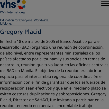
Gregory Placid
En fecha 18 de marzo de 2005 el Banco Asiático para el
Desarrollo
(BAD) organizó una reunión de coordinación,
de alto nivel, entre representantes ministeriales de los
países afectados por el tsunami y sus socios en temas de
desarrollo, reunión que tuvo lugar en las oficinas centrales
del BAD en Manila. El objetivo de la reunión era abrir un
espacio para el intercambio regional de coordinación e
información con el fin de garantizar que los esfuerzos de
recuperación sean efectivos y que en el mediano plazo se
eviten costosas duplicaciones y sobreposiciones. Gregory
Placid, Director de SAHAYI, fue invitado a participar en la
reunión teniendo en cuenta el encomiable trabajo