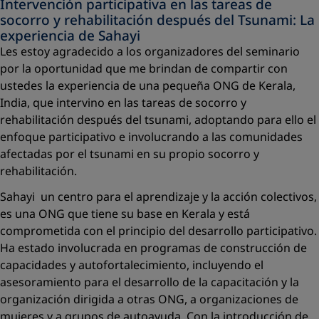
Intervención participativa en las tareas de
socorro y rehabilitación después del Tsunami: La
experiencia de Sahayi
Les estoy agradecido a los organizadores del seminario
por la oportunidad que me brindan de compartir con
ustedes la experiencia de una pequeña ONG de Kerala,
India, que intervino en las tareas de socorro y
rehabilitación después del tsunami, adoptando para ello el
enfoque participativo e involucrando a las comunidades
afectadas por el tsunami en su propio socorro y
rehabilitación.
Sahayi ­ un centro para el aprendizaje y la acción colectivos,
es una ONG que tiene su base en Kerala y está
comprometida con el principio del desarrollo participativo.
Ha estado involucrada en programas de construcción de
capacidades y autofortalecimiento, incluyendo el
asesoramiento para el desarrollo de la capacitación y la
organización dirigida a otras ONG, a organizaciones de
mujeres y a grupos de autoayuda. Con la introducción de