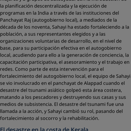
la planificación descentralizada y la ejecución de
programas en la India a través de las instituciones del
Panchayat Raj
(autogobierno local), a mediados de la
década de los noventa, Sahayi ha estado fortaleciendo a la
población, a sus representantes elegidos y a las
organizaciones voluntarias de desarrollo, en el nivel de
base, para su participación efectiva en el autogobierno
local, acudiendo para ello a la generación de conciencia, la
capacitación participativa, el asesoramiento y el trabajo en
redes. Como parte de esta intervención para el
fortalecimiento del autogobierno local, el equipo de Sahayi
se vio involucrado en el
panchayat
de Alappad cuando el
desastre del tsunami asiático golpeó esta área costera,
matando a los pescadores y destruyendo sus casas y sus
medios de subsistencia. El desastre del tsunami fue una
llamada a la acción, y Sahayi cambió su rol, pasando del
fortalecimiento al socorro y la rehabilitación.
El desastre en la costa de Kerala