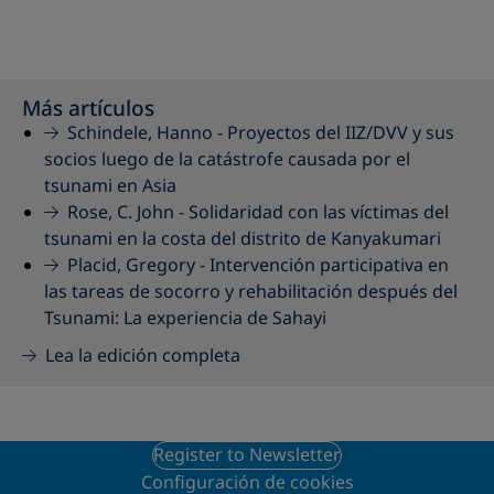
Más artículos
Schindele, Hanno -
Proyectos del IIZ/DVV y sus
socios luego de la catástrofe causada por el
tsunami en Asia
Rose, C. John -
Solidaridad con las víctimas del
tsunami en la costa del distrito de Kanyakumari
Placid, Gregory -
Intervención participativa en
las tareas de socorro y rehabilitación después del
Tsunami: La experiencia de Sahayi
Lea la edición completa
Register to Newsletter
Configuración de cookies