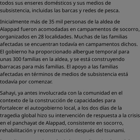
todos sus enseres domésticos y sus medios de
subsistencia, incluidas las barcas y redes de pesca.
Inicialmente más de 35 mil personas de la aldea de
Alappad fueron acomodadas en campamentos de socorro,
organizados en 28 localidades. Muchas de las familias
afectadas se encuentran todavía en campamentos dichos.
El gobierno ha proporcionado albergue temporal para
unas 300 familias en la aldea, y se está construyendo
barracas para más familias. El apoyo a las familias
afectadas en términos de medios de subsistencia está
todavía por comenzar.
Sahayi, ya antes involucrada con la comunidad en el
contexto de la construcción de capacidades para
fortalecer el autogobierno local, a los dos días de la
tragedia global hizo su intervención de respuesta a la crisis
en el
panchayat
de Alappad, consistente en socorro,
rehabilitación y reconstrucción después del tsunami.