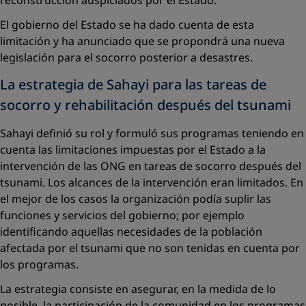
reconstrucción auspiciados por el Estado.
El gobierno del Estado se ha dado cuenta de esta
limitación y ha anunciado que se propondrá una nueva
legislación para el socorro posterior a desastres.
La estrategia de Sahayi para las tareas de
socorro y rehabilitación después del tsunami
Sahayi definió su rol y formuló sus programas teniendo en
cuenta las limitaciones impuestas por el Estado a la
intervención de las ONG en tareas de socorro después del
tsunami. Los alcances de la intervención eran limitados. En
el mejor de los casos la organización podía suplir las
funciones y servicios del gobierno; por ejemplo
identificando aquellas necesidades de la población
afectada por el tsunami que no son tenidas en cuenta por
los programas.
La estrategia consiste en asegurar, en la medida de lo
posible, la participación de la comunidad en los programas