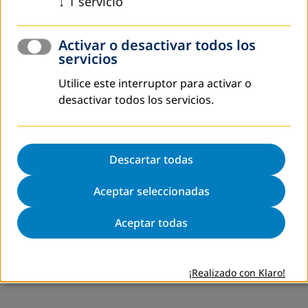
↓
1
servicio
Activar o desactivar todos los
servicios
Utilice este interruptor para activar o
desactivar todos los servicios.
Descartar todas
Aceptar seleccionadas
Aceptar todas
¡Realizado con Klaro!