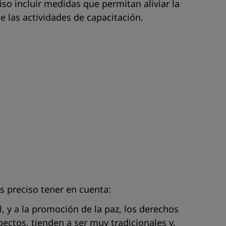
so incluir medidas que permitan aliviar la
e las actividades de capacitación.
s preciso tener en cuenta:
, y a la promoción de la paz, los derechos
ectos, tienden a ser muy tradicionales y,