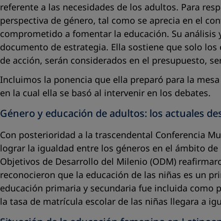
referente a las necesidades de los adultos. Para res
perspectiva de género, tal como se aprecia en el co
comprometido a fomentar la educación. Su análisis 
documento de estrategia. Ella sostiene que solo los
de acción, serán considerados en el presupuesto, s
Incluimos la ponencia que ella preparó para la mesa
en la cual ella se basó al intervenir en los debates.
Género y educación de adultos: los actuales de
Con posterioridad a la trascendental Conferencia Mu
lograr la igualdad entre los géneros en el ámbito de
Objetivos de Desarrollo del Milenio (ODM) reafirma
reconocieron que la educación de las niñas es un pri
educación primaria y secundaria fue incluida como p
la tasa de matrícula escolar de las niñas llegara a igu