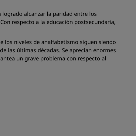
 logrado alcanzar la paridad entre los
 Con respecto a la educación postsecundaria,
e los niveles de analfabetismo siguen siendo
 de las últimas décadas. Se aprecian enormes
plantea un grave problema con respecto al