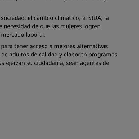
sociedad: el cambio climático, el SIDA, la
te necesidad de que las mujeres logren
l mercado laboral.
 para tener acceso a mejores alternativas
n de adultos de calidad y elaboren programas
nas ejerzan su ciudadanía, sean agentes de