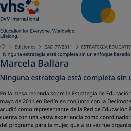
Ediciones
EAD 77/2011
ESTRATEGIA EDUCATI
Ninguna estrategia está completa sin un enfoque basado
Marcela Ballara
Ninguna estrategia está completa sin
En la mesa redonda sobre la Estrategia de Educación
mayo de 2011 en Berlín en conjunto con la Decimote
acudió como representante de la Red de Educación Po
cuenta con una vasta experiencia como coordinadora
del programa para la mujer, que a su vez fue organ