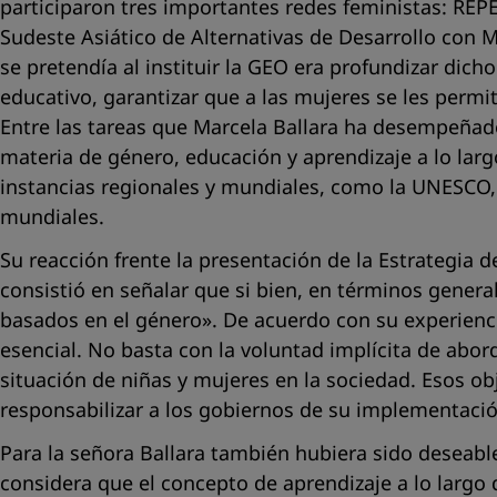
participaron tres importantes redes feministas: REPE
Sudeste Asiático de Alternativas de Desarrollo con 
se pretendía al instituir la GEO era profundizar dic
educativo, garantizar que a las mujeres se les permit
Entre las tareas que Marcela Ballara ha desempeñad
materia de género, educación y aprendizaje a lo larg
instancias regionales y mundiales, como la UNESCO,
mundiales.
Su reacción frente la presentación de la Estrategia
consistió en señalar que si bien, en términos gener
basados en el género»
. De acuerdo con su experienci
esencial. No basta con la voluntad implícita de abord
situación de niñas y mujeres en la sociedad. Esos o
responsabilizar a los gobiernos de su implementació
Para la señora Ballara también hubiera sido deseable
considera que el concepto de aprendizaje a lo largo 