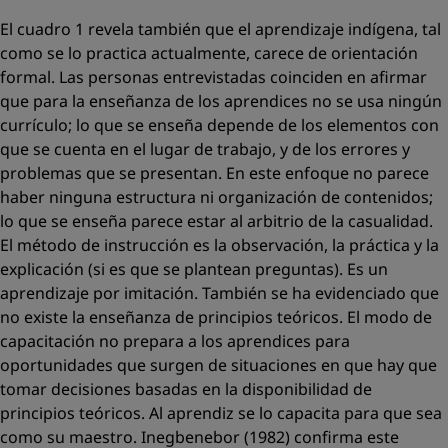
El cuadro 1 revela también que el aprendizaje indígena, tal
como se lo practica actualmente, carece de orientación
formal. Las personas entrevistadas coinciden en afirmar
que para la enseñanza de los aprendices no se usa ningún
currículo; lo que se enseña depende de los elementos con
que se cuenta en el lugar de trabajo, y de los errores y
problemas que se presentan. En este enfoque no parece
haber ninguna estructura ni organización de contenidos;
lo que se enseña parece estar al arbitrio de la casualidad.
El método de instrucción es la observación, la práctica y la
explicación (si es que se plantean preguntas). Es un
aprendizaje por imitación. También se ha evidenciado que
no existe la enseñanza de principios teóricos. El modo de
capacitación no prepara a los aprendices para
oportunidades que surgen de situaciones en que hay que
tomar decisiones basadas en la disponibilidad de
principios teóricos. Al aprendiz se lo capacita
para que sea
como su maestro. Inegbenebor (1982) confirma este