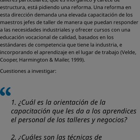
estructura, está pidiendo una reforma. Una reforma en
esta dirección demanda una elevada capacitación de los
maestros jefes de taller de manera que puedan responder
a las necesidades industriales y ofrecer cursos con una
educación vocacional de calidad, basados en los
estándares de competencia que tiene la industria, e
incorporando el aprendizaje en el lugar de trabajo (Velde,
Cooper, Harmington & Mailer, 1999).
Cuestiones a investigar:
1. ¿Cuál es la orientación de la
capacitación que les da a los aprendices
el personal de los talleres y negocios?
2. ¿Cuáles son las técnicas de