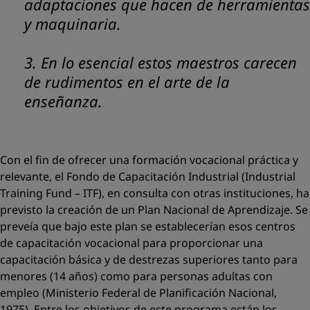
adaptaciones que hacen de herramientas
y maquinaria.
3. En lo esencial estos maestros carecen
de rudimentos en el arte de la
enseñanza.
Con el fin de ofrecer una formación vocacional práctica y
relevante, el Fondo de Capacitación Industrial (Industrial
Training Fund – ITF), en consulta con otras instituciones, ha
previsto la creación de un Plan Nacional de Aprendizaje. Se
preveía que bajo este plan se establecerían esos centros
de capacitación vocacional para proporcionar una
capacitación básica y de destrezas superiores tanto para
menores (14 años) como para personas adultas con
empleo (Ministerio Federal de Planificación Nacional,
1975). Entre los objetivos de este programa están los