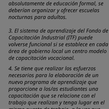
absolutamente de educación formal, se
deberían organizar y ofrecer escuelas
nocturnas para adultos.
3. El sistema de aprendizaje del Fondo de
Capacitación Industrial (ITF) puede
volverse funcional si se establece en cada
área de gobierno local un centro modelo
de capacitación vocacional.
4. Se tiene que realizar los esfuerzos
necesarios para la elaboración de un
nuevo programa de aprendizaje que
proporcione a los/as estudiantes una
capacitación que se relacione con el
trabajo que realizan y tenga lugar en el