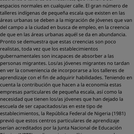
espacios normales en cualquier calle. El gran número de
talleres indígenas de pequeña escala que existen en las
áreas urbanas se deben a la migración de jóvenes que van
del campo a la ciudad en busca de empleo, en la creencia
de que en las áreas urbanas aquél se da en abundancia.
Pronto se demuestra que estas creencias son poco
realistas, toda vez que los establecimientos
gubernamentales son incapaces de absorber a las
personas migrantes. Los/as jóvenes migrantes no tardan
en ver la conveniencia de incorporarse a los talleres de
aprendizaje con el fin de adquirir habilidades. Teniendo en
cuenta la contribución que hacen a la economía estas
empresas particulares de pequeña escala, así como la
necesidad que tienen los/as jóvenes que han dejado la
escuela de ser capacitados/as en este tipo de
establecimientos, la República Federal de Nigeria (1981)
previó que estos centros particulares de aprendizaje
serían acreditados por la Junta Nacional de Educación