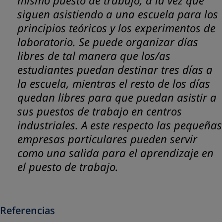
mismo puesto de trabajo, a la vez que
siguen asistiendo a una escuela para los
principios teóricos y los experimentos de
laboratorio. Se puede organizar días
libres de tal manera que los/as
estudiantes puedan destinar tres días a
la escuela, mientras el resto de los días
quedan libres para que puedan asistir a
sus puestos de trabajo en centros
industriales. A este respecto las pequeñas
empresas particulares pueden servir
como una salida para el aprendizaje en
el puesto de trabajo.
Referencias