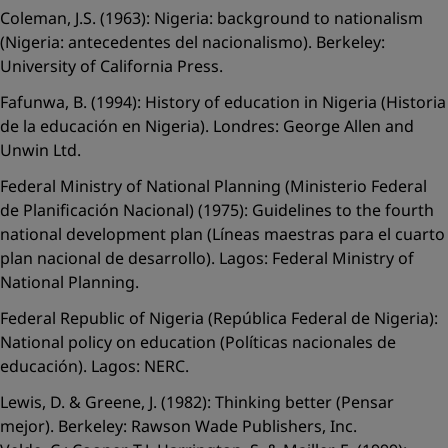
Coleman, J.S. (1963): Nigeria: background to nationalism
(Nigeria: antecedentes del nacionalismo). Berkeley:
University of California Press.
Fafunwa, B. (1994): History of education in Nigeria (Historia
de la educación en Nigeria). Londres: George Allen and
Unwin Ltd.
Federal Ministry of National Planning (Ministerio Federal
de Planificación Nacional) (1975): Guidelines to the fourth
national development plan (Líneas maestras para el cuarto
plan nacional de desarrollo). Lagos: Federal Ministry of
National Planning.
Federal Republic of Nigeria (República Federal de Nigeria):
National policy on education (Políticas nacionales de
educación). Lagos: NERC.
Lewis, D. & Greene, J. (1982): Thinking better (Pensar
mejor). Berkeley: Rawson Wade Publishers, Inc.