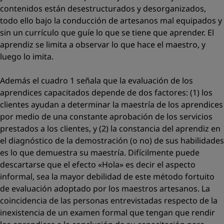
contenidos están desestructurados y desorganizados,
todo ello bajo la conducción de artesanos mal equipados y
sin un currículo que guíe lo que se tiene que aprender. El
aprendiz se limita a observar lo que hace el maestro, y
luego lo imita.
Además el cuadro 1 señala que la evaluación de los
aprendices capacitados depende de dos factores: (1) los
clientes ayudan a determinar la maestría de los aprendices
por medio de una constante aprobación de los servicios
prestados a los clientes, y (2) la constancia del aprendiz en
el diagnóstico de la demostración (o no) de sus habilidades
es lo que demuestra su maestría. Difícilmente puede
descartarse que el efecto «Hola» es decir el aspecto
informal, sea la mayor debilidad de este método fortuito
de evaluación adoptado por los maestros artesanos. La
coincidencia de las personas entrevistadas respecto de la
inexistencia de un examen formal que tengan que rendir