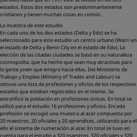
estados. Estos dos estados son predominantemente
cristianos y tienen muchas cosas en común.
La muestra de este estudio
En cada uno de los dos estados (Delta y Edo) se ha
seleccionado para este estudio un centro urbano (Warri en
el estado de Delta y Benin City en el estado de Edo). La
elección de las citadas ciudades se basó en su naturaleza
cosmopolita, que ha hecho que sean muy atractivas para
la gente joven que emigra hacia ellas. Del Ministerio de
Trabajo y Empleo (Ministry of Trades and Labour) se
obtuvo una lista de profesiones y oficios de los respectivos
estados que estaban registrados en el mismo. Se
estratificó la población en profesiones únicas. En total se
utilizó para el estudio 16 profesiones y oficios. Encada
profesión se escogió una muestra al azar compuesta por
20 maestros, 20 oficiales y 20 aprendices, utilizando para el
ello el sistema de numeración al azar. En total se tuvo en
cuenta para el estudio a 320 maestros, 320 oficiales y 320