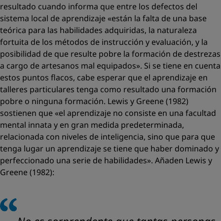
resultado cuando informa que entre los defectos del
sistema local de aprendizaje «están la falta de una base
teórica para las habilidades adquiridas, la naturaleza
fortuita de los métodos de instrucción y evaluación, y la
posibilidad de que resulte pobre la formación de destrezas
a cargo de artesanos mal equipados». Si se tiene en cuenta
estos puntos flacos, cabe esperar que el aprendizaje en
talleres particulares tenga como resultado una formación
pobre o ninguna formación. Lewis y Greene (1982)
sostienen que «el aprendizaje no consiste en una facultad
mental innata y en gran medida predeterminada,
relacionada con niveles de inteligencia, sino que para que
tenga lugar un aprendizaje se tiene que haber dominado y
perfeccionado una serie de habilidades». Añaden Lewis y
Greene (1982):