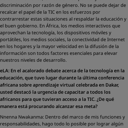
discriminación por razón de género. No se puede dejar de
recalcar el papel de la TIC en los esfuerzos por
contrarrestar estas situaciones al respaldar la educación y
el buen gobierno. En África, los medios interactivos que
aprovechan la tecnología, los dispositivos móviles y
portátiles, los medios sociales, la conectividad de Internet
en los hogares y la mayor velocidad en la difusión de la
información son todos factores esenciales para elevar
nuestros niveles de desarrollo.
eLA: En el acalorado debate acerca de la tecnología en la
educación, que tuvo lugar durante la última conferencia
africana sobre aprendizaje virtual celebrada en Dakar,
usted destacó la urgencia de capacitar a todos los
africanos para que tuvieran acceso a la TIC. ¿De qué
manera está procurando alcanzar esa meta?
Nnenna Nwakanma: Dentro del marco de mis funciones y
responsabilidades, hago todo lo posible por lograr algún