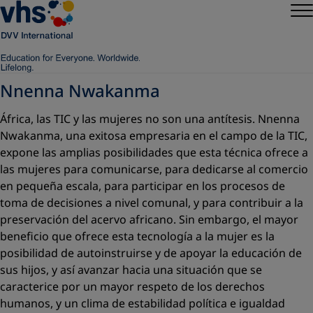
Nnenna Nwakanma
África, las TIC y las mujeres no son una antítesis. Nnenna
Nwakanma, una exitosa empresaria en el campo de la TIC,
expone las amplias posibilidades que esta técnica ofrece a
las mujeres para comunicarse, para dedicarse al comercio
en pequeña escala, para participar en los procesos de
toma de decisiones a nivel comunal, y para contribuir a la
preservación del acervo africano. Sin embargo, el mayor
beneficio que ofrece esta tecnología a la mujer es la
posibilidad de auto
instruirse y de apoyar la educación de
sus hijos, y así avanzar hacia una situación que se
caracterice por un mayor respeto de los derechos
humanos, y un clima de estabilidad política e igualdad