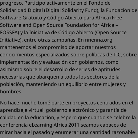
progreso. Participo activamente en el Fondo de
Solidaridad Digital
(Digital Solidarity Fund)
, la Fundación de
Software Gratuito y Código Abierto para África
(Free
Software and Open Source Foundation for Africa –
FOSSFA)
y la Iniciativa de Código Abierto
(Open Source
Initiative)
, entre otras campañas. En nnenna.org
mantenemos el compromiso de aportar nuestros
conocimientos especializados sobre políticas de TIC, sobre
implementación y evaluación con gobiernos, como
asimismo sobre el desarrollo de series de aptitudes
necesarias que abarquen a todos los sectores de la
población, manteniendo un equilibrio entre mujeres y
hombres.
No hace mucho tomé parte en proyectos centrados en el
aprendizaje virtual, gobierno electrónico y garantía de
calidad en la educación, y espero que cuando se celebre la
conferencia eLearning Africa 2011 seamos capaces de
mirar hacia el pasado y enumerar una cantidad razonable