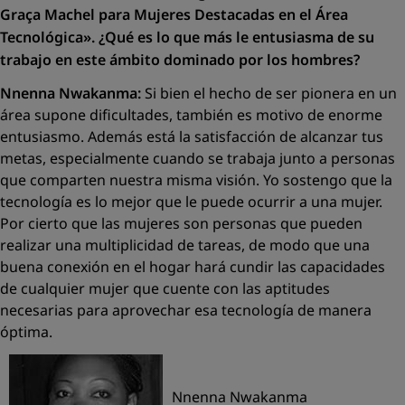
Graça Machel para Mu
jeres Destacadas en el Área
Tecnológica».
¿Qué es lo que más le entusiasma de su
trabajo en este ámbito dominado por los hombres?
Nnenna Nwakanma:
Si bien el hecho de ser pionera en un
área supone dificultades, también es motivo de enorme
entusiasmo. Además está la satisfacción de alcanzar tus
metas, especialmente cuando se trabaja junto a personas
que comparten nuestra misma visión. Yo sostengo que la
tecnología es lo mejor que le puede ocurrir a una mujer.
Por cierto que las mujeres son personas que pueden
realizar una multiplicidad de tareas, de modo que una
buena conexión en el hogar hará cundir las capacidades
de cualquier mujer que cuente con las aptitudes
necesarias para aprovechar esa tecnología de manera
óptima.
Nnenna Nwakanma