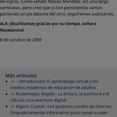
de logros. Como señaló Nelson Mandela:
«Es una larga
caminata»
, pero creo que si con persistencia vamos
poniendo un pie delante del otro, seguiremos avanzando.
eLA: ¡Muchísimas gracias por su tiempo, señora
Nwakanma!
8 de octubre de 2009
Más artículos
-
Introducción: El aprendizaje virtual y los
medios modernos de educación de adultos
Rustemeyer, Angela -
La lectura, la escritura y el
cálculo: una aventura digital
Kigoni, Crystal -
Los quioscos rurales de Internet
Empoderamiento informativo para zonas rurales