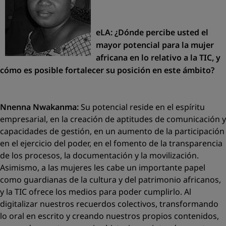
eLA: ¿Dónde percibe usted el
mayor potencial para la mujer
africana en lo relativo a la TIC, y
cómo es posible fortalecer su posición en este ámbito?
Nnenna Nwakanma:
Su potencial reside en el espíritu
empresarial, en la creación de aptitudes de comunicación y
capacidades de gestión, en un aumento de la participación
en el ejercicio del poder, en el fomento de la transparencia
de los procesos, la documentación y la movilización.
Asimismo, a las mujeres les cabe un importante papel
como guardianas de la cultura y del patrimonio africanos,
y la TIC ofrece los medios para poder cumplirlo. Al
digitalizar nuestros recuerdos colectivos, transformando
lo oral en escrito y creando nuestros propios contenidos,