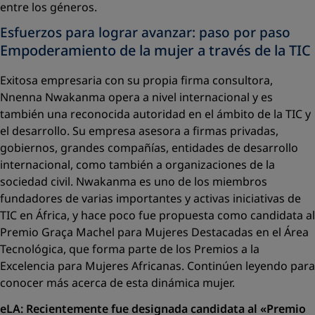
entre los géneros.
Esfuerzos para lograr avanzar: paso por paso
Empoderamiento de la mujer a través de la TIC
Exitosa empresaria con su propia firma consultora,
Nnenna Nwakanma opera a nivel internacional y es
también una reconocida autoridad en el ámbito de la TIC y
el desarrollo. Su empresa asesora a firmas privadas,
gobiernos, grandes compañías, entidades de desarrollo
internacional, como también a organizaciones de la
sociedad civil. Nwakanma es uno de los miembros
fundadores de varias importantes y activas iniciativas de
TIC en África, y hace poco fue propuesta como candidata al
Premio Graça Machel para Mujeres Destacadas en el Área
Tecnológica, que forma parte de los Premios a la
Excelencia para Mujeres Africanas. Continúen leyendo para
conocer más acerca de esta dinámica mujer.
eLA: Recientemente fue designada candidata al
«Premio