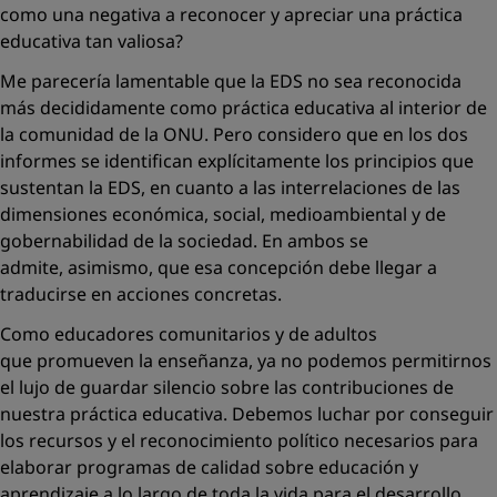
como una negativa a reconocer y apreciar una práctica
educativa tan valiosa?
Me parecería lamentable que la EDS no sea reconocida
más decididamente como práctica educativa al interior de
la comunidad de la ONU. Pero considero que en los dos
informes se identifican explícitamente los principios que
sustentan la EDS, en cuanto a las interrelaciones de las
dimensiones económica, social, medioambiental y de
gobernabilidad de la sociedad. En ambos se
admite, asimismo, que esa concepción debe llegar a
traducirse en acciones concretas.
Como educadores comunitarios y de adultos
que promueven la enseñanza, ya no podemos permitirnos
el lujo de guardar silencio sobre las contribuciones de
nuestra práctica educativa. Debemos luchar por conseguir
los recursos y el reconocimiento político necesarios para
elaborar programas de calidad sobre educación y
aprendizaje a lo largo de toda la vida para el desarrollo