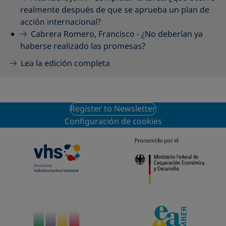
realmente después de que se aprueba un plan de
acción internacional?
Cabrera Romero, Francisco -
¿No deberían ya
haberse realizado las promesas?
Lea la edición completa
Register to Newsletter
Configuración de cookies