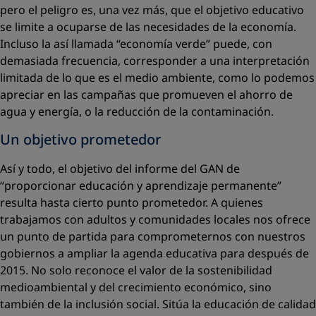
pero el peligro es, una vez más, que el objetivo educativo
se limite a ocuparse de las necesidades de la economía.
Incluso la así llamada “economía verde” puede, con
demasiada frecuencia, corresponder a una interpretación
limitada de lo que es el medio ambiente, como lo podemos
apreciar en las campañas que promueven el ahorro de
agua y energía, o la reducción de la contaminación.
Un objetivo prometedor
Así y todo, el objetivo del informe del GAN de
“proporcionar educación y aprendizaje permanente”
resulta hasta cierto punto prometedor. A quienes
trabajamos con adultos y comunidades locales nos ofrece
un punto de partida para comprometernos con nuestros
gobiernos a ampliar la agenda educativa para después de
2015. No solo reconoce el valor de la sostenibilidad
medioambiental y del crecimiento económico, sino
también de la inclusión social. Sitúa la educación de calidad