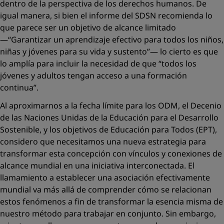
dentro de la perspectiva de los derechos humanos. De
igual manera, si bien el informe del SDSN recomienda lo
que parece ser un objetivo de alcance limitado
—“Garantizar un aprendizaje efectivo para todos los niños,
niñas y jóvenes para su vida y sustento”— lo cierto es que
lo amplía para incluir la necesidad de que “todos los
jóvenes y adultos tengan acceso a una formación
continua”.
Al aproximarnos a la fecha límite para los ODM, el Decenio
de las Naciones Unidas de la Educación para el Desarrollo
Sostenible, y los objetivos de Educación para Todos (EPT),
considero que necesitamos una nueva estrategia para
transformar esta concepción con vínculos y conexiones de
alcance mundial en una iniciativa interconectada. El
llamamiento a establecer una asociación efectivamente
mundial va más allá de comprender cómo se relacionan
estos fenómenos a fin de transformar la esencia misma de
nuestro método para trabajar en conjunto. Sin embargo,