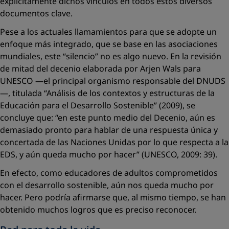
explícitamente dichos vínculos en todos estos diversos
documentos clave.
Pese a los actuales llamamientos para que se adopte un
enfoque más integrado, que se base en las asociaciones
mundiales, este “silencio” no es algo nuevo. En la revisión
de mitad del decenio elaborada por Arjen Wals para
UNESCO —el principal organismo responsable del DNUDS
—, titulada “Análisis de los contextos y estructuras de la
Educación para el Desarrollo Sostenible” (2009), se
concluye que: “en este punto medio del Decenio, aún es
demasiado pronto para hablar de una respuesta única y
concertada de las Naciones Unidas por lo que respecta a la
EDS, y aún queda mucho por hacer” (UNESCO, 2009: 39).
En efecto, como educadores de adultos comprometidos
con el desarrollo sostenible, aún nos queda mucho por
hacer. Pero podría afirmarse que, al mismo tiempo, se han
obtenido muchos logros que es preciso reconocer.