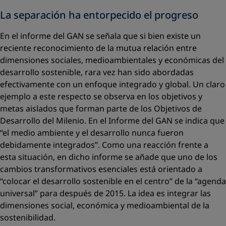
La separación ha entorpecido el progreso
En el informe del GAN se señala que si bien existe un
reciente reconocimiento de la mutua relación entre
dimensiones sociales, medioambientales y económicas del
desarrollo sostenible, rara vez han sido abordadas
efectivamente con un enfoque integrado y global. Un claro
ejemplo a este respecto se observa en los objetivos y
metas aislados que forman parte de los Objetivos de
Desarrollo del Milenio. En el Informe del GAN se indica que
“el medio ambiente y el desarrollo nunca fueron
debidamente integrados”. Como una reacción frente a
esta situación, en dicho informe se añade que uno de los
cambios transformativos esenciales está orientado a
“colocar el desarrollo sostenible en el centro” de la “agenda
universal” para después de 2015. La idea es integrar las
dimensiones social, económica y medioambiental de la
sostenibilidad.