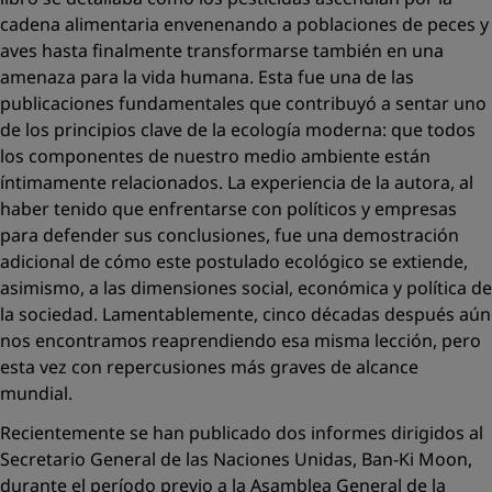
cadena alimentaria envenenando a poblaciones de peces y
aves hasta finalmente transformarse también en una
amenaza para la vida humana. Esta fue una de las
publicaciones fundamentales que contribuyó a sentar uno
de los principios clave de la ecología moderna: que todos
los componentes de nuestro medio ambiente están
íntimamente relacionados. La experiencia de la autora, al
haber tenido que enfrentarse con políticos y empresas
para defender sus conclusiones, fue una demostración
adicional de cómo este postulado ecológico se extiende,
asimismo, a las dimensiones social, económica y política de
la sociedad. Lamentablemente, cinco décadas después aún
nos encontramos reaprendiendo esa misma lección, pero
esta vez con repercusiones más graves de alcance
mundial.
Recientemente se han publicado dos informes dirigidos al
Secretario General de las Naciones Unidas, Ban-Ki Moon,
durante el período previo a la Asamblea General de la