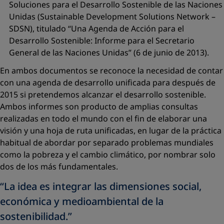
Soluciones para el Desarrollo Sostenible de las Naciones
Unidas (Sustainable Development Solutions Network –
SDSN), titulado “Una Agenda de Acción para el
Desarrollo Sostenible: Informe para el Secretario
General de las Naciones Unidas” (6 de junio de 2013).
En ambos documentos se reconoce la necesidad de contar
con una agenda de desarrollo unificada para después de
2015 si pretendemos alcanzar el desarrollo sostenible.
Ambos informes son producto de amplias consultas
realizadas en todo el mundo con el fin de elaborar una
visión y una hoja de ruta unificadas, en lugar de la práctica
habitual de abordar por separado problemas mundiales
como la pobreza y el cambio climático, por nombrar solo
dos de los más fundamentales.
“La idea es integrar las dimensiones social,
económica y medioambiental de la
sostenibilidad.”