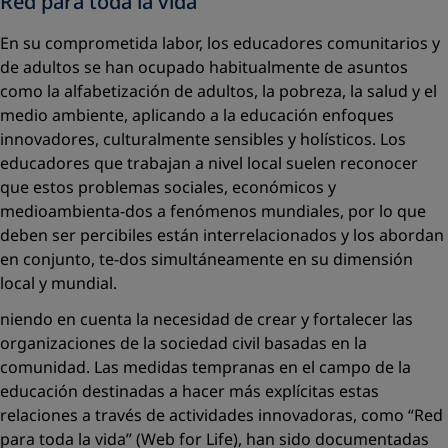
Red para toda la vida
En su comprometida labor, los educadores comunitarios y
de adultos se han ocupado habitualmente de asuntos
como la alfabetización de adultos, la pobreza, la salud y el
medio ambiente, aplicando a la educación enfoques
innovadores, culturalmente sensibles y holísticos. Los
educadores que trabajan a nivel local suelen reconocer
que estos problemas sociales, económicos y
medioambienta-dos a fenómenos mundiales, por lo que
deben ser percibiles están interrelacionados y los abordan
en conjunto, te-dos simultáneamente en su dimensión
local y mundial.
niendo en cuenta la necesidad de crear y fortalecer las
organizaciones de la sociedad civil basadas en la
comunidad. Las medidas tempranas en el campo de la
educación destinadas a hacer más explícitas estas
relaciones a través de actividades innovadoras, como “Red
para toda la vida” (Web for Life), han sido documentadas