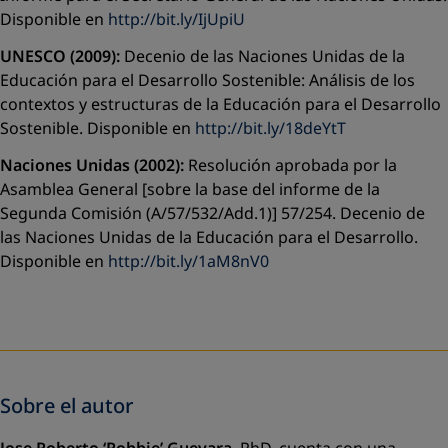
Disponible en
http://bit.ly/IjUpiU
UNESCO (2009):
Decenio de las Naciones Unidas de la
Educación para el Desarrollo Sostenible: Análisis de los
contextos y estructuras de la Educación para el Desarrollo
Sostenible. Disponible en
http://bit.ly/18deYtT
Naciones Unidas (2002):
Resolución aprobada por la
Asamblea General [sobre la base del informe de la
Segunda Comisión (A/57/532/Add.1)] 57/254. Decenio de
las Naciones Unidas de la Educación para el Desarrollo.
Disponible en
http://bit.ly/1aM8nV0
Sobre el autor
Jose Roberto ‘Robbie’ Guevara