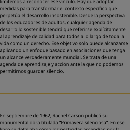
limitemos a reconocer ese vínculo. Hay que adoptar
medidas para transformar el contexto específico que
perpetúa el desarrollo insostenible. Desde la perspectiva
de los educadores de adultos, cualquier agenda de
desarrollo sostenible tendrá que referirse explícitamente
al aprendizaje de calidad para todos a lo largo de toda la
vida como un derecho. Ese objetivo solo puede alcanzarse
aplicando un enfoque basado en asociaciones que tenga
un alcance verdaderamente mundial. Se trata de una
agenda de aprendizaje y acción ante la que no podemos
permitirnos guardar silencio.
En septiembre de 1962, Rachel Carson publicó su
monumental obra titulada “Primavera silenciosa”. En ese
libro se detallaba cómo los pesticidas ascendían por la