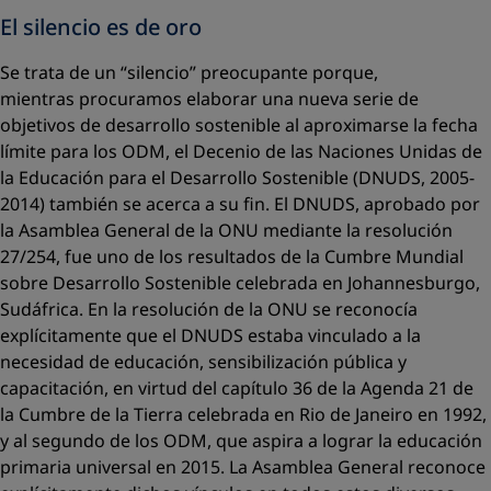
El silencio es de oro
Se trata de un “silencio” preocupante porque,
mientras procuramos elaborar una nueva serie de
objetivos de desarrollo sostenible al aproximarse la fecha
límite para los ODM, el Decenio de las Naciones Unidas de
la Educación para el Desarrollo Sostenible (DNUDS, 2005-
2014) también se acerca a su fin. El DNUDS, aprobado por
la Asamblea General de la ONU mediante la resolución
27/254, fue uno de los resultados de la Cumbre Mundial
sobre Desarrollo Sostenible celebrada en Johannesburgo,
Sudáfrica. En la resolución de la ONU se reconocía
explícitamente que el DNUDS estaba vinculado a la
necesidad de educación, sensibilización pública y
capacitación, en virtud del capítulo 36 de la Agenda 21 de
la Cumbre de la Tierra celebrada en Rio de Janeiro en 1992,
y al segundo de los ODM, que aspira a lograr la educación
primaria universal en 2015. La Asamblea General reconoce