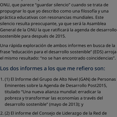
ONU, que parece “guardar silencio” cuando se trata de
propugnar lo que yo describo como una filosofía y una
práctica educativas con resonancias mundiales. Este
silencio resulta preocupante, ya que será la Asamblea
General de la ONU la que ratificará la agenda de desarrollo
sostenible para después de 2015.
Una rápida exploración de ambos informes en busca de la
frase “educación para el desarrollo sostenible” (EDS) arroja
el mismo resultado: “no se han encontrado coincidencias”.
Los dos informes a los que me refiero son:
(1) El Informe del Grupo de Alto Nivel (GAN) de Personas
Eminentes sobre la Agenda de Desarrollo Post2015,
titulado “Una nueva alianza mundial: erradicar la
pobreza y transformar las economías a través del
desarrollo sostenible” (mayo de 2013); y
(2) El informe del Consejo de Liderazgo de la Red de