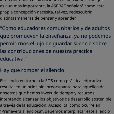
es aun más importante, la ASPBAE señalará cómo esta
propia concepción necesita, tal vez, redescubrir
distintasmaneras de pensar y aprender.
“Como educadores comunitarios y de adultos
que promueven la enseñanza, ya no podemos
permitirnos el lujo de guardar silencio sobre
las contribuciones de nuestra práctica
educativa.”
Hay que romper el silencio
El silencio en torno a la EDS como práctica educativa
resulta, en un principio, preocupante para aquellos de
nosotros que hemos invertido tiempo y recursos
intentando alcanzar los objetivos de desarrollo sostenible
a través de la educación. ¿Acaso, tal como ocurre en
“Primavera silenciosa”, debemos interpretar este silencio