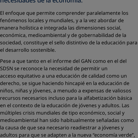
necesidades de la economía.”
El enfoque que permite comprender paralelamente los
fenómenos locales y mundiales, y a la vez abordar de
manera holística e integrada las dimensiones social,
económica, medioambiental y de gobernabilidad de la
sociedad, constituye el sello distintivo de la educación para
el desarrollo sostenible.
Pese a que tanto en el informe del GAN como en el del
SDSN se reconoce la necesidad de permitir un
acceso equitativo a una educación de calidad como un
derecho, se sigue haciendo hincapié en la educación de
niños, niñas y jóvenes, a menudo a expensas de valiosos
recursos necesarios incluso para la alfabetización básica
en el contexto de la educación de jóvenes y adultos. Las
múltiples crisis mundiales de tipo económico, social y
medioambiental han sido habitualmente señaladas como
la causa de que sea necesario readiestrar a jóvenes y
adultos para que se adapten a la nueva “economía verde”,