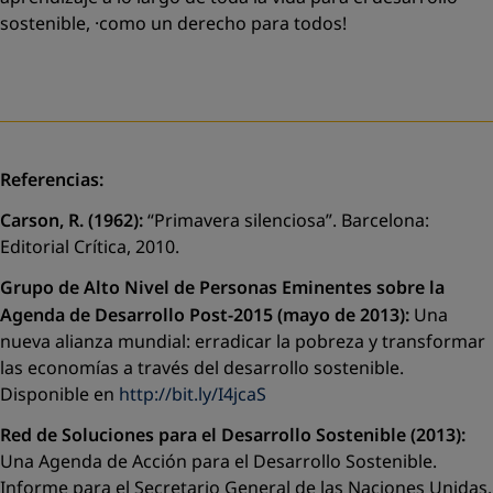
sostenible, ·como un derecho para todos!
Referencias:
Carson, R. (1962):
“Primavera silenciosa”. Barcelona:
Editorial Crítica, 2010.
Grupo de Alto Nivel de Personas Eminentes sobre la
Agenda de Desarrollo Post-2015 (mayo de 2013):
Una
nueva alianza mundial: erradicar la pobreza y transformar
las economías a través del desarrollo sostenible.
Disponible en
http://bit.ly/I4jcaS
Red de Soluciones para el Desarrollo Sostenible (2013):
Una Agenda de Acción para el Desarrollo Sostenible.
Informe para el Secretario General de las Naciones Unidas.