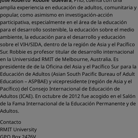
, PhD, cuenta con una
amplia experiencia en educación de adultos, comunitaria y
popular, como asimismo en investigación-acción
participativa, especialmente en el área de la educación
para el desarrollo sostenible, la educación sobre el medio
ambiente, la educación para el desarrollo y educación
sobre el VIH/SIDA, dentro de la región de Asia y el Pacífico
Sur. Robbie es profesor titular de desarrollo internacional
en la Universidad RMIT de Melbourne, Australia. Es
presidente de de la Oficina del Asia y el Pacífico Sur para la
Educación de Adultos (Asian South Pacific Bureau of Adult
Education – ASPBAE) y vicepresidente (región de Asia y el
Pacífico) del Consejo Internacional de Educación de
Adultos (ICAE). En octubre de 2012 fue acogido en el Salón
de la Fama Internacional de la Educación Permanente y de
Adultos.
Contacto
RMIT University
GPO Box 2476V