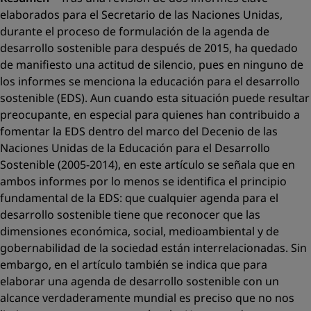
elaborados para el Secretario de las Naciones Unidas,
durante el proceso de formulación de la agenda de
desarrollo sostenible para después de 2015, ha quedado
de manifiesto una actitud de silencio, pues en ninguno de
los informes se menciona la educación para el desarrollo
sostenible (EDS). Aun cuando esta situación puede resultar
preocupante, en especial para quienes han contribuido a
fomentar la EDS dentro del marco del Decenio de las
Naciones Unidas de la Educación para el Desarrollo
Sostenible (2005-2014), en este artículo se señala que en
ambos informes por lo menos se identifica el principio
fundamental de la EDS: que cualquier agenda para el
desarrollo sostenible tiene que reconocer que las
dimensiones económica, social, medioambiental y de
gobernabilidad de la sociedad están interrelacionadas. Sin
embargo, en el artículo también se indica que para
elaborar una agenda de desarrollo sostenible con un
alcance verdaderamente mundial es preciso que no nos