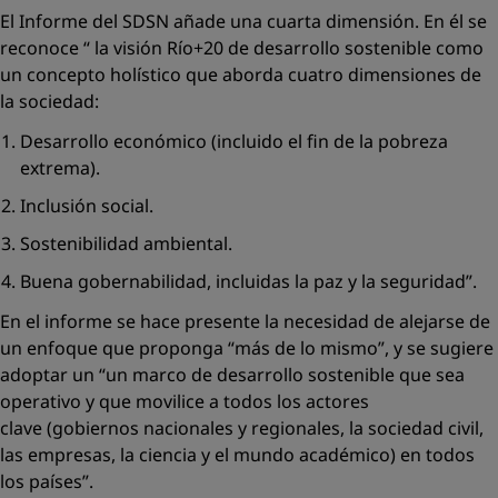
El Informe del SDSN añade una cuarta dimensión. En él se
reconoce “ la visión Río+20 de desarrollo sostenible como
un concepto holístico que aborda cuatro dimensiones de
la sociedad:
Desarrollo económico (incluido el fin de la pobreza
extrema).
Inclusión social.
Sostenibilidad ambiental.
Buena gobernabilidad, incluidas la paz y la seguridad”.
En el informe se hace presente la necesidad de alejarse de
un enfoque que proponga “más de lo mismo”, y se sugiere
adoptar un “un marco de desarrollo sostenible que sea
operativo y que movilice a todos los actores
clave (gobiernos nacionales y regionales, la sociedad civil,
las empresas, la ciencia y el mundo académico) en todos
los países”.