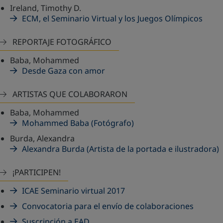
Ireland, Timothy D.
ECM, el Seminario Virtual y los Juegos Olímpicos
REPORTAJE FOTOGRÁFICO
Baba, Mohammed
Desde Gaza con amor
ARTISTAS QUE COLABORARON
Baba, Mohammed
Mohammed Baba (Fotógrafo)
Burda, Alexandra
Alexandra Burda (Artista de la portada e ilustradora)
¡PARTICIPEN!
ICAE Seminario virtual 2017
Convocatoria para el envío de colaboraciones
Suscripción a EAD