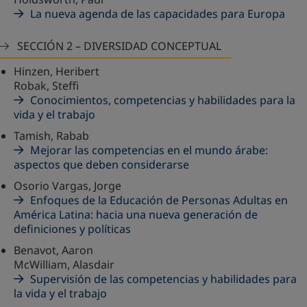
La nueva agenda de las capacidades para Europa
SECCIÓN 2 – DIVERSIDAD CONCEPTUAL
Hinzen, Heribert
Robak, Steffi
Conocimientos, competencias y habilidades para la
vida y el trabajo
Tamish, Rabab
Mejorar las competencias en el mundo árabe:
aspectos que deben considerarse
Osorio Vargas, Jorge
Enfoques de la Educación de Personas Adultas en
América Latina: hacia una nueva generación de
definiciones y políticas
Benavot, Aaron
McWilliam, Alasdair
Supervisión de las competencias y habilidades para
la vida y el trabajo