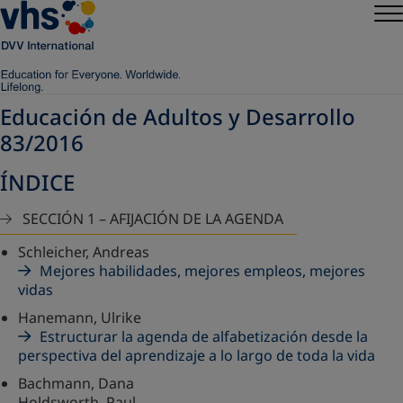
Educación de Adultos y Desarrollo
83/2016
ÍNDICE
SECCIÓN 1 – AFIJACIÓN DE LA AGENDA
Schleicher, Andreas
Mejores habilidades, mejores empleos, mejores
vidas
Hanemann, Ulrike
Estructurar la agenda de alfabetización desde la
perspectiva del aprendizaje a lo largo de toda la vida
Bachmann, Dana
Holdsworth, Paul