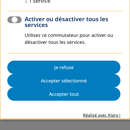
↓
1
service
Activer ou désactiver tous les
services
Utilisez ce commutateur pour activer ou
désactiver tous les services.
Je refuse
Accepter sélectionné
Accepter tout
Réalisé avec Klaro !