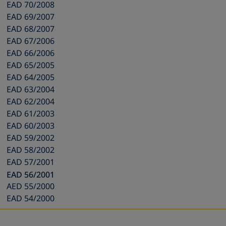
EAD 70/2008
EAD 69/2007
EAD 68/2007
EAD 67/2006
EAD 66/2006
EAD 65/2005
EAD 64/2005
EAD 63/2004
EAD 62/2004
EAD 61/2003
EAD 60/2003
EAD 59/2002
EAD 58/2002
EAD 57/2001
EAD 56/2001
AED 55/2000
EAD 54/2000