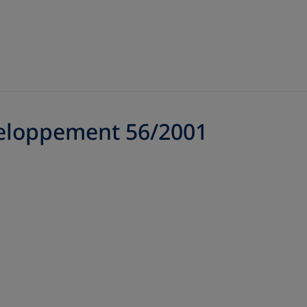
veloppement 56/2001