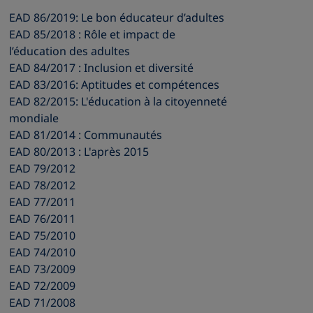
EAD 86/2019: Le bon éducateur d’adultes
EAD 85/2018 : Rôle et impact de
l’éducation des adultes
EAD 84/2017 : Inclusion et diversité
EAD 83/2016: Aptitudes et compétences
EAD 82/2015: L'éducation à la citoyenneté
mondiale
EAD 81/2014 : Communautés
EAD 80/2013 : L'après 2015
EAD 79/2012
EAD 78/2012
EAD 77/2011
EAD 76/2011
EAD 75/2010
EAD 74/2010
EAD 73/2009
EAD 72/2009
EAD 71/2008