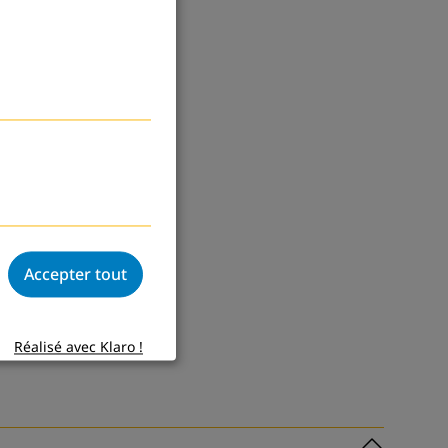
Accepter tout
Réalisé avec Klaro !