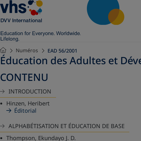
Numéros
EAD 56/2001
Éducation des Adultes et Dé
CONTENU
INTRODUCTION
Hinzen, Heribert
Éditorial
ALPHABÉTISATION ET ÉDUCATION DE BASE
Thompson, Ekundayo J. D.