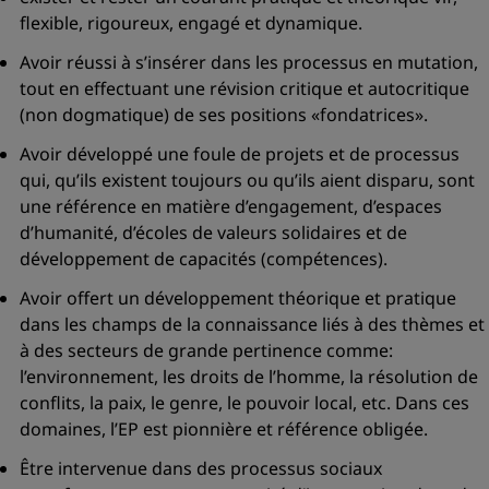
flexible, rigoureux, engagé et dynamique.
Avoir réussi à s’insérer dans les processus en mutation,
tout en effectuant une révision critique et autocritique
(non dogmatique) de ses positions
«fondatrices»
.
Avoir développé une foule de projets et de processus
qui, qu’ils existent toujours ou qu’ils aient disparu, sont
une référence en matière d’engagement, d’espaces
d’humanité, d’écoles de valeurs solidaires et de
développement de capacités (compétences).
Avoir offert un développement théorique et pratique
dans les champs de la connaissance liés à des thèmes et
à des secteurs de grande pertinence comme:
l’environnement, les droits de l’homme, la résolution de
conflits, la paix, le genre, le pouvoir local, etc. Dans ces
domaines, l’EP est pionnière et référence obligée.
Être intervenue dans des processus sociaux