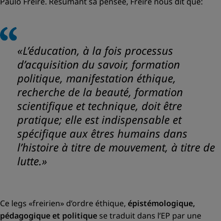
Paulo Freire. Résumant sa pensée, Freire nous dit que:
«L’éducation, à la fois processus
d’acquisition du savoir, formation
politique, manifestation éthique,
recherche de la beauté, formation
scientifique et technique, doit être
pratique; elle est indispensable et
spécifique aux êtres humains dans
l’histoire à titre de mouvement, à titre de
lutte.»
Ce legs
«freirien»
d’ordre éthique,
épistémologique,
pédagogique et politique
se traduit dans l’EP par une