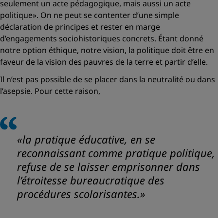
seulement un acte pédagogique, mais aussi un acte
politique»
. On ne peut se contenter d’une simple
déclaration de principes et rester en marge
d’engagements sociohistoriques concrets. Étant donné
notre option éthique, notre vision, la politique doit être en
faveur de la vision des pauvres de la terre et partir d’elle.
Il n’est pas possible de se placer dans la neutralité ou dans
l’asepsie. Pour cette raison,
«la pratique éducative, en se
reconnaissant comme pratique politique,
refuse de se laisser emprisonner dans
l’étroitesse bureaucratique des
procédures scolarisantes.»