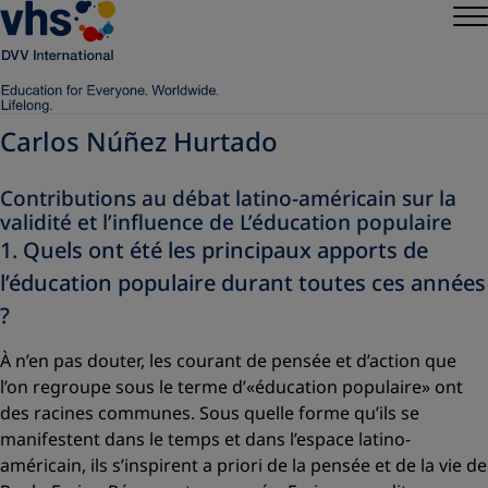
Carlos Núñez Hurtado
Contributions au débat latino-américain sur la
validité et l’influence de L’éducation populaire
1. Quels ont été les principaux apports de
l’éducation populaire durant toutes ces années
?
À n’en pas douter, les courant de pensée et d’action que
l’on regroupe sous le terme d’
«éducation populaire»
ont
des racines communes. Sous quelle forme qu’ils se
manifestent dans le temps et dans l’espace latino-
américain, ils s’inspirent a priori de la pensée et de la vie de