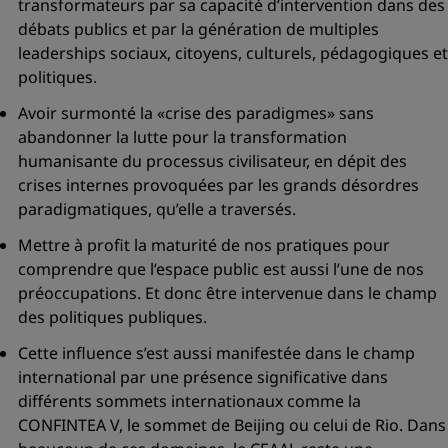
transformateurs par sa capacité d’intervention dans des
débats publics et par la génération de multiples
leaderships sociaux, citoyens, culturels, pédagogiques et
politiques.
Avoir surmonté la
«crise des paradigmes»
sans
abandonner la lutte pour la transformation
humanisante du processus civilisateur, en dépit des
crises internes provoquées par les grands désordres
paradigmatiques, qu’elle a traversés.
Mettre à profit la maturité de nos pratiques pour
comprendre que l’espace public est aussi l’une de nos
préoccupations. Et donc être intervenue dans le champ
des politiques publiques.
Cette influence s’est aussi manifestée dans le champ
international par une présence significative dans
différents sommets internationaux comme la
CONFINTEA V, le sommet de Beijing ou celui de Rio. Dans