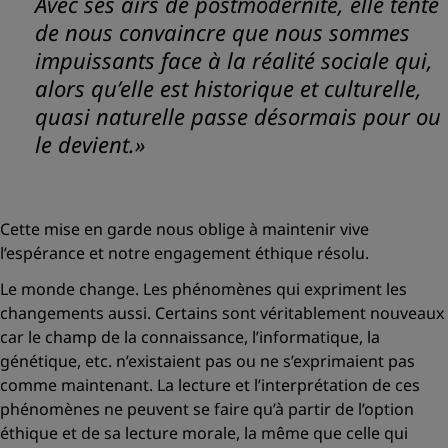
Avec ses airs de postmodernité, elle tente
de nous convaincre que nous sommes
impuissants face à la réalité sociale qui,
alors qu’elle est historique et culturelle,
quasi naturelle passe désormais pour ou
le devient.»
Cette mise en garde nous oblige à maintenir vive
l’espérance et notre engagement éthique résolu.
Le monde change. Les phénomènes qui expriment les
changements aussi. Certains sont véritablement nouveaux
car le champ de la connaissance, l’informatique, la
génétique, etc. n’existaient pas ou ne s’exprimaient pas
comme maintenant. La lecture et l’interprétation de ces
phénomènes ne peuvent se faire qu’à partir de l’option
éthique et de sa lecture morale, la même que celle qui