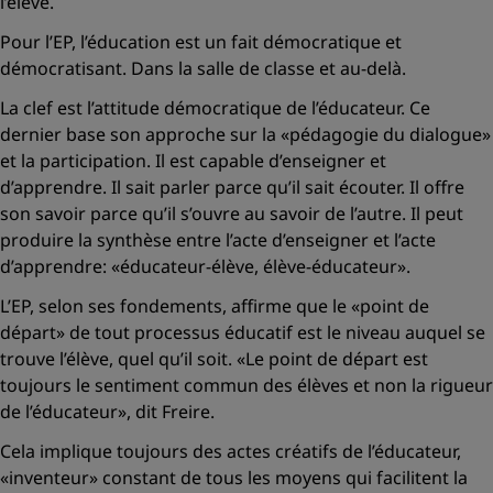
l’élève.
Pour l’EP, l’éducation est un fait démocratique et
démocratisant. Dans la salle de classe et au-delà.
La clef est l’attitude démocratique de l’éducateur. Ce
dernier base son approche sur la
«pédagogie du dialogue»
et la participation. Il est capable d’enseigner et
d’apprendre. Il sait parler parce qu’il sait écouter. Il offre
son savoir parce qu’il s’ouvre au savoir de l’autre. Il peut
produire la synthèse entre l’acte d’enseigner et l’acte
d’apprendre:
«éducateur-élève, élève-éducateur».
L’EP, selon ses fondements, affirme que le «point de
départ» de tout processus éducatif est le niveau auquel se
trouve l’élève, quel qu’il soit.
«Le point de départ est
toujours le sentiment commun des élèves et non la rigueur
de l’éducateur»,
dit Freire.
Cela implique toujours des actes créatifs de l’éducateur,
«inventeur»
constant de tous les moyens qui facilitent la