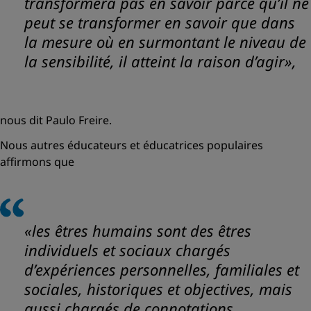
transformera pas en savoir parce qu’il ne
peut se transformer en savoir que dans
la mesure où en surmontant le niveau de
la sensibilité, il atteint la raison d’agir»,
nous dit Paulo Freire.
Nous autres éducateurs et éducatrices populaires
affirmons que
«les êtres humains sont des êtres
individuels et sociaux chargés
d’expériences personnelles, familiales et
sociales, historiques et objectives, mais
aussi chargés de connotations