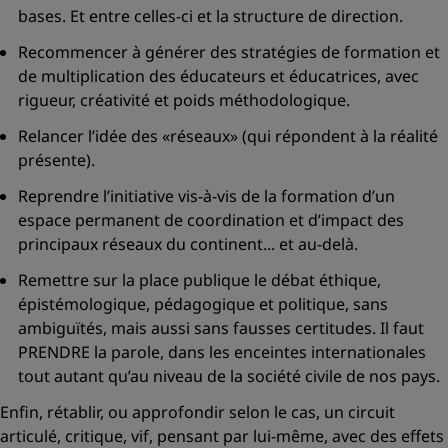
bases. Et entre celles-ci et la structure de direction.
Recommencer à générer des stratégies de formation et
de multiplication des éducateurs et éducatrices, avec
rigueur, créativité et poids méthodologique.
Relancer l’idée des «réseaux» (qui répondent à la réalité
présente).
Reprendre l’initiative vis-à-vis de la formation d’un
espace permanent de coordination et d’impact des
principaux réseaux du continent... et au-delà.
Remettre sur la place publique le débat éthique,
épistémologique, pédagogique et politique, sans
ambiguïtés, mais aussi sans fausses certitudes. Il faut
PRENDRE la parole, dans les enceintes internationales
tout autant qu’au niveau de la société civile de nos pays.
Enfin, rétablir, ou approfondir selon le cas, un circuit
articulé, critique, vif, pensant par lui-même, avec des effets