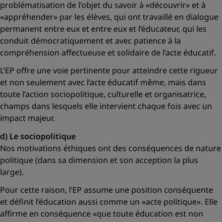
problématisation de l’objet du savoir à
«découvrir»
et à
«appréhender» par les élèves, qui ont travaillé en dialogue
permanent entre eux et entre eux et l’éducateur, qui les
conduit démocratiquement et avec patience à la
compréhension affectueuse et solidaire de l’acte éducatif.
L’EP offre une voie pertinente pour atteindre cette rigueur
et non seulement avec l’acte éducatif même, mais dans
toute l’action sociopolitique, culturelle et organisatrice,
champs dans lesquels elle intervient chaque fois avec un
impact majeur.
d) Le sociopolitique
Nos motivations éthiques ont des conséquences de nature
politique (dans sa dimension et son acception la plus
large).
Pour cette raison, l’EP assume une position conséquente
et définit l’éducation aussi comme un
«acte politique».
Elle
affirme en conséquence
«que toute éducation est non