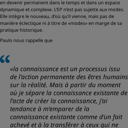
en devenir permanent dans le temps et dans un espace
dynamique et complexe. L’EP n’est pas sujette aux modes.
Elle intègre le nouveau, d’où qu’il vienne, mais pas de
manière éclectique ni à titre de «modes» en marge de sa
pratique historique.
Paulo nous rappelle que
«la connaissance est un processus issu
de l’action permanente des êtres humains
sur la réalité. Mais à partir du moment
où je sépare la connaissance existante de
l’acte de créer la connaissance, j’ai
tendance à m’emparer de la
connaissance existante comme d’un fait
achevé et à la transférer à ceux qui ne