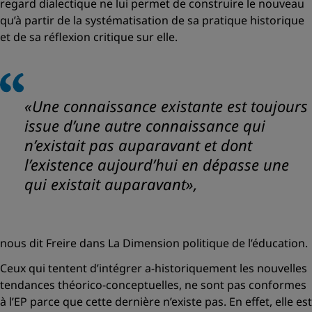
regard dialectique ne lui permet de construire le nouveau
qu’à partir de la systématisation de sa pratique historique
et de sa réflexion critique sur elle.
«Une connaissance existante est toujours
issue d’une autre connaissance qui
n’existait pas auparavant et dont
l’existence aujourd’hui en dépasse une
qui existait auparavant»,
nous dit Freire dans La Dimension politique de l’éducation.
Ceux qui tentent d’intégrer a-historiquement les nouvelles
tendances théorico-conceptuelles, ne sont pas conformes
à l’EP parce que cette dernière n’existe pas. En effet, elle est