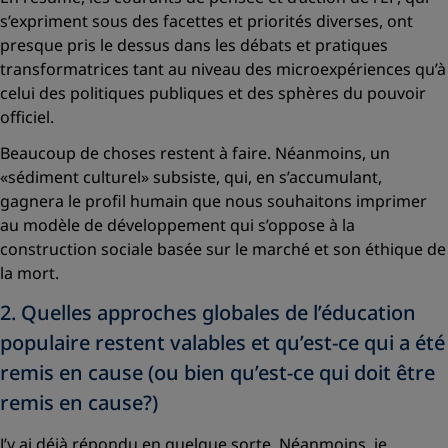
s’expriment sous des facettes et priorités diverses, ont
presque pris le dessus dans les débats et pratiques
transformatrices tant au niveau des microexpériences qu’à
celui des politiques publiques et des sphères du pouvoir
officiel.
Beaucoup de choses restent à faire. Néanmoins, un
«sédiment culturel»
subsiste, qui, en s’accumulant,
gagnera le profil humain que nous souhaitons imprimer
au modèle de développement qui s’oppose à la
construction sociale basée sur le marché et son éthique de
la mort.
2. Quelles approches globales de l’éducation
populaire restent valables et qu’est-ce qui a été
remis en cause (ou bien qu’est-ce qui doit être
remis en cause?)
J’y ai déjà répondu en quelque sorte. Néanmoins, je