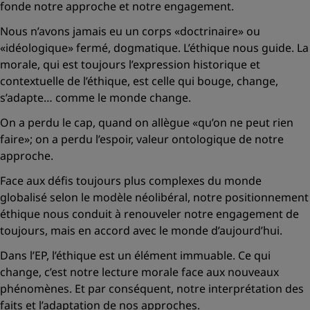
fonde notre approche et notre engagement.
Nous n’avons jamais eu un corps
«doctrinaire»
ou
«idéologique»
fermé, dogmatique. L’éthique nous guide. La
morale, qui est toujours l’expression historique et
contextuelle de l’éthique, est celle qui bouge, change,
s’adapte… comme le monde change.
On a perdu le cap, quand on allègue
«qu’on ne peut rien
faire»
; on a perdu l’espoir, valeur ontologique de notre
approche.
Face aux défis toujours plus complexes du monde
globalisé selon le modèle néolibéral, notre positionnement
éthique nous conduit à renouveler notre engagement de
toujours, mais en accord avec le monde d’aujourd’hui.
Dans l’EP, l’éthique est un élément immuable. Ce qui
change, c’est notre lecture morale face aux nouveaux
phénomènes. Et par conséquent, notre interprétation des
faits et l’adaptation de nos approches.