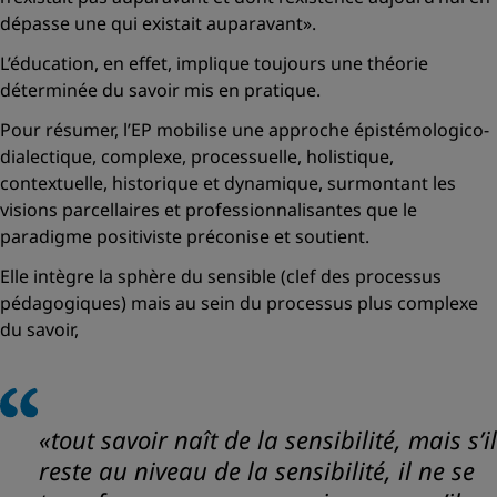
dépasse une qui existait auparavant».
L’éducation, en effet, implique toujours une théorie
déterminée du savoir mis en pratique.
Pour résumer, l’EP mobilise une approche épistémologico-
dialectique, complexe, processuelle, holistique,
contextuelle, historique et dynamique, surmontant les
visions parcellaires et professionnalisantes que le
paradigme positiviste préconise et soutient.
Elle intègre la sphère du sensible (clef des processus
pédagogiques) mais au sein du processus plus complexe
du savoir,
«tout savoir naît de la sensibilité, mais s’il
reste au niveau de la sensibilité, il ne se