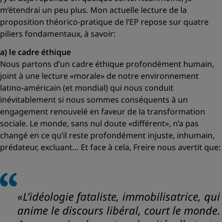
m’étendrai un peu plus. Mon actuelle lecture de la
proposition théorico-pratique de l’EP repose sur quatre
piliers fondamentaux, à savoir:
a) le cadre éthique
Nous partons d’un cadre éthique profondément humain,
joint à une lecture
«morale»
de notre environnement
latino-américain (et mondial) qui nous conduit
inévitablement si nous sommes conséquents à un
engagement renouvelé en faveur de la transformation
sociale. Le monde, sans nul doute
«différent»
, n’a pas
changé en ce qu’il reste profondément injuste, inhumain,
prédateur, excluant… Et face à cela, Freire nous avertit que:
«L’idéologie fataliste, immobilisatrice, qui
anime le discours libéral, court le monde.