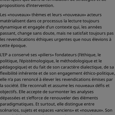
propositions d’intervention.
Les
«nouveaux»
thèmes et leurs
«nouveaux»
acteurs
matérialisent dans ce processus la lecture toujours
dynamique et engagée d’un contexte qui, les années
passant, change sans doute, mais ne satisfait toujours pas
les revendications éthiques urgentes que nous élevions à
cette époque.
L’EP a conservé ses
«piliers»
fondateurs (l’éthique, le
politique, l’épistémologique, le méthodologique et le
pédagogique) et du fait de son caractère dialectique, de sa
flexibilité inhérente et de son engagement éthico-politique,
elle n’a pas renoncé à élever les revendications émises par
la société. Elle reconnaît et assume les nouveaux défis et
objectifs. Elle accepte de surmonter les analyses
dépassées et s’efforce de renouveler des éléments
paradigmatiques. Et surtout, elle distingue entre
scénarios, sujets et espaces
«anciens»
et
«nouveaux».
Son