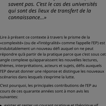
savent pas. C’est le cas des universités
qui sont des lieux de transfert de la
connaissance…»
Lire à présent ce contexte à travers le prisme de la
«complexité»
(ou de
«l’intégralité»
comme l’appelle l’EP) est
indubitablement un nouveau défi auquel on ne peut
répondre qu’à partir de la pratique parce que c’est sous cet
angle complexe qu’apparaissent les nouvelles lectures,
thèmes, interprétations, acteurs et sujets, défis auxquels
l’EP devrait donner une réponse et distingue les nouveaux
scénarios dans lesquels s’exprime la lutte.
C’est pourquoi, les principales contributions de l’EP au
cours de ces quarante années sont à mon avis les
suivantes:
exister et rester un courant pratique et théorique vif,