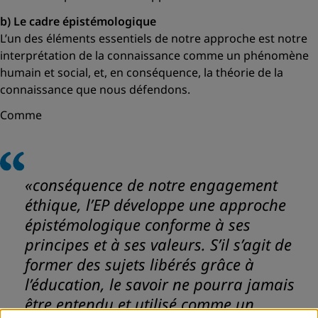
b) Le cadre épistémologique
L’un des éléments essentiels de notre approche est notre
interprétation de la connaissance comme un phénomène
humain et social, et, en conséquence, la théorie de la
connaissance que nous défendons.
Comme
«conséquence de notre engagement
éthique, l’EP développe une approche
épistémologique conforme à ses
principes et à ses valeurs. S’il s’agit de
former des sujets libérés grâce à
l’éducation, le savoir ne pourra jamais
être entendu et utilisé comme un