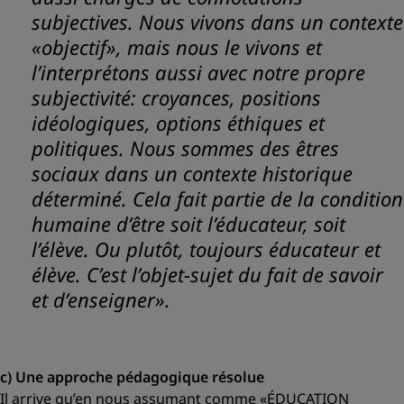
subjectives. Nous vivons dans un contexte
«objectif», mais nous le vivons et
l’interprétons aussi avec notre propre
subjectivité: croyances, positions
idéologiques, options éthiques et
politiques. Nous sommes des êtres
sociaux dans un contexte historique
déterminé. Cela fait partie de la condition
humaine d’être soit l’éducateur, soit
l’élève. Ou plutôt, toujours éducateur et
élève. C’est l’objet-sujet du fait de savoir
et d’enseigner».
c) Une approche pédagogique résolue
Il arrive qu’en nous assumant comme
«ÉDUCATION