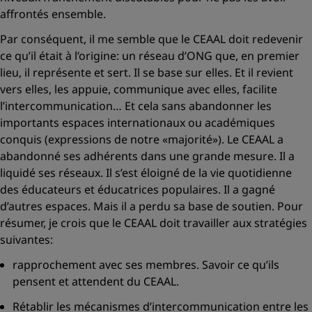
affrontés ensemble.
Par conséquent, il me semble que le CEAAL doit redevenir
ce qu’il était à l’origine: un réseau d’ONG que, en premier
lieu, il représente et sert. Il se base sur elles. Et il revient
vers elles, les appuie, communique avec elles, facilite
l’intercommunication… Et cela sans abandonner les
importants espaces internationaux ou académiques
conquis (expressions de notre
«majorité»
). Le CEAAL a
abandonné ses adhérents dans une grande mesure. Il a
liquidé ses réseaux. Il s’est éloigné de la vie quotidienne
des éducateurs et éducatrices populaires. Il a gagné
d’autres espaces. Mais il a perdu sa base de soutien. Pour
résumer, je crois que le CEAAL doit travailler aux stratégies
suivantes:
rapprochement avec ses membres. Savoir ce qu’ils
pensent et attendent du CEAAL.
Rétablir les mécanismes d’intercommunication entre les