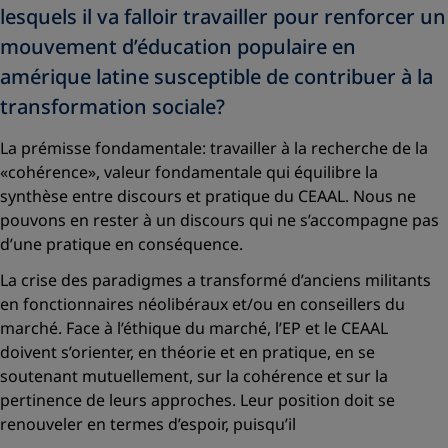
lesquels il va falloir travailler pour renforcer un
mouvement d’éducation populaire en
amérique latine susceptible de contribuer à la
transformation sociale?
La prémisse fondamentale: travailler à la recherche de la
«cohérence»
, valeur fondamentale qui équilibre la
synthèse entre discours et pratique du CEAAL. Nous ne
pouvons en rester à un discours qui ne s’accompagne pas
d’une pratique en conséquence.
La crise des paradigmes a transformé d’anciens militants
en fonctionnaires néolibéraux et/ou en conseillers du
marché. Face à l’éthique du marché, l’EP et le CEAAL
doivent s’orienter, en théorie et en pratique, en se
soutenant mutuellement, sur la cohérence et sur la
pertinence de leurs approches. Leur position doit se
renouveler en termes d’espoir, puisqu’il