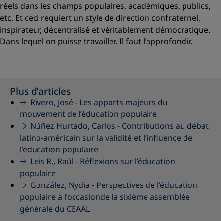
réels dans les champs populaires, académiques, publics,
etc. Et ceci requiert un style de direction confraternel,
inspirateur, décentralisé et véritablement démocratique.
Dans lequel on puisse travailler. Il faut l’approfondir.
Plus d’articles
Rivero, José -
Les apports majeurs du
mouvement de l’éducation populaire
Núñez Hurtado, Carlos -
Contributions au débat
latino-américain sur la validité et l’influence de
l’éducation populaire
Leis R., Raúl -
Réflexions sur l’éducation
populaire
González, Nydia -
Perspectives de l’éducation
populaire à l’occasionde la sixième assemblée
générale du CEAAL