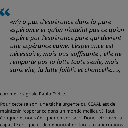
«n’y a pas d’espérance dans la pure
espérance et qu’on n’atteint pas ce qu’on
espère par l’espérance pure qui devient
une espérance vaine. L’espérance est
nécessaire, mais pas suffisante ; elle ne
remporte pas la lutte toute seule, mais
sans elle, la lutte faiblit et chancelle…»,
comme le signale Paulo Freire.
Pour cette raison, une tâche urgente du CEAAL est de
maintenir l’espérance dans un monde meilleur. Il faut
éduquer et nous éduquer en son sein. Donc retrouver la
capacité critique et de dénonciation face aux aberrations