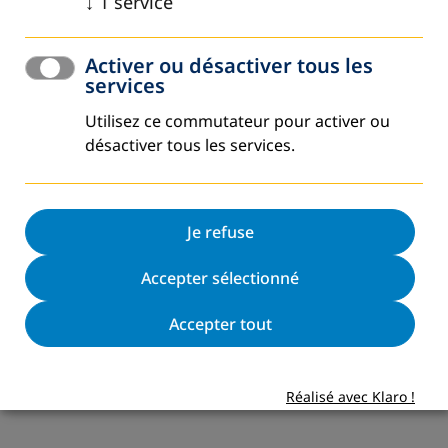
↓
1
service
Activer ou désactiver tous les
services
Utilisez ce commutateur pour activer ou
désactiver tous les services.
Je refuse
Accepter sélectionné
Accepter tout
Réalisé avec Klaro !