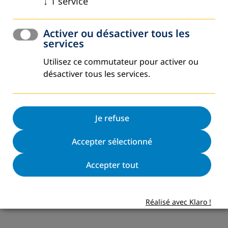
↓
1
service
Activer ou désactiver tous les
services
Utilisez ce commutateur pour activer ou
désactiver tous les services.
Je refuse
Accepter sélectionné
Accepter tout
Réalisé avec Klaro !