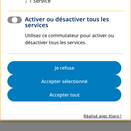
↓
1
service
Activer ou désactiver tous les
services
Utilisez ce commutateur pour activer ou
désactiver tous les services.
Je refuse
Accepter sélectionné
Accepter tout
Réalisé avec Klaro !