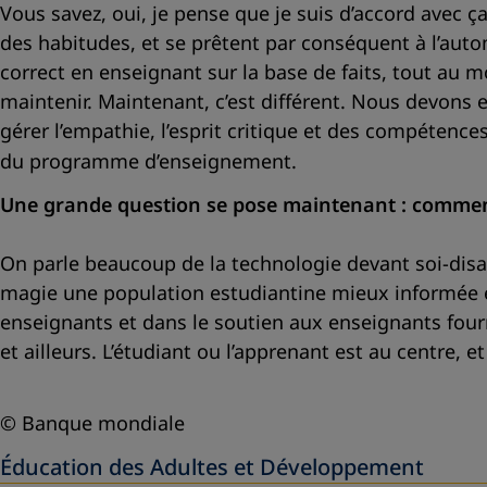
Vous savez, oui, je pense que je suis d’accord avec 
des habitudes, et se prêtent par conséquent à l’autom
correct en enseignant sur la base de faits, tout au m
maintenir. Maintenant, c’est différent. Nous devon
gérer l’empathie, l’esprit critique et des compétence
du programme d’enseignement.
Une grande question se pose maintenant : commen
On parle beaucoup de la technologie devant soi-disa
magie une population estudiantine mieux informée e
enseignants et dans le soutien aux enseignants fourn
et ailleurs. L’étudiant ou l’apprenant est au centre, 
© Banque mondiale
Éducation des Adultes et Développement