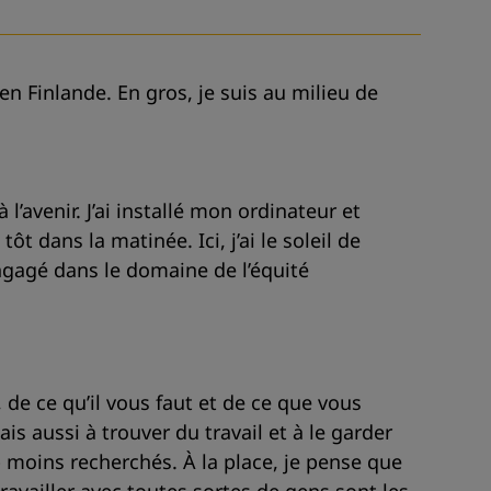
en Finlande. En gros, je suis au milieu de
avenir. J’ai installé mon ordinateur et
 dans la matinée. Ici, j’ai le soleil de
ngagé dans le domaine de l’équité
de ce qu’il vous faut et de ce que vous
s aussi à trouver du travail et à le garder
 moins recherchés. À la place, je pense que