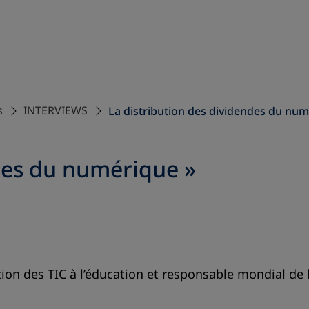
s
INTERVIEWS
La distribution des dividendes du nu
ndes du numérique »
ation des TIC à l’éducation et responsable mondial de