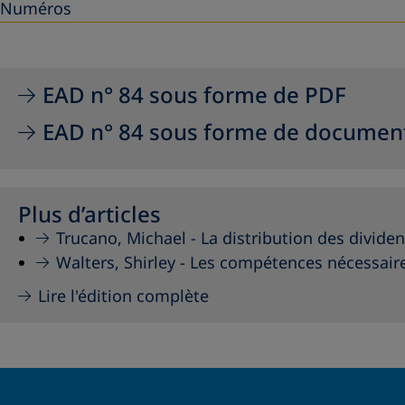
Numéros
EAD n° 84 sous forme de PDF
EAD n° 84 sous forme de document 
Plus d’articles
Trucano, Michael -
La distribution des divid
Walters, Shirley -
Les compétences nécessaire
Lire l'édition complète