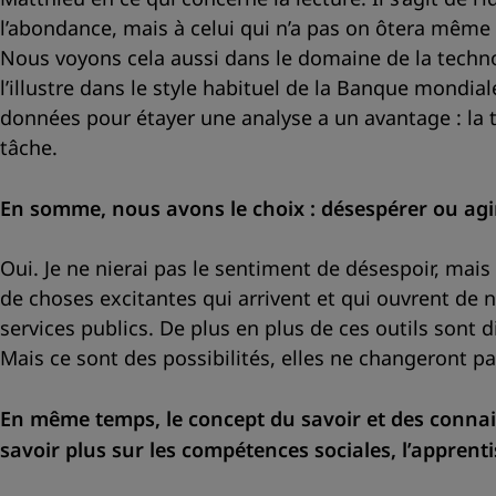
l’abondance, mais à celui qui n’a pas on ôtera même ce
Nous voyons cela aussi dans le domaine de la techno
l’illustre dans le style habituel de la Banque mondia
données pour étayer une analyse a un avantage : la t
tâche.
En somme, nous avons le choix : désespérer ou agir
Oui. Je ne nierai pas le sentiment de désespoir, mais 
de choses excitantes qui arrivent et qui ouvrent de 
services publics. De plus en plus de ces outils sont
Mais ce sont des possibilités, elles ne changeront pa
En même temps, le concept du savoir et des connaissan
savoir plus sur les compétences sociales, l’apprenti