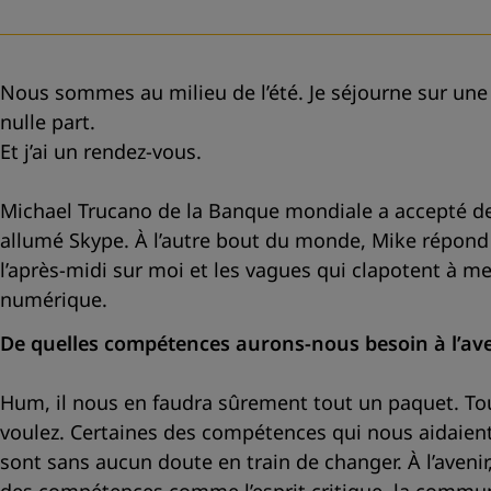
Nous sommes au milieu de l’été. Je séjourne sur une î
nulle part.
Et j’ai un rendez-vous.
Michael Trucano de la Banque mondiale a accepté de m
allumé Skype. À l’autre bout du monde, Mike répond de
l’après-midi sur moi et les vagues qui clapotent à 
numérique.
De quelles compétences aurons-nous besoin à l’ave
Hum, il nous en faudra sûrement tout un paquet. Tout
voulez. Certaines des compétences qui nous aidaient 
sont sans aucun doute en train de changer. À l’aven