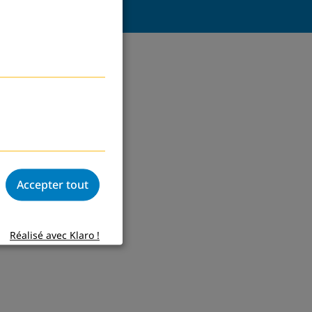
Accepter tout
Réalisé avec Klaro !