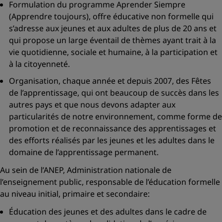
Formulation du programme
Aprender Siempre
(Apprendre toujours), offre éducative non formelle qui
s’adresse aux jeunes et aux adultes de plus de 20 ans et
qui propose un large éventail de thèmes ayant trait à la
vie quotidienne, sociale et humaine, à la participation et
à la citoyenneté.
Organisation, chaque année et depuis 2007, des Fêtes
de l’apprentissage, qui ont beaucoup de succès dans les
autres pays et que nous devons adapter aux
particularités de notre environnement, comme forme de
promotion et de reconnaissance des apprentissages et
des efforts réalisés par les jeunes et les adultes dans le
domaine de l’apprentissage permanent.
Au sein de l’ANEP, Administration nationale de
l’enseignement public, responsable de l’éducation formelle
au niveau initial, primaire et secondaire:
Éducation des jeunes et des adultes dans le cadre de