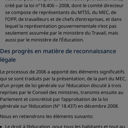
créé par la loi n°18.406 – 2008, dont le comité directeur
se compose de représentants du MTSS, du MEC, de
l’OPP, de travailleurs et de chefs d’entreprises, et dans
lequel la représentation gouvernementale n’est pas
seulement assumée par le ministère du Travail, mais
aussi par le ministère de l’Éducation.
Des progrès en matière de reconnaissance
légale
Le processus de 2006 a apporté des éléments significatifs
qui se sont traduits par la présentation, de la part du MEC,
d’un projet de loi générale sur l’éducation discuté à trois
reprises par le Conseil des ministres, transmis ensuite au
Parlement et concrétisé par l’approbation de la loi
générale sur l’éducation (N° 18.437) en décembre 2008.
Nous en retiendrons les éléments suivants:
Le droit à l’éducation, pour tous les habitants et tout au