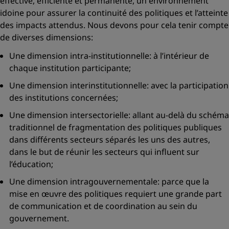
effective, efficiente et permanente, un environnement
idoine pour assurer la continuité des politiques et l’atteinte
des impacts attendus. Nous devons pour cela tenir compte
de diverses dimensions:
Une dimension intra-institutionnelle: à l’intérieur de
chaque institution participante;
Une dimension interinstitutionnelle: avec la participation
des institutions concernées;
Une dimension intersectorielle: allant au-delà du schéma
traditionnel de fragmentation des politiques publiques
dans différents secteurs séparés les uns des autres,
dans le but de réunir les secteurs qui influent sur
l’éducation;
Une dimension intragouvernementale: parce que la
mise en œuvre des politiques requiert une grande part
de communication et de coordination au sein du
gouvernement.