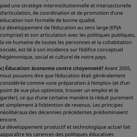
pied une stratégie interinstitutionnelle et intersectorielle
d’articulation, de coordination et de promotion d’une
éducation non formelle de bonne qualité.
Le développement de l’éducation au sens large (EPJA
comprise) et son articulation avec les politiques publiques,
la vie humaine de toutes les personnes et la cohabitation
sociale, est lié à son incidence sur l’édifice conceptuel
hégémonique, social et culturel de notre pays.
c) Éducation: économie contre citoyenneté?
Avant 2005,
nous pouvons dire que l’éducation était généralement
considérée comme
«une préparation à l’emploi»
(et d’un
point de vue plus optimiste, trouver un emploi et le
garder), ce qui d’une certaine manière la réduit purement
et simplement à l’obtention de revenus. Les principes
néolibéraux des décennies précédentes prédominaient
encore.
Le développement productif et technologique actuel fait
apparaître les carences des politiques éducatives