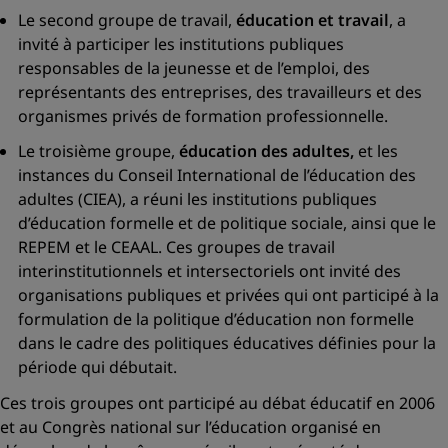
Le second groupe de travail,
éducation et travail
, a
invité à participer les institutions publiques
responsables de la jeunesse et de l’emploi, des
représentants des entreprises, des travailleurs et des
organismes privés de formation professionnelle.
Le troisième groupe,
éducation des adultes,
et les
instances du Conseil International de l’éducation des
adultes (CIEA), a réuni les institutions publiques
d’éducation formelle et de politique sociale, ainsi que le
REPEM et le CEAAL. Ces groupes de travail
interinstitutionnels et intersectoriels ont invité des
organisations publiques et privées qui ont participé à la
formulation de la politique d’éducation non formelle
dans le cadre des politiques éducatives définies pour la
période qui débutait.
Ces trois groupes ont participé au débat éducatif en 2006
et au Congrès national sur l’éducation organisé en