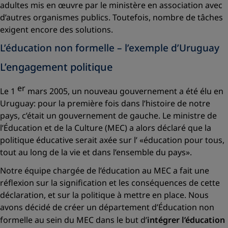
adultes mis en œuvre par le ministère en association avec
d’autres organismes publics. Toutefois, nombre de tâches
exigent encore des solutions.
L’éducation non formelle – l’exemple d’Uruguay
L’engagement politique
er
Le 1
mars 2005, un nouveau gouvernement a été élu en
Uruguay: pour la première fois dans l’histoire de notre
pays, c’était un gouvernement de gauche. Le ministre de
l’Éducation et de la Culture (MEC) a alors déclaré que la
politique éducative serait axée sur l’
«éducation pour tous,
tout au long de la vie et dans l’ensemble du pays»
.
Notre équipe chargée de l’éducation au MEC a fait une
réflexion sur la signification et les conséquences de cette
déclaration, et sur la politique à mettre en place. Nous
avons décidé de créer un département d’Éducation non
formelle au sein du MEC dans le but d’
intégrer l’éducation