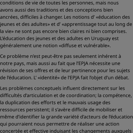
conditions de vie de toutes les personnes, mais nous
avons aussi des traditions et des conceptions bien
ancrées, difficiles à changer. Les notions d’
«éducation des
jeunes et des adultes»
et d’
«apprentissage tout au long de
la vie»
ne sont pas encore bien claires ni bien comprises.
L’éducation des jeunes et des adultes en Uruguay est
généralement une notion
«diffuse et vulnérable»
.
Ce problème n’est peut-être pas seulement inhérent à
notre pays, mais aussi au fait que l’EPJA nécessite une
révision de ses offres et de leur pertinence pour les sujets
de l’éducation. L’
«identité»
de l’EPJA fait l’objet d’un débat.
Les problèmes conceptuels influent directement sur les
difficultés d’articulation et de coordination; la compétence,
la duplication des efforts et le mauvais usage des
ressources persistent; il s’avère difficile de mobiliser et
même d’identifier la grande variété d’acteurs de l’éducation
qui pourraient nous permettre de réaliser une action
concertée et effective induisant les changements auxquels