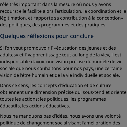
rôle très important dans la mesure où nous y avons
recours; elle facilite alors l’articulation, la coordination et la
légitimation, et
«apporte sa contribution à la conception»
des politiques, des programmes et des pratiques.
Quelques réflexions pour conclure
Si l’on veut promouvoir l’
«éducation des jeunes et des
adultes»
et l’
«apprentissage tout au long de la vie»
, il est
indispensable d’avoir une vision précise du modèle de vie
sociale que nous souhaitons pour nos pays, une certaine
vision de l’être humain et de la vie individuelle et sociale.
Dans ce sens, les concepts d’éducation et de culture
obtiennent une dimension précise qui sous-tend et oriente
toutes les actions: les politiques, les programmes
éducatifs, les actions éducatives.
Nous ne manquons pas d’idées, nous avons une volonté
politique de changement social visant l’amélioration des