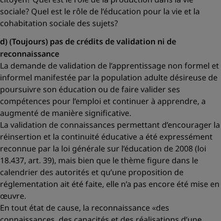
sociale? Quel est le rôle de l’éducation pour la vie et la
cohabitation sociale des sujets?
d) (Toujours) pas de crédits de validation ni de
reconnaissance
La demande de validation de l’apprentissage non formel et
informel manifestée par la population adulte désireuse de
poursuivre son éducation ou de faire valider ses
compétences pour l’emploi et continuer à apprendre, a
augmenté de manière significative.
La validation de connaissances permettant d’encourager la
réinsertion et la continuité éducative a été expressément
reconnue par la loi générale sur l’éducation de 2008 (loi
18.437, art. 39), mais bien que le thème figure dans le
calendrier des autorités et qu’une proposition de
réglementation ait été faite, elle n’a pas encore été mise en
œuvre.
En tout état de cause, la reconnaissance
«des
connaissances, des capacités et des réalisations d’une