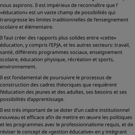
nous aspirons. Il est impérieux de reconnaître que l’
«éducation»
est un vaste champ de possibilités qui
transgresse les limites traditionnelles de l’enseignement
scolaire et élémentaire.
Il faut créer des rapports plus solides entre
«cette»
éducation, y compris l’EPJA, et les autres secteurs: travail,
santé, différents programmes sociaux, enseignement
scolaire, éducation physique, récréation et sports,
environnement.
Il est fondamental de poursuivre le processus de
construction des cadres théoriques que requièrent
l’éducation des jeunes et des adultes, ses besoins et ses
possibilités d’apprentissage.
Il est très important de se doter d’un cadre institutionnel
nouveau et efficace afin de mettre en œuvre les politiques
et les programmes avec le professionnalisme requis, et de
réviser le concept de
«gestion éducative»
en y intégrant