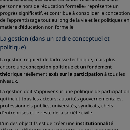
personne hors de l’éducation formelle»
représente un
progrès significatif, et contribue à consolider la conception
de l’apprentissage tout au long de la vie et les politiques en
matière d’éducation non formelle.
La gestion (dans un cadre conceptuel et
politique)
La gestion requiert de l’adresse technique, mais plus
encore une
conception politique et un fondement
théorique
réellement
axés sur la participation
à tous les
niveaux.
La gestion doit s’appuyer sur une politique de participation
qui inclut
tous
les acteurs: autorités gouvernementales,
professionnels publics, universités, syndicats, chefs
d’entreprises et le reste de la société civile.
L’un des objectifs est de créer une
institutionnalité