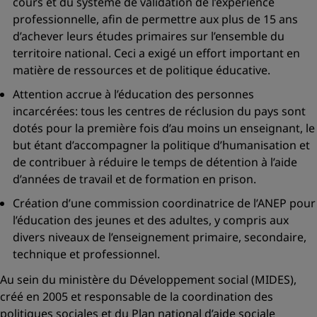
cours et du système de validation de l’expérience
professionnelle, afin de permettre aux plus de 15 ans
d’achever leurs études primaires sur l’ensemble du
territoire national. Ceci a exigé un effort important en
matière de ressources et de politique éducative.
Attention accrue à l’éducation des personnes
incarcérées: tous les centres de réclusion du pays sont
dotés pour la première fois d’au moins un enseignant, le
but étant d’accompagner la politique d’humanisation et
de contribuer à réduire le temps de détention à l’aide
d’années de travail et de formation en prison.
Création d’une commission coordinatrice de l’ANEP pour
l’éducation des jeunes et des adultes, y compris aux
divers niveaux de l’enseignement primaire, secondaire,
technique et professionnel.
Au sein du ministère du Développement social (MIDES),
créé en 2005 et responsable de la coordination des
politiques sociales et du Plan national d’aide sociale