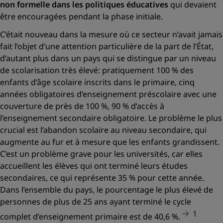
non formelle dans les politiques éducatives
qui devaient
être encouragées pendant la phase initiale.
C’était nouveau dans la mesure où ce secteur n’avait jamais
fait l’objet d’une attention particulière de la part de l’État,
d’autant plus dans un pays qui se distingue par un niveau
de scolarisation très élevé: pratiquement 100 % des
enfants d’âge scolaire inscrits dans le primaire, cinq
années obligatoires d’enseignement préscolaire avec une
couverture de près de 100 %, 90 % d’accès à
l’enseignement secondaire obligatoire. Le problème le plus
crucial est l’abandon scolaire au niveau secondaire, qui
augmente au fur et à mesure que les enfants grandissent.
C’est un problème grave pour les universités, car elles
accueillent les élèves qui ont terminé leurs études
secondaires, ce qui représente 35 % pour cette année.
Dans l’ensemble du pays, le pourcentage le plus élevé de
personnes de plus de 25 ans ayant terminé le cycle
1
complet d’enseignement primaire est de 40,6 %.