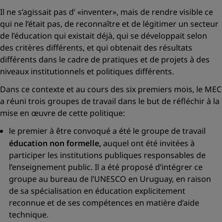
Il ne s’agissait pas d’
«inventer»
, mais de rendre visible ce
qui ne l’était pas, de reconnaître et de légitimer un secteur
de l’éducation qui existait déjà, qui se développait selon
des critères différents, et qui obtenait des résultats
différents dans le cadre de pratiques et de projets à des
niveaux institutionnels et politiques différents.
Dans ce contexte et au cours des six premiers mois, le MEC
a réuni trois groupes de travail dans le but de réfléchir à la
mise en œuvre de cette politique:
le premier à être convoqué a été le groupe de travail
éducation non formelle,
auquel ont été invitées à
participer les institutions publiques responsables de
l’enseignement public. Il a été proposé d’intégrer ce
groupe au bureau de l’UNESCO en Uruguay, en raison
de sa spécialisation en éducation explicitement
reconnue et de ses compétences en matière d’aide
technique.