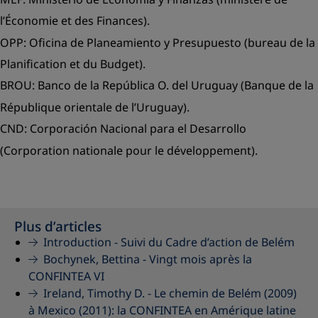
l’Économie et des Finances).
OPP:
Oficina de Planeamiento y Presupuesto
(bureau de la
Planification et du Budget).
BROU:
Banco de la República O. del Uruguay
(Banque de la
République orientale de l’Uruguay).
CND:
Corporación Nacional para el Desarrollo
(Corporation nationale pour le développement).
Plus d’articles
Introduction -
Suivi du Cadre d’action de Belém
Bochynek, Bettina -
Vingt mois après la
CONFINTEA VI
Ireland, Timothy D. -
Le chemin de Belém (2009)
à Mexico (2011): la CONFINTEA en Amérique latine