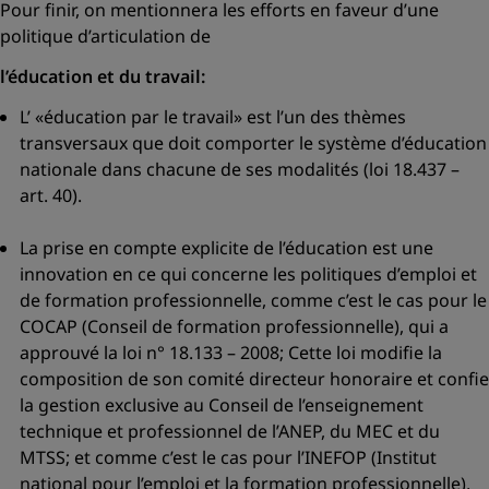
Pour finir, on mentionnera les efforts en faveur d’une
politique d’articulation de
l’éducation et du travail:
L’
«éducation par le travail»
est l’un des thèmes
transversaux que doit comporter le système d’éducation
nationale dans chacune de ses modalités (loi 18.437 –
art. 40).
La prise en compte explicite de l’éducation est une
innovation en ce qui concerne les politiques d’emploi et
de formation professionnelle, comme c’est le cas pour le
COCAP (Conseil de formation professionnelle), qui a
approuvé la loi n° 18.133 – 2008; Cette loi modifie la
composition de son comité directeur honoraire et confie
la gestion exclusive au Conseil de l’enseignement
technique et professionnel de l’ANEP, du MEC et du
MTSS; et comme c’est le cas pour l’INEFOP (Institut
national pour l’emploi et la formation professionnelle),