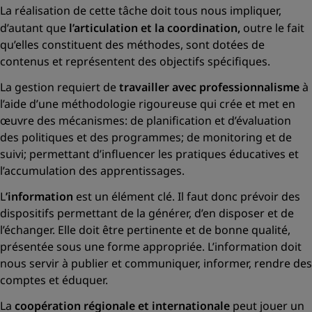
La réalisation de cette tâche doit tous nous impliquer,
d’autant que
l’articulation et la coordination,
outre le fait
qu’elles constituent des méthodes, sont dotées de
contenus et représentent des objectifs spécifiques.
La gestion requiert de
travailler avec professionnalisme
à
l’aide d’une méthodologie rigoureuse qui crée et met en
œuvre des mécanismes: de planification et d’évaluation
des politiques et des programmes; de monitoring et de
suivi; permettant d’influencer les pratiques éducatives et
l’accumulation des apprentissages.
L
’information
est un élément clé. Il faut donc prévoir des
dispositifs permettant de la générer, d’en disposer et de
l’échanger. Elle doit être pertinente et de bonne qualité,
présentée sous une forme appropriée. L’information doit
nous servir à publier et communiquer, informer, rendre des
comptes et éduquer.
La
coopération régionale et internationale
peut jouer un