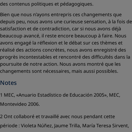
des contenus politiques et pédagogiques.
Bien que nous n’ayons entrepris ces changements que
depuis peu, nous avons une curieuse sensation, à la fois de
satisfaction et de contradiction, car si nous avons déjà
beaucoup avancé, il reste encore beaucoup à faire. Nous
avons engagé la réflexion et le débat sur ces thèmes et
réalisé des actions concrètes, nous avons enregistré des
progrès incontestables et rencontré des difficultés dans la
poursuite de notre action. Nous avons montré que les
changements sont nécessaires, mais aussi possibles.
Notes
1 MEC,
«Anuario Estadístico de Educación 2005»
, MEC,
Montevideo 2006.
2 Ont collaboré et travaillé avec nous pendant cette
période : Violeta Núñez, Jaume Trilla, María Teresa Sirvent,