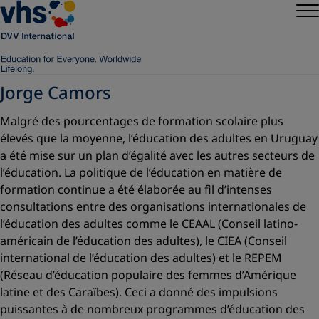
Jorge Camors
Malgré des pourcentages de formation scolaire plus
élevés que la moyenne, l’éducation des adultes en Uruguay
a été mise sur un plan d’égalité avec les autres secteurs de
l’éducation. La politique de l’éducation en matière de
formation continue a été élaborée au fil d’intenses
consultations entre des organisations internationales de
l’éducation des adultes comme le CEAAL (Conseil latino-
américain de l’éducation des adultes), le CIEA (Conseil
international de l’éducation des adultes) et le REPEM
(Réseau d’éducation populaire des femmes d’Amérique
latine et des Caraïbes). Ceci a donné des impulsions
puissantes à de nombreux programmes d’éducation des