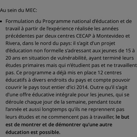
Au sein du MEC:
Formulation du Programme national d’éducation et de
travail à partir de l’expérience réalisée les années
précédentes par deux centres CECAP à Montevideo et
Rivera, dans le nord du pays: il s’agit d’un projet
d’éducation non formelle s’adressant aux jeunes de 15 à
20 ans en situation de vulnérabilité, ayant terminé leurs
études primaires mais qui n’étudient pas et ne travaillent
pas. Ce programme a déjà mis en place 12 centres
éducatifs à divers endroits du pays et compte pouvoir
couvrir le pays tout entier d’ici 2014. Outre qu’il s’agit
d’une offre éducative intégrale pour les jeunes, qui se
déroule chaque jour de la semaine, pendant toute
l’année et aussi longtemps qu’ils ne reprennent pas
leurs études et ne commencent pas à travailler,
le but
est de montrer et de démontrer qu’une autre
éducation est possible.