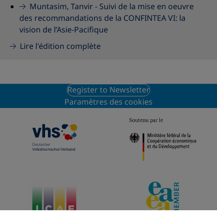
Muntasim, Tanvir -
Suivi de la mise en oeuvre
des recommandations de la CONFINTEA VI: la
vision de l’Asie-Pacifique
Lire l'édition complète
Register to Newsletter
Paramètres des cookies