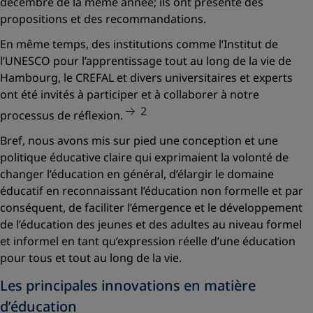
décembre de la même année; ils ont présenté des
propositions et des recommandations.
En même temps, des institutions comme l’Institut de
l’UNESCO pour l’apprentissage tout au long de la vie de
Hambourg, le CREFAL et divers universitaires et experts
ont été invités à participer et à collaborer à notre
2
processus de réflexion.
Bref, nous avons mis sur pied une conception et une
politique éducative claire qui exprimaient la volonté de
changer l’éducation en général, d’élargir le domaine
éducatif en reconnaissant l’éducation non formelle et par
conséquent, de faciliter l’émergence et le développement
de l’éducation des jeunes et des adultes au niveau formel
et informel en tant qu’expression réelle d’une éducation
pour tous et tout au long de la vie.
Les principales innovations en matière
d’éducation