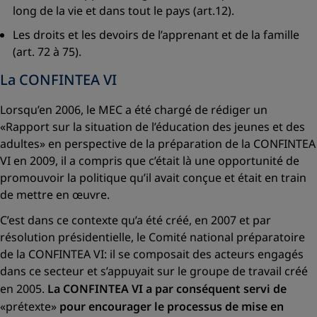
long de la vie et dans tout le pays (art.12).
Les droits et les devoirs de l’apprenant et de la famille
(art. 72 à 75).
La CONFINTEA VI
Lorsqu’en 2006, le MEC a été chargé de rédiger un
«Rapport sur la situation de l’éducation des jeunes et des
adultes»
en perspective de la préparation de la CONFINTEA
VI en 2009, il a compris que c’était là une opportunité de
promouvoir la politique qu’il avait conçue et était en train
de mettre en œuvre.
C’est dans ce contexte qu’a été créé, en 2007 et par
résolution présidentielle, le Comité national préparatoire
de la CONFINTEA VI: il se composait des acteurs engagés
dans ce secteur et s’appuyait sur le groupe de travail créé
en 2005.
La CONFINTEA VI a par conséquent servi de
«prétexte»
pour encourager le processus de mise en