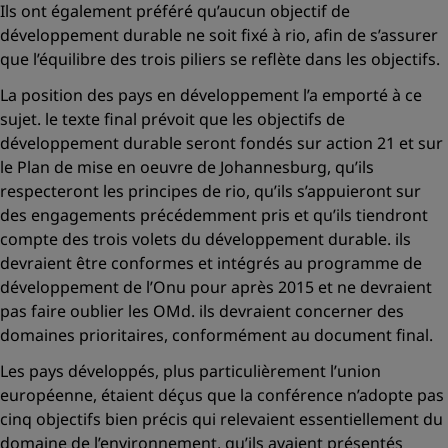
Ils ont également préféré qu’aucun objectif de
développement durable ne soit fixé à rio, afin de s’assurer
que l’équilibre des trois piliers se reflète dans les objectifs.
La position des pays en développement l’a emporté à ce
sujet. le texte final prévoit que les objectifs de
développement durable seront fondés sur action 21 et sur
le Plan de mise en oeuvre de Johannesburg, qu’ils
respecteront les principes de rio, qu’ils s’appuieront sur
des engagements précédemment pris et qu’ils tiendront
compte des trois volets du développement durable. ils
devraient être conformes et intégrés au programme de
développement de l’Onu pour après 2015 et ne devraient
pas faire oublier les OMd. ils devraient concerner des
domaines prioritaires, conformément au document final.
Les pays développés, plus particulièrement l’union
européenne, étaient déçus que la conférence n’adopte pas
cinq objectifs bien précis qui relevaient essentiellement du
domaine de l’environnement, qu’ils avaient présentés