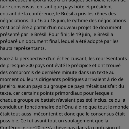
faire consensus. en tant que pays hôte et président
entrant de la conférence, le Brésil a pris les rênes des
négociations. du 16 au 18 juin, le rythme des négociations
s’est accéléré à partir d’un nouveau projet de document
présenté par le Brésil. Pour finir, le 19 juin, le Brésil a
préparé un document final, lequel a été adopté par les
hauts représentants.
Face à la perspective d’un échec cuisant, les représentants
de presque 200 pays ont évité le précipice et ont trouvé
des compromis de dernière minute dans un texte au
moment où leurs dirigeants politiques arrivaient à rio de
Janeiro. aucun pays ou groupe de pays n’était satisfait du
texte, car certains points primordiaux pour lesquels
chaque groupe se battait n’avaient pas été inclus, ce qui a
conduit un fonctionnaire de l’Onu à dire que tout le monde
était tout aussi mécontent et donc que le consensus était
possible. Ce fut avant tout un soulagement que la
Conférence rio+20 ne s’achève pas dans la confusion et