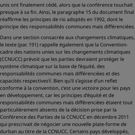
unis ont finalement cédé, alors que la conférence touchait
presque à sa fin. Ainsi, le paragraphe 15 du document final
réaffirme les principes de rio adoptés en 1992, dont le
principe des responsabilités communes mais différenciées.
Dans une section consacrée aux changements climatiques,
le texte (par. 191) rappelle également que la Convention-
cadre des nations unies sur les changements climatiques
(CCNUCC) prévoit que les parties devraient protéger le
système climatique
sur la base de l’équité, des
responsabilités communes mais différenciées et des
capacités respectivesŸ
. Bien qu’il s’agisse d’un reflet
conforme à la convention, c’est une victoire pour les pays
en développement, car les principes d’équité et de
responsabilités communes mais différenciées étaient tout
particulièrement absents de la décision prise par la
Conférence des Parties de la CCNUCC en décembre 2011
qui prescrivait de négocier une nouvelle plate-forme de
durban au titre de la CCNUCC. Certains pays développés,