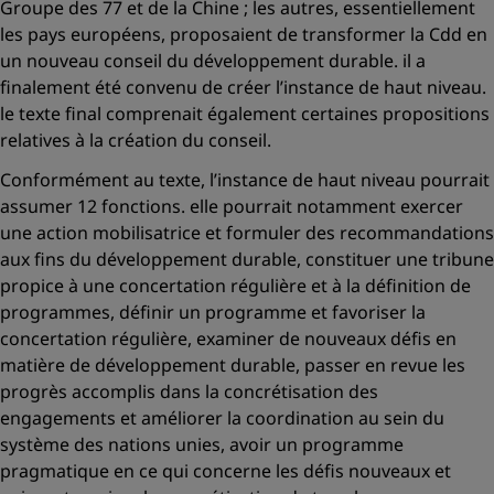
Groupe des 77 et de la Chine ; les autres, essentiellement
les pays européens, proposaient de transformer la Cdd en
un nouveau conseil du développement durable. il a
finalement été convenu de créer l’instance de haut niveau.
le texte final comprenait également certaines propositions
relatives à la création du conseil.
Conformément au texte, l’instance de haut niveau pourrait
assumer 12 fonctions. elle pourrait notamment exercer
une action mobilisatrice et formuler des recommandations
aux fins du développement durable, constituer une tribune
propice à une concertation régulière et à la définition de
programmes, définir un programme et favoriser la
concertation régulière, examiner de nouveaux défis en
matière de développement durable, passer en revue les
progrès accomplis dans la concrétisation des
engagements et améliorer la coordination au sein du
système des nations unies, avoir un programme
pragmatique en ce qui concerne les défis nouveaux et