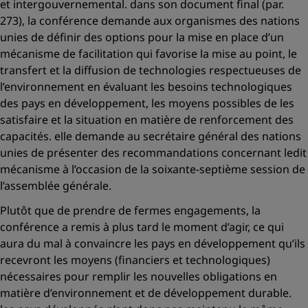
et intergouvernemental. dans son document final (par.
273), la conférence demande aux organismes des nations
unies de définir des options pour la mise en place d’un
mécanisme de facilitation qui favorise la mise au point, le
transfert et la diffusion de technologies respectueuses de
l’environnement en évaluant les besoins technologiques
des pays en développement, les moyens possibles de les
satisfaire et la situation en matière de renforcement des
capacités. elle demande au secrétaire général des nations
unies de présenter des recommandations concernant ledit
mécanisme à l’occasion de la soixante-septième session de
l’assemblée générale.
Plutôt que de prendre de fermes engagements, la
conférence a remis à plus tard le moment d’agir, ce qui
aura du mal à convaincre les pays en développement qu’ils
recevront les moyens (financiers et technologiques)
nécessaires pour remplir les nouvelles obligations en
matière d’environnement et de développement durable.