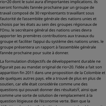
rio+20 dont le suivi aura d’importantes implications. ils
seront formulés l’année prochaine par un groupe de
travail composé de 30 représentants travaillant sous
l’autorité de l’assemblée générale des nations unies et
choisis par les états au sein des groupes régionaux de
l’Onu. le secrétaire général des nations unies devra
apporter les premières contributions aux travaux du
groupe et faciliter l’appui du système des nations unies. le
groupe présentera un rapport à l’assemblée générale
l’année prochaine pour suite à donner.
La formulation d’objectifs de développement durable ne
figurait pas au mandat original de rio+20. l’idée a fait son
apparition fin 2011 dans une proposition de la Colombie et
de quelques autres pays. elle a trouvé de plus en plus de
soutien, car elle était considérée comme une des
questions qui pouvait donner des
résultatsŸ
, ainsi que
comme une sorte de solution de remplacement à la
question litigieuse de l’économie verte. Bien que la