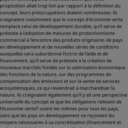
proposition allait trop loin par rapport à la définition du
concept. leurs préoccupations étaient nombreuses. ils
craignaient notamment que le concept d’
économie verte
remplace celui de
développement durable
, qu’il serve de
prétexte à l’adoption de mesures de protectionnisme
commercial à l’encontre des produits originaires de pays
en développement et de nouvelles séries de conditions
auxquelles sera subordonné l’octroi de l’aide et de
financement, qu’il serve de prétexte à la création de
nouveaux marchés fondés sur la valorisation économique
des fonctions de la nature, sur des programmes de
compensation des émissions et sur la vente de services
ecosystémiques, ce qui reviendrait à marchandiser la
nature. ils craignaient également qu’il y ait une perspective
universelle du concept et que les obligations relevant de
l’
économie verteŸ
soient les mêmes pour tous les pays,
sans que les pays en développement ne reçoivent les
moyens nécessaires à sa concrétisation (financement et