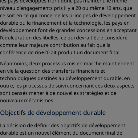
les pays développés n’ont donc pas maintenu le même
niveau d’engagements pris il y a 20 ou même 10 ans, que
ce soit en ce qui concerne les principes de développement
durable ou le financement et la technologie. les pays en
développement font de grandes concessions en acceptant
l’édulcoration des libellés, ce qui devrait être considéré
comme leur majeure contribution au fait que la
conférence de rio+20 ait produit un document final.
Néanmoins, deux processus mis en marche maintiennent
en vie la question des transferts financiers et
technologiques destinés au développement durable. en
outre, les processus de suivi concernant ces deux aspects
sont censés mener à de nouvelles stratégies et de
nouveaux mécanismes.
Objectifs de développement durable
La décision de définir des objectifs de développement
durable est un nouvel élément du document final de