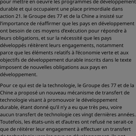
pour mettre en oeuvre les programmes de développement
durable et qui occupaient une place primordiale dans
action 21. le Groupe des 77 et de la Chine a insisté sur
l’importance de réaffirmer que les pays en développement
ont besoin de ces moyens d’exécution pour répondre à
leurs obligations, et sur la nécessité que les pays
développés réitèrent leurs engagements, notamment
parce que les éléments relatifs à l’économie verte et aux
objectifs de développement durable inscrits dans le texte
imposent de nouvelles obligations aux pays en
développement.
Pour ce qui est de la technologie, le Groupe des 77 et de la
Chine a proposé un nouveau mécanisme de transfert de
technologie visant à promouvoir le développement
durable, étant donné qu’il n’y a eu que très peu, voire
aucun transfert de technologie ces vingt dernières années.
Toutefois, les états-unis et d’autres ont refusé ne serait-ce
que de réitérer leur engagement à effectuer un transfert