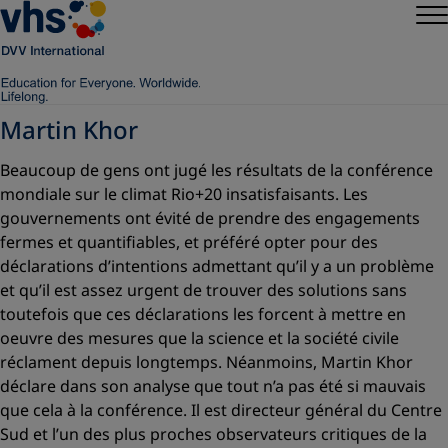
Martin Khor
Beaucoup de gens ont jugé les résultats de la conférence
mondiale sur le climat Rio+20 insatisfaisants. Les
gouvernements ont évité de prendre des engagements
fermes et quantifiables, et préféré opter pour des
déclarations d’intentions admettant qu’il y a un problème
et qu’il est assez urgent de trouver des solutions sans
toutefois que ces déclarations les forcent à mettre en
oeuvre des mesures que la science et la société civile
réclament depuis longtemps. Néanmoins, Martin Khor
déclare dans son analyse que tout n’a pas été si mauvais
que cela à la conférence. Il est directeur général du Centre
Sud et l’un des plus proches observateurs critiques de la