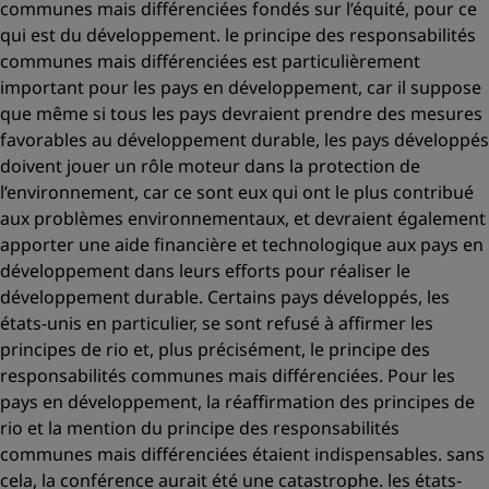
communes mais différenciées fondés sur l’équité, pour ce
qui est du développement. le principe des responsabilités
communes mais différenciées est particulièrement
important pour les pays en développement, car il suppose
que même si tous les pays devraient prendre des mesures
favorables au développement durable, les pays développés
doivent jouer un rôle moteur dans la protection de
l’environnement, car ce sont eux qui ont le plus contribué
aux problèmes environnementaux, et devraient également
apporter une aide financière et technologique aux pays en
développement dans leurs efforts pour réaliser le
développement durable. Certains pays développés, les
états-unis en particulier, se sont refusé à affirmer les
principes de rio et, plus précisément, le principe des
responsabilités communes mais différenciées. Pour les
pays en développement, la réaffirmation des principes de
rio et la mention du principe des responsabilités
communes mais différenciées étaient indispensables. sans
cela, la conférence aurait été une catastrophe. les états-