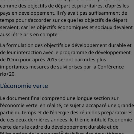
comme des objectifs de départ et prioritaires. d’après les
pays en développement, il n’y avait pas suffisamment de
temps pour s’accorder sur ce que les objectifs de départ
seraient, car les objectifs économiques et sociaux devaient
aussi être pris en compte.
La formulation des objectifs de développement durable et
de leur interaction avec le programme de développement
de l’Onu pour après 2015 seront parmi les plus
importantes mesures de suivi prises par la Conférence
rio+20.
L’économie verte
Le document final comprend une longue section sur
l’
économie verte
. en réalité, ce sujet a accaparé une grande
partie du temps et de l’énergie des réunions préparatoires
de ces deux dernières années. le thème intitulé
l’économie
verte dans le cadre du développement durable et de