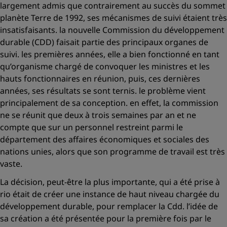
largement admis que contrairement au succès du sommet
planète Terre de 1992, ses mécanismes de suivi étaient très
insatisfaisants. la nouvelle Commission du développement
durable (CDD) faisait partie des principaux organes de
suivi. les premières années, elle a bien fonctionné en tant
qu’organisme chargé de convoquer les ministres et les
hauts fonctionnaires en réunion, puis, ces dernières
années, ses résultats se sont ternis. le problème vient
principalement de sa conception. en effet, la commission
ne se réunit que deux à trois semaines par an et ne
compte que sur un personnel restreint parmi le
département des affaires économiques et sociales des
nations unies, alors que son programme de travail est très
vaste.
La décision, peut-être la plus importante, qui a été prise à
rio était de créer une instance de haut niveau chargée du
développement durable, pour remplacer la Cdd. l’idée de
sa création a été présentée pour la première fois par le