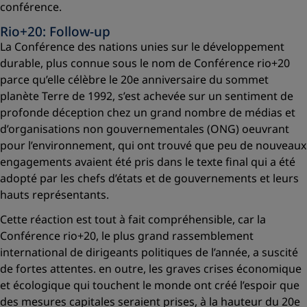
conférence.
Rio+20: Follow-up
La Conférence des nations unies sur le développement
durable, plus connue sous le nom de Conférence rio+20
parce qu’elle célèbre le 20e anniversaire du sommet
planète Terre de 1992, s’est achevée sur un sentiment de
profonde déception chez un grand nombre de médias et
d’organisations non gouvernementales (ONG) oeuvrant
pour l’environnement, qui ont trouvé que peu de nouveaux
engagements avaient été pris dans le texte final qui a été
adopté par les chefs d’états et de gouvernements et leurs
hauts représentants.
Cette réaction est tout à fait compréhensible, car la
Conférence rio+20, le plus grand rassemblement
international de dirigeants politiques de l’année, a suscité
de fortes attentes. en outre, les graves crises économique
et écologique qui touchent le monde ont créé l’espoir que
des mesures capitales seraient prises, à la hauteur du 20e