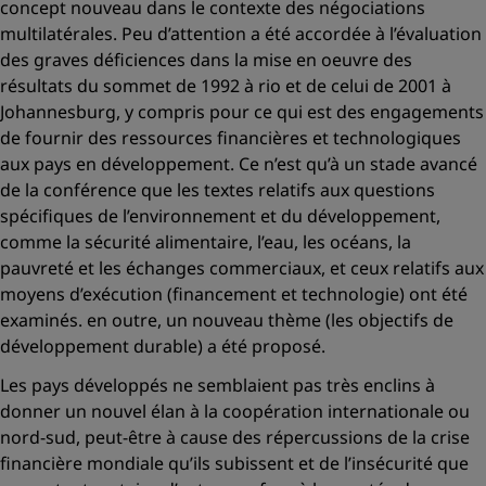
concept nouveau dans le contexte des négociations
multilatérales. Peu d’attention a été accordée à l’évaluation
des graves déficiences dans la mise en oeuvre des
résultats du sommet de 1992 à rio et de celui de 2001 à
Johannesburg, y compris pour ce qui est des engagements
de fournir des ressources financières et technologiques
aux pays en développement. Ce n’est qu’à un stade avancé
de la conférence que les textes relatifs aux questions
spécifiques de l’environnement et du développement,
comme la sécurité alimentaire, l’eau, les océans, la
pauvreté et les échanges commerciaux, et ceux relatifs aux
moyens d’exécution (financement et technologie) ont été
examinés. en outre, un nouveau thème (les objectifs de
développement durable) a été proposé.
Les pays développés ne semblaient pas très enclins à
donner un nouvel élan à la coopération internationale ou
nord-sud, peut-être à cause des répercussions de la crise
financière mondiale qu’ils subissent et de l’insécurité que