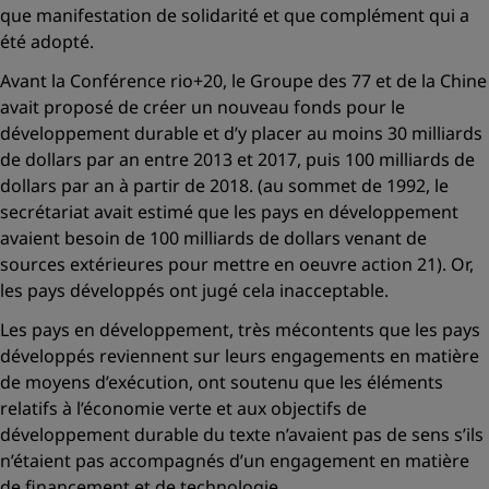
que manifestation de solidarité et que complément qui a
été adopté.
Avant la Conférence rio+20, le Groupe des 77 et de la Chine
avait proposé de créer un nouveau fonds pour le
développement durable et d’y placer au moins 30 milliards
de dollars par an entre 2013 et 2017, puis 100 milliards de
dollars par an à partir de 2018. (au sommet de 1992, le
secrétariat avait estimé que les pays en développement
avaient besoin de 100 milliards de dollars venant de
sources extérieures pour mettre en oeuvre action 21). Or,
les pays développés ont jugé cela inacceptable.
Les pays en développement, très mécontents que les pays
développés reviennent sur leurs engagements en matière
de moyens d’exécution, ont soutenu que les éléments
relatifs à l’économie verte et aux objectifs de
développement durable du texte n’avaient pas de sens s’ils
n’étaient pas accompagnés d’un engagement en matière
de financement et de technologie.