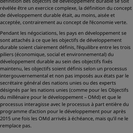
définition des objectifs de développement durable se soit
révélée être un exercice complexe, la définition du concept
de développement durable était, au moins, aisée et
acceptée, contrairement au concept de l’économie verte.
Pendant les négociations, les pays en développement se
sont attachés à ce que les objectifs de développement
durable soient clairement définis, l’équilibre entre les trois
piliers (économique, social et environnemental) du
développement durable au sein des objectifs fixés
maintenu, les objectifs soient définis selon un processus
intergouvernemental et non pas imposés aux états par le
secrétaire général des nations unies ou des experts
désignés par les nations unies (comme pour les Objectifs
du millénaire pour le développement – OMd) et que le
processus interagisse avec le processus à part entière du
programme d’action pour le développement pour après
2015 une fois les OMd arrivés à échéance, mais qu’il ne le
remplace pas.