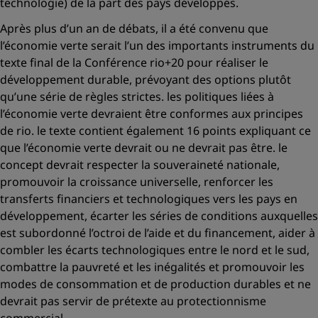
technologie) de la part des pays développés.
Après plus d’un an de débats, il a été convenu que
l’économie verte serait l’un des importants instruments du
texte final de la Conférence rio+20 pour réaliser le
développement durable, prévoyant des options plutôt
qu’une série de règles strictes. les politiques liées à
l’économie verte devraient être conformes aux principes
de rio. le texte contient également 16 points expliquant ce
que l’économie verte devrait ou ne devrait pas être. le
concept devrait respecter la souveraineté nationale,
promouvoir la croissance universelle, renforcer les
transferts financiers et technologiques vers les pays en
développement, écarter les séries de conditions auxquelles
est subordonné l’octroi de l’aide et du financement, aider à
combler les écarts technologiques entre le nord et le sud,
combattre la pauvreté et les inégalités et promouvoir les
modes de consommation et de production durables et ne
devrait pas servir de prétexte au protectionnisme