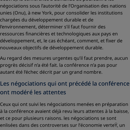
négociations sous l’autorité de l’Organisation des nations
unies (Onu), à new York, pour consolider les institutions
chargées du développement durable et de
l’environnement, déterminer s’il faut fournir des
ressources financières et technologiques aux pays en
développement, et, le cas échéant, comment, et fixer de
nouveaux objectifs de développement durable.
Au regard des mesures urgentes qu’il faut prendre, aucun
progrès décisif n’a été fait. la conférence n’a pas pour
autant été l’échec décrit par un grand nombre.
Les négociations qui ont précédé la conférence
ont modéré les attentes
Ceux qui ont suivi les négociations menées en préparation
à la conférence avaient déjà revu leurs attentes à la baisse,
et ce pour plusieurs raisons. les négociations se sont
enlisées dans des controverses sur l’
économie verteŸ
, un