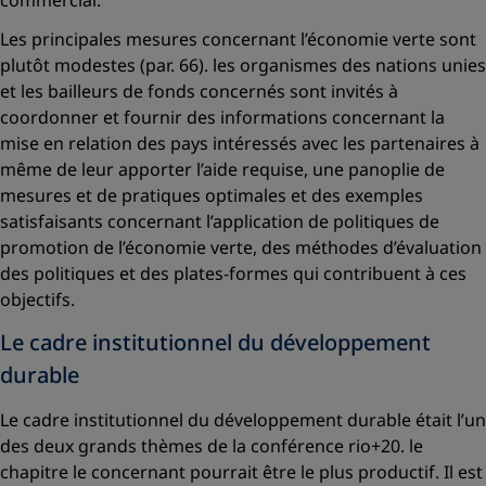
commercial.
Les principales mesures concernant l’économie verte sont
plutôt modestes (par. 66). les organismes des nations unies
et les bailleurs de fonds concernés sont invités à
coordonner et fournir des informations concernant la
mise en relation des pays intéressés avec les partenaires à
même de leur apporter l’aide requise, une panoplie de
mesures et de pratiques optimales et des exemples
satisfaisants concernant l’application de politiques de
promotion de l’économie verte, des méthodes d’évaluation
des politiques et des plates-formes qui contribuent à ces
objectifs.
Le cadre institutionnel du développement
durable
Le cadre institutionnel du développement durable était l’un
des deux grands thèmes de la conférence rio+20. le
chapitre le concernant pourrait être le plus productif. Il est