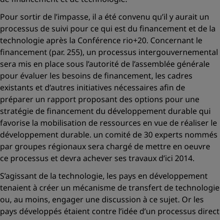
Pour sortir de l’impasse, il a été convenu qu’il y aurait un
processus de suivi pour ce qui est du financement et de la
technologie après la Conférence rio+20. Concernant le
financement (par. 255), un processus intergouvernemental
sera mis en place sous l’autorité de l’assemblée générale
pour évaluer les besoins de financement, les cadres
existants et d’autres initiatives nécessaires afin de
préparer un rapport proposant des options pour une
stratégie de financement du développement durable qui
favorise la mobilisation de ressources en vue de réaliser le
développement durable. un comité de 30 experts nommés
par groupes régionaux sera chargé de mettre en oeuvre
ce processus et devra achever ses travaux d’ici 2014.
S’agissant de la technologie, les pays en développement
tenaient à créer un mécanisme de transfert de technologie
ou, au moins, engager une discussion à ce sujet. Or les
pays développés étaient contre l’idée d’un processus direct