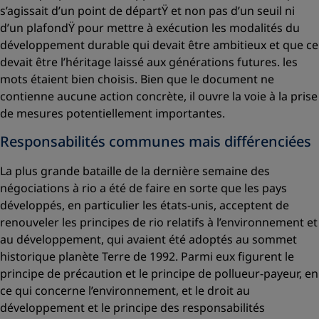
s’agissait d’un
point de départŸ
et non pas d’un
seuil ni
d’un plafondŸ
pour mettre à exécution les modalités du
développement durable qui devait être ambitieux et que ce
devait être l’héritage laissé aux générations futures. les
mots étaient bien choisis. Bien que le document ne
contienne aucune action concrète, il ouvre la voie à la prise
de mesures potentiellement importantes.
Responsabilités communes mais différenciées
La plus grande bataille de la dernière semaine des
négociations à rio a été de faire en sorte que les pays
développés, en particulier les états-unis, acceptent de
renouveler les principes de rio relatifs à l’environnement et
au développement, qui avaient été adoptés au sommet
historique planète Terre de 1992. Parmi eux figurent le
principe de précaution et le principe de pollueur-payeur, en
ce qui concerne l’environnement, et le droit au
développement et le principe des responsabilités