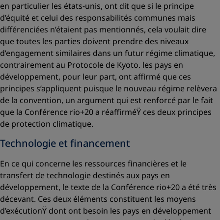
en particulier les états-unis, ont dit que si le principe
d’équité et celui des responsabilités communes mais
différenciées n’étaient pas mentionnés, cela voulait dire
que toutes les parties doivent prendre des niveaux
d’engagement similaires dans un futur régime climatique,
contrairement au Protocole de Kyoto. les pays en
développement, pour leur part, ont affirmé que ces
principes s’appliquent puisque le nouveau régime relèvera
de la convention, un argument qui est renforcé par le fait
que la Conférence rio+20 a
réaffirméŸ
ces deux principes
de protection climatique.
Technologie et financement
En ce qui concerne les ressources financières et le
transfert de technologie destinés aux pays en
développement, le texte de la Conférence rio+20 a été très
décevant. Ces deux éléments constituent les
moyens
d’exécutionŸ
dont ont besoin les pays en développement