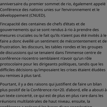
anniversaire du premier sommet de rio, également appelé
Conférence des nations unies sur l’environnement et le
développement (CNUED).
l’incapacité des centaines de chefs d’états et de
gouvernements qui se sont rendus à rio à prendre des
mesures cruciales ou le fait qu’ils n’aient pas été invités à le
faire a donc éveillé un sentiment de mécontentement et de
frustration. les discours, les tables rondes et les groupes
de discussions qui se tenaient dans l’immense centre de
conférence riocentro semblaient n’avoir qu’un rôle
protocolaire pour les dirigeants politiques, tandis que les
difficiles décisions qu’imposaient les crises étaient éludées
ou remises à plus tard.
Pourtant, il y a des raisons qui justifient de faire un bilan
plus positif de la Conférence rio+20. d’abord, elle a abouti à
un texte concerté, ce qui est de plus en plus rare dans les
réunions multilatérales de haut niveau. ensuite, la