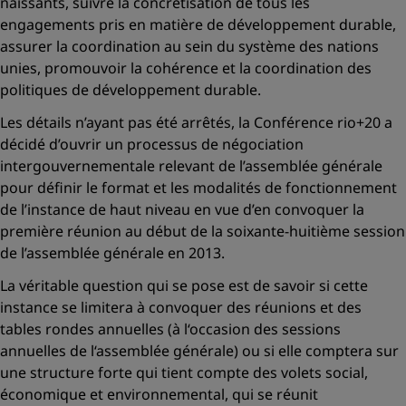
naissants, suivre la concrétisation de tous les
engagements pris en matière de développement durable,
assurer la coordination au sein du système des nations
unies, promouvoir la cohérence et la coordination des
politiques de développement durable.
Les détails n’ayant pas été arrêtés, la Conférence rio+20 a
décidé d’ouvrir un processus de négociation
intergouvernementale relevant de l’assemblée générale
pour définir le format et les modalités de fonctionnement
de l’instance de haut niveau en vue d’en convoquer la
première réunion au début de la soixante-huitième session
de l’assemblée générale en 2013.
La véritable question qui se pose est de savoir si cette
instance se limitera à convoquer des réunions et des
tables rondes annuelles (à l‘occasion des sessions
annuelles de l‘assemblée générale) ou si elle comptera sur
une structure forte qui tient compte des volets social,
économique et environnemental, qui se réunit