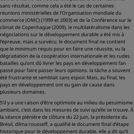
sans résultat, comme cela a été le cas de certaines
réunions ministérielles de l’Organisation mondiale du
commerce (OMC) (1999 et 2003) et de la Conférence sur le
climat de Copenhague (2009). le multilatéralisme dans les
négociations sur le développement durable a été mis à
l’épreuve, mais a survécu. le document final ne contient
que le minimum requis pour en faire une réussite, vu la
dégradation de la coopération internationale et les rudes
batailles qu’ont dû livrer les pays en développement l’an
passé pour faire passer leurs opinions. la tâche a souvent
été frustrante et semblait sans espoir. Mais, au final, les
pays en développement ont eu gain de cause dans
plusieurs domaines.
S’il y a une raison d’être optimiste au milieu du pessimisme
ambiant, c’est dans les mesures de suivi qu’elle se trouve. À
la séance plénière de clôture du 22 juin, la présidente du
Brésil, dilma rousseff, a qualifié le document final d’étape
historique pour le développement durable. elle a dit qu’il