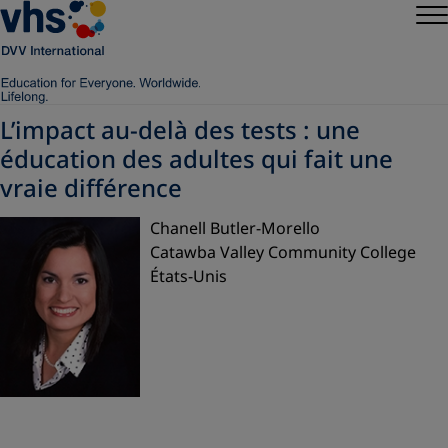
L’impact au-delà des tests : une
éducation des adultes qui fait une
vraie différence
Chanell Butler-Morello
Catawba Valley Community College
États-Unis