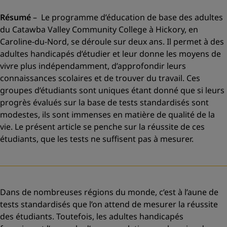
Résumé
–
Le programme d’éducation de base des adultes
du Catawba Valley Community College à Hickory, en
Caroline-du-Nord, se déroule sur deux ans. Il permet à des
adultes handicapés d’étudier et leur donne les moyens de
vivre plus indépendamment, d’approfondir leurs
connaissances scolaires et de trouver du travail. Ces
groupes d’étudiants sont uniques étant donné que si leurs
progrès évalués sur la base de tests standardisés sont
modestes, ils sont immenses en matière de qualité de la
vie. Le présent article se penche sur la réussite de ces
étudiants, que les tests ne suffisent pas à mesurer.
Dans de nombreuses régions du monde, c’est à l’aune de
tests standardisés que l’on attend de mesurer la réussite
des étudiants. Toutefois, les adultes handicapés