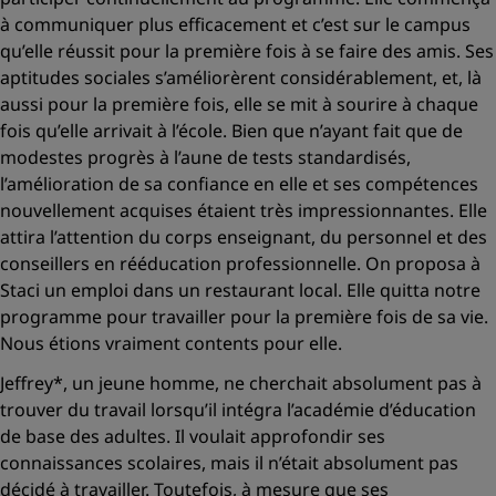
à communiquer plus efficacement et c’est sur le campus
qu’elle réussit pour la première fois à se faire des amis. Ses
aptitudes sociales s’améliorèrent considérablement, et, là
aussi pour la première fois, elle se mit à sourire à chaque
fois qu’elle arrivait à l’école. Bien que n’ayant fait que de
modestes progrès à l’aune de tests standardisés,
l’amélioration de sa confiance en elle et ses compétences
nouvellement acquises étaient très impressionnantes. Elle
attira l’attention du corps enseignant, du personnel et des
conseillers en rééducation professionnelle. On proposa à
Staci un emploi dans un restaurant local. Elle quitta notre
programme pour travailler pour la première fois de sa vie.
Nous étions vraiment contents pour elle.
Jeffrey*, un jeune homme, ne cherchait absolument pas à
trouver du travail lorsqu’il intégra l’académie d’éducation
de base des adultes. Il voulait approfondir ses
connaissances scolaires, mais il n’était absolument pas
décidé à travailler. Toutefois, à mesure que ses