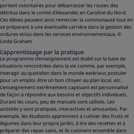
portent volontaires pour débarrasser les routes des
détritus dans le comté d’Alexander, en Caroline du Nord.
Ces élèves peuvent ainsi remercier la communauté tout en
se préparant à une éventuelle carrière dans la gestion des
ordures et/ou dans les services environnementaux, ©
Linda Graham
L’apprentissage par la pratique
Le programme d’enseignement est établi sur la base de
situations rencontrées dans la vie comme, par exemple,
interagir au quotidien dans le monde extérieur, postuler
pour un emploi, être un bon citoyen au plan local, etc.
L’enseignement extrêmement captivant est personnalisé
de façon à répondre aux besoins et objectifs individuels.
Durant les cours, peu de manuels sont utilisés. Les
activités y sont pratiques, interactives et amusantes. Par
exemple, les étudiants apprennent à cultiver des fruits et
légumes dans leur propre jardin, à lire des recettes et à
préparer des repas sains, et ils cuisinent ensemble dans