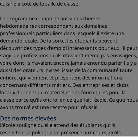
cuisine à côté de la salle de classe.
Le programme comporte aussi des thèmes
hebdomadaires correspondant aux domaines
professionnels particuliers dans lesquels il existe une
demande locale. De la sorte, les étudiants peuvent
découvrir des types d’emploi intéressants pour eux ; il peut
s’agir de professions qu’ils n’avaient même pas envisagées,
voire dont ils n’avaient encore jamais entendu parler. Ils y a
aussi des orateurs invités, issus de la communauté toute
entière, qui viennent et présentent des informations
concernant différents métiers. Des entreprises et clubs
locaux donnent du matériel et des fournitures pour la
classe parce qu’ils ont foi en ce que fait l’école. Ce que nous
avons trouvé est une recette pour réussir.
Des normes élevées
L’école souligne qu’elle attend des étudiants qu’ils
respectent la politique de présence aux cours, qu’ils