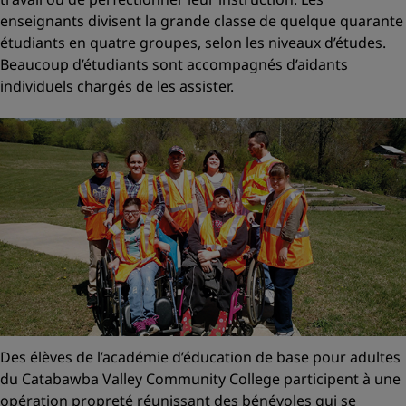
enseignants divisent la grande classe de quelque quarante
étudiants en quatre groupes, selon les niveaux d’études.
Beaucoup d’étudiants sont accompagnés d’aidants
individuels chargés de les assister.
Des élèves de l’académie d’éducation de base pour adultes
du Catabawba Valley Community College participent à une
opération propreté réunissant des bénévoles qui se