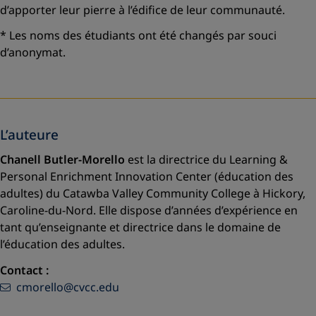
d’apporter leur pierre à l’édifice de leur communauté.
* Les noms des étudiants ont été changés par souci
d’anonymat.
L’auteure
Chanell Butler-Morello
est la directrice du Learning &
Personal Enrichment Innovation Center (éducation des
adultes) du Catawba Valley Community College à Hickory,
Caroline-du-Nord. Elle dispose d’années d’expérience en
tant qu’enseignante et directrice dans le domaine de
l’éducation des adultes.
Contact :
cmorello@cvcc.edu