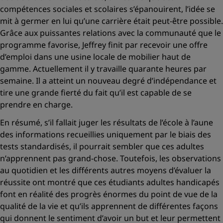
compétences sociales et scolaires s’épanouirent, l’idée se
mit à germer en lui qu’une carrière était peut-être possible.
Grâce aux puissantes relations avec la communauté que le
programme favorise, Jeffrey finit par recevoir une offre
d’emploi dans une usine locale de mobilier haut de
gamme. Actuellement il y travaille quarante heures par
semaine. Il a atteint un nouveau degré d’indépendance et
tire une grande fierté du fait qu’il est capable de se
prendre en charge.
En résumé, s’il fallait juger les résultats de l’école à l’aune
des informations recueillies uniquement par le biais des
tests standardisés, il pourrait sembler que ces adultes
n’apprennent pas grand-chose. Toutefois, les observations
au quotidien et les différents autres moyens d’évaluer la
réussite ont montré que ces étudiants adultes handicapés
font en réalité des progrès énormes du point de vue de la
qualité de la vie et qu’ils apprennent de différentes façons
qui donnent le sentiment d’avoir un but et leur permettent