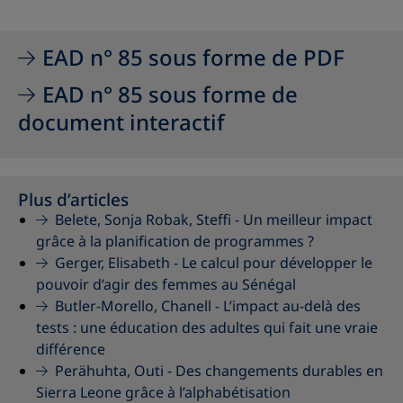
EAD n° 85 sous forme de PDF
EAD n° 85 sous forme de
document interactif
Plus d’articles
Belete, Sonja Robak, Steffi -
Un meilleur impact
grâce à la planification de programmes ?
Gerger, Elisabeth -
Le calcul pour développer le
pouvoir d’agir des femmes au Sénégal
Butler-Morello, Chanell -
L’impact au-delà des
tests : une éducation des adultes qui fait une vraie
différence
Perähuhta, Outi -
Des changements durables en
Sierra Leone grâce à l’alphabétisation