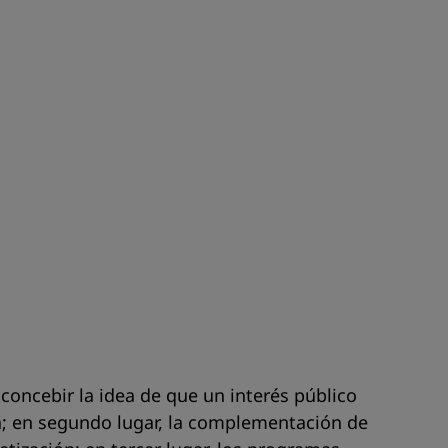
concebir la idea de que un interés público
ca; en segundo lugar, la complementación de