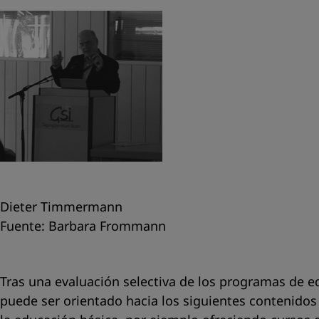
Dieter Timmermann
Fuente: Barbara Frommann
Tras una evaluación selectiva de los programas de ed
puede ser orientado hacia los siguientes contenidos 