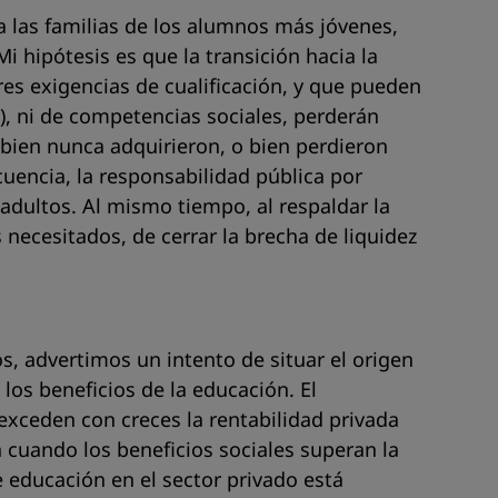
 a las familias de los alumnos más jóvenes,
 hipótesis es que la transición hacia la
es exigencias de cualificación, y que pueden
, ni de competencias sociales, perderán
bien nunca adquirieron, o bien perdieron
cuencia, la responsabilidad pública por
 adultos. Al mismo tiempo, al respaldar la
necesitados, de cerrar la brecha de liquidez
s, advertimos un intento de situar el origen
 los beneficios de la educación. El
exceden con creces la rentabilidad privada
n cuando los beneficios sociales superan la
 educación en el sector privado está