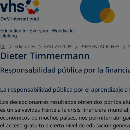
Ediciones
EAD 73/2009
PRESENTACIONES
Dieter Timmermann
Responsabilidad pública por la financi
La responsabilidad pública por el aprendizaje a
Los decepcionantes resultados obtenidos por los al
es un salvavidas frente a la crisis financiera mundia
económicos de muchos países, nos permiten abrigar 
el acceso gratuito a cierto nivel de educación genera