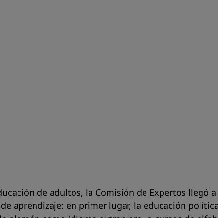
ucación de adultos, la Comisión de Expertos llegó a 
de aprendizaje: en primer lugar, la educación políti