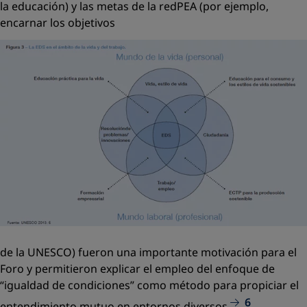
la educación) y las metas de la redPEA (por ejemplo,
encarnar los objetivos
de la UNESCO) fueron una importante motivación para el
Foro y permitieron explicar el empleo del enfoque de
“igualdad de condiciones” como método para propiciar el
6