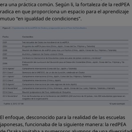
era una práctica común. Según li, la fortaleza de la redPEA
radica en que proporciona un espacio para el aprendizaje
mutuo “en igualdad de condiciones”.
El enfoque, desconocido para la realidad de las escuelas
japonesas, funcionaba de la siguiente manera: la redPEA
de Osaka invitaba a numerosos alumnos de una diversidad