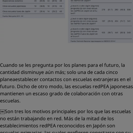
Cuando se les pregunta por los planes para el futuro, la
cantidad disminuye aún más; solo una de cada cinco
planeaestablecer contactos con escuelas extranjeras en el
futuro. Dicho de otro modo, las escuelas redPEA japonesas
mantienen un escaso grado de colaboración con otras
escuelas.
￼Son tres los motivos principales por los que las escuelas
no están trabajando en red. Más de la mitad de los
establecimientos redPEA reconocidos en Japón son
escuelas primarias, las cuales preﬁeren conectarse con su