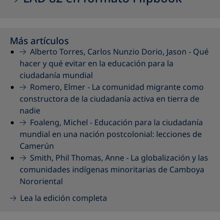
Más artículos
Alberto Torres, Carlos Nunzio Dorio, Jason -
Qué
hacer y qué evitar en la educación para la
ciudadanía mundial
Romero, Elmer -
La comunidad migrante como
constructora de la ciudadanía activa en tierra de
nadie
Foaleng, Michel -
Educación para la ciudadanía
mundial en una nación postcolonial: lecciones de
Camerún
Smith, Phil Thomas, Anne -
La globalización y las
comunidades indígenas minoritarias de Camboya
Nororiental
Lea la edición completa