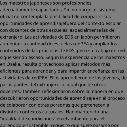
Los maestros japoneses son profesionales
adecuadamente capacitados. Sin embargo, el sistema
oﬁcial no contempla la posibilidad de compartir sus
oportunidades de aprendizajefuera del contexto escolar
con docentes de otras escuelas, especialmente las del
extranjero. Las actividades de EDS en Japón permitieron
aumentar la cantidad de escuelas redPEA y ampliar los
contenidos de las prácticas de EDS, pero su trabajo en red
sigue siendo escaso. Según la experiencia de los maestros
en Osaka, resulta provechoso aplicar métodos más
eﬁcientes para aprender y para impartir enseñanza en las
actividades de redPEA. Ellos aprendieron de los jóvenes, de
participantes del extranjero, al igual que de otros
docentes. También reﬂexionaron sobre la manera en que
descubrieron oportunidades de aprendizaje en el proceso
de colaborar con otras personas que pertenecen a
distintos contextos culturales. Han mantenido una
“igualdad de condiciones” en el ambiente para el
aprendizaje sostenible, requisito que suele pasarse por