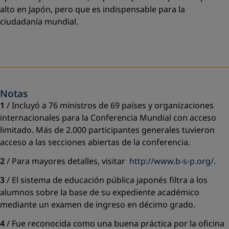
alto en Japón, pero que es indispensable para la
ciudadanía mundial.
Notas
1
/ Incluyó a 76 ministros de 69 países y organizaciones
internacionales para la Conferencia Mundial con acceso
limitado. Más de 2.000 participantes generales tuvieron
acceso a las secciones abiertas de la conferencia.
2
/ Para mayores detalles, visitar
http://www.b-s-p.org/
.
3
/ El sistema de educación pública japonés ﬁltra a los
alumnos sobre la base de su expediente académico
mediante un examen de ingreso en décimo grado.
4
/ Fue reconocida como una buena práctica por la oﬁcina