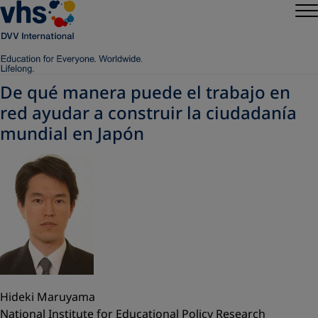
De qué manera puede el trabajo en
red ayudar a construir la ciudadanía
mundial en Japón
Hideki Maruyama
National Institute for Educational Policy Research