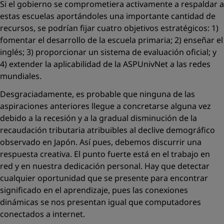
Si el gobierno se comprometiera activamente a respaldar a
estas escuelas aportándoles una importante cantidad de
recursos, se podrían ﬁjar cuatro objetivos estratégicos: 1)
fomentar el desarrollo de la escuela primaria; 2) enseñar el
inglés; 3) proporcionar un sistema de evaluación oﬁcial; y
4) extender la aplicabilidad de la ASPUnivNet a las redes
mundiales.
Desgraciadamente, es probable que ninguna de las
aspiraciones anteriores llegue a concretarse alguna vez
debido a la recesión y a la gradual disminución de la
recaudación tributaria atribuibles al declive demográﬁco
observado en Japón. Así pues, debemos discurrir una
respuesta creativa. El punto fuerte está en el trabajo en
red y en nuestra dedicación personal. Hay que detectar
cualquier oportunidad que se presente para encontrar
signiﬁcado en el aprendizaje, pues las conexiones
dinámicas se nos presentan igual que computadores
conectados a internet.