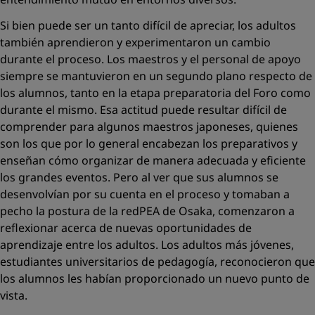
entendimiento mutuo en entornos diversos.
Si bien puede ser un tanto difícil de apreciar, los adultos
también aprendieron y experimentaron un cambio
durante el proceso. Los maestros y el personal de apoyo
siempre se mantuvieron en un segundo plano respecto de
los alumnos, tanto en la etapa preparatoria del Foro como
durante el mismo. Esa actitud puede resultar difícil de
comprender para algunos maestros japoneses, quienes
son los que por lo general encabezan los preparativos y
enseñan cómo organizar de manera adecuada y eﬁciente
los grandes eventos. Pero al ver que sus alumnos se
desenvolvían por su cuenta en el proceso y tomaban a
pecho la postura de la redPEA de Osaka, comenzaron a
reﬂexionar acerca de nuevas oportunidades de
aprendizaje entre los adultos. Los adultos más jóvenes,
estudiantes universitarios de pedagogía, reconocieron que
los alumnos les habían proporcionado un nuevo punto de
vista.