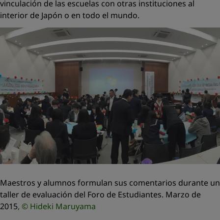
vinculación de las escuelas con otras instituciones al
interior de Japón o en todo el mundo.
Maestros y alumnos formulan sus comentarios durante un
taller de evaluación del Foro de Estudiantes. Marzo de
2015
, © Hideki Maruyama