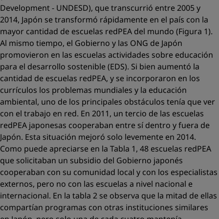
Development - UNDESD), que transcurrió entre 2005 y
2014, Japón se transformó rápidamente en el país con la
mayor cantidad de escuelas redPEA del mundo (Figura 1).
Al mismo tiempo, el Gobierno y las ONG de Japón
promovieron en las escuelas actividades sobre educación
para el desarrollo sostenible (EDS). Si bien aumentó la
cantidad de escuelas redPEA, y se incorporaron en los
currículos los problemas mundiales y la educación
ambiental, uno de los principales obstáculos tenía que ver
con el trabajo en red. En 2011, un tercio de las escuelas
redPEA japonesas cooperaban entre sí dentro y fuera de
Japón. Esta situación mejoró solo levemente en 2014.
Como puede apreciarse en la Tabla 1, 48 escuelas redPEA
que solicitaban un subsidio del Gobierno japonés
cooperaban con su comunidad local y con los especialistas
externos, pero no con las escuelas a nivel nacional e
internacional. En la tabla 2 se observa que la mitad de ellas
compartían programas con otras instituciones similares