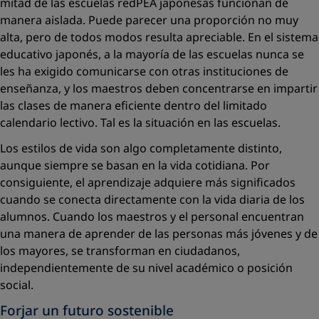
mitad de las escuelas redPEA japonesas funcionan de
manera aislada. Puede parecer una proporción no muy
alta, pero de todos modos resulta apreciable. En el sistema
educativo japonés, a la mayoría de las escuelas nunca se
les ha exigido comunicarse con otras instituciones de
enseñanza, y los maestros deben concentrarse en impartir
las clases de manera eﬁciente dentro del limitado
calendario lectivo. Tal es la situación en las escuelas.
Los estilos de vida son algo completamente distinto,
aunque siempre se basan en la vida cotidiana. Por
consiguiente, el aprendizaje adquiere más signiﬁcados
cuando se conecta directamente con la vida diaria de los
alumnos. Cuando los maestros y el personal encuentran
una manera de aprender de las personas más jóvenes y de
los mayores, se transforman en ciudadanos,
independientemente de su nivel académico o posición
social.
Forjar un futuro sostenible