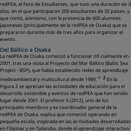
redPEA, el Foro de Estudiantes, que tuvo una duración de 3
días, en el que participaron 200 estudiantes de 32 países, y
que contó, asimismo, con la presencia de 600 alumnos
japoneses (principalmente de la redPEA de Osaka) que se
prepararon durante más de tres años para organizar el
evento.
Del Báltico a Osaka
La redPEA de Osaka comenzó a funcionar oﬁ cialmente en
2001, tras una visita al Proyecto del Mar Báltico (Baltic Sea
Project - BSP), que había establecido redes de aprendizaje
2
medioambiental y multicultural desde 1989.
En la
Figura 2 se aprecian las actividades de educación para el
desarrollo sostenible y eventos de redPEA que han tenido
lugar desde 2001. El profesor li (2012), uno de los
principales miembros y ex coordinador general de la
redPEA de Osaka, explica que comenzó operando en
pequeña escala, inspirada en las ac-tividades desarrolladas
en Filipinas y en Tailandia, donde el aprendizaje interactivo