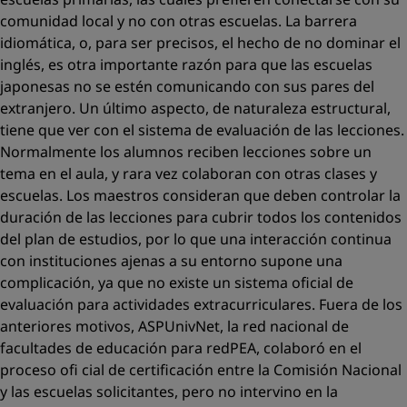
comunidad local y no con otras escuelas. La barrera
idiomática, o, para ser precisos, el hecho de no dominar el
inglés, es otra importante razón para que las escuelas
japonesas no se estén comunicando con sus pares del
extranjero. Un último aspecto, de naturaleza estructural,
tiene que ver con el sistema de evaluación de las lecciones.
Normalmente los alumnos reciben lecciones sobre un
tema en el aula, y rara vez colaboran con otras clases y
escuelas. Los maestros consideran que deben controlar la
duración de las lecciones para cubrir todos los contenidos
del plan de estudios, por lo que una interacción continua
con instituciones ajenas a su entorno supone una
complicación, ya que no existe un sistema oﬁcial de
evaluación para actividades extracurriculares. Fuera de los
anteriores motivos, ASPUnivNet, la red nacional de
facultades de educación para redPEA, colaboró en el
proceso oﬁ cial de certiﬁcación entre la Comisión Nacional
y las escuelas solicitantes, pero no intervino en la