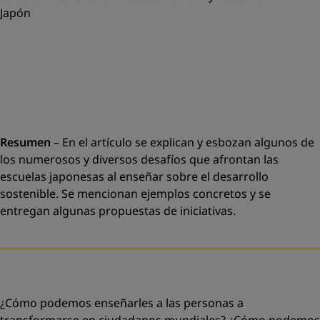
Japón
Resumen
–
En el artículo se explican y esbozan algunos de
los numerosos y diversos desafíos que afrontan las
escuelas japonesas al enseñar sobre el desarrollo
sostenible. Se mencionan ejemplos concretos y se
entregan algunas propuestas de iniciativas.
¿Cómo podemos enseñarles a las personas a