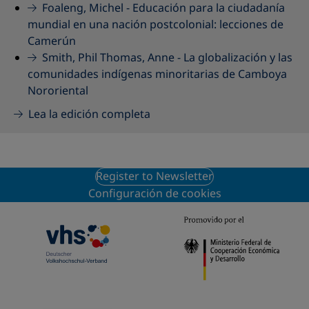
Foaleng, Michel -
Educación para la ciudadanía
mundial en una nación postcolonial: lecciones de
Camerún
Smith, Phil Thomas, Anne -
La globalización y las
comunidades indígenas minoritarias de Camboya
Nororiental
Lea la edición completa
Register to Newsletter
Configuración de cookies