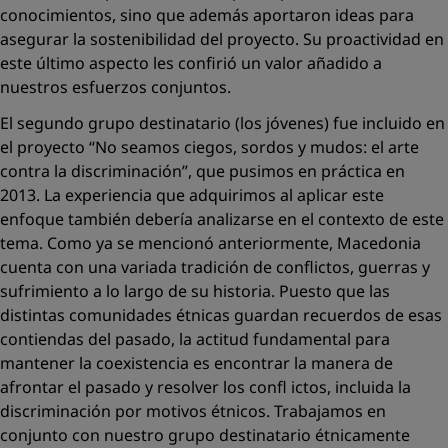
conocimientos, sino que además aportaron ideas para
asegurar la sostenibilidad del proyecto. Su proactividad en
este último aspecto les conﬁrió un valor añadido a
nuestros esfuerzos conjuntos.
El segundo grupo destinatario (los jóvenes) fue incluido en
el proyecto “No seamos ciegos, sordos y mudos: el arte
contra la discriminación”, que pusimos en práctica en
2013. La experiencia que adquirimos al aplicar este
enfoque también debería analizarse en el contexto de este
tema. Como ya se mencionó anteriormente, Macedonia
cuenta con una variada tradición de conﬂictos, guerras y
sufrimiento a lo largo de su historia. Puesto que las
distintas comunidades étnicas guardan recuerdos de esas
contiendas del pasado, la actitud fundamental para
mantener la coexistencia es encontrar la manera de
afrontar el pasado y resolver los conﬂ ictos, incluida la
discriminación por motivos étnicos. Trabajamos en
conjunto con nuestro grupo destinatario étnicamente