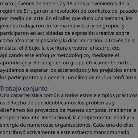
mixto (jóvenes de entre 17 y 18 años provenientes de la
región de Struga) en la resolución de conﬂictos del pasado
por medio del arte. En el taller, que duró una semana, los
jóvenes trabajaron en forma individual y en grupos, y
participaron en actividades de expresión creativa sobre
cómo afrontar el pasado y la discriminación: a través de la
música, el dibujo, la escritura creativa, el teatro, etc.
Aplicando este enfoque metodológico, mediante el
aprendizaje y el trabajo en un grupo étnicamente mixto,
ayudamos a superar los estereotipos y los prejuicios entre
los participantes y a generar un clima de mutua conﬁ anza.
Trabajo conjunto
Una característica común a todos estos ejemplos prácticos
es el hecho de que identiﬁcamos los problemas y
diseñamos los proyectos de manera conjunta, mediante la
cooperación interinstitucional, la complementariedad y la
sinergia de numerosas organizaciones. Cada una de ellas
contribuyó activamente a este esfuerzo mancomunado.