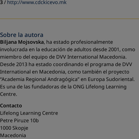
3
/
http://www.cdckicevo.mk
Sobre la autora
Biljana Mojsovska
, ha estado profesionalmente
involucrada en la educación de adultos desde 2001, como
miembro del equipo de DVV International Macedonia.
Desde 2013 ha estado coordinando el programa de DVV
International en Macedonia, como también el proyecto
“Academia Regional Andragógica” en Europa Sudoriental.
Es una de las fundadoras de la ONG Lifelong Learning
Centre.
Contacto
Lifelong Learning Centre
Petre Piruze 10b
1000 Skopje
Macedonia