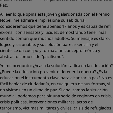
Paz.
Al leer lo que opina esta joven galardonada con el Premio
Nobel, me admira e impresiona su sabiduría;
consideremos que tiene apenas 17 años y es capaz de refl
exionar con sensatez y lucidez, demostrando tener más
sentido común que muchos adultos. Su mensaje es claro,
lógico y razonable, y su solución parece sencilla y efi
ciente. Le da cuerpo y forma a un concepto teórico y
abstracto como el de “pacifismo”.
Yo me pregunto: ¿Acaso la solución radica en la educación?
¿Puede la educación prevenir o detener la guerra? ¿Es la
educación el instrumento clave para alcanzar la paz? No es
fácil hablar de ciudadanía, en cualquiera de sus formas, si
no vivimos en un clima de paz. Si analizamos la situación
mundial, podemos percibir una serie de regiones en crisis,
crisis políticas, intervenciones militares, actos de
terrorismo, víctimas militares y civiles, crisis de refugiados