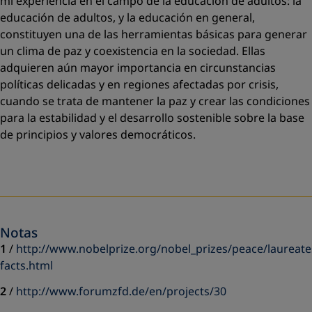
mi experiencia en el campo de la educación de adultos: la
educación de adultos, y la educación en general,
constituyen una de las herramientas básicas para generar
un clima de paz y coexistencia en la sociedad. Ellas
adquieren aún mayor importancia en circunstancias
políticas delicadas y en regiones afectadas por crisis,
cuando se trata de mantener la paz y crear las condiciones
para la estabilidad y el desarrollo sostenible sobre la base
de principios y valores democráticos.
Notas
1
/
http://www.nobelprize.org/nobel_prizes/peace/laureate
facts.html
2
/
http://www.forumzfd.de/en/projects/30