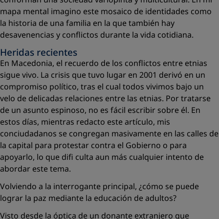
mapa mental imagino este mosaico de identidades como
la historia de una familia en la que también hay
desavenencias y conﬂictos durante la vida cotidiana.
Heridas recientes
En Macedonia, el recuerdo de los conﬂictos entre etnias
sigue vivo. La crisis que tuvo lugar en 2001 derivó en un
compromiso político, tras el cual todos vivimos bajo un
velo de delicadas relaciones entre las etnias. Por tratarse
de un asunto espinoso, no es fácil escribir sobre él. En
estos días, mientras redacto este artículo, mis
conciudadanos se congregan masivamente en las calles de
la capital para protestar contra el Gobierno o para
apoyarlo, lo que diﬁ culta aun más cualquier intento de
abordar este tema.
Volviendo a la interrogante principal, ¿cómo se puede
lograr la paz mediante la educación de adultos?
Visto desde la óptica de un donante extranjero que