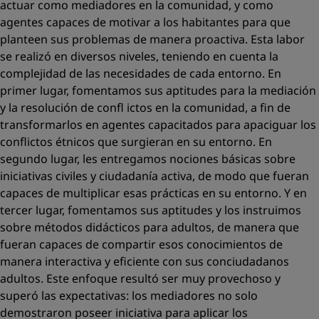
actuar como mediadores en la comunidad, y como
agentes capaces de motivar a los habitantes para que
planteen sus problemas de manera proactiva. Esta labor
se realizó en diversos niveles, teniendo en cuenta la
complejidad de las necesidades de cada entorno. En
primer lugar, fomentamos sus aptitudes para la mediación
y la resolución de conﬂ ictos en la comunidad, a ﬁn de
transformarlos en agentes capacitados para apaciguar los
conﬂictos étnicos que surgieran en su entorno. En
segundo lugar, les entregamos nociones básicas sobre
iniciativas civiles y ciudadanía activa, de modo que fueran
capaces de multiplicar esas prácticas en su entorno. Y en
tercer lugar, fomentamos sus aptitudes y los instruimos
sobre métodos didácticos para adultos, de manera que
fueran capaces de compartir esos conocimientos de
manera interactiva y eﬁciente con sus conciudadanos
adultos. Este enfoque resultó ser muy provechoso y
superó las expectativas: los mediadores no solo
demostraron poseer iniciativa para aplicar los