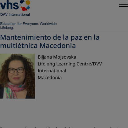
Mantenimiento de la paz en la
multiétnica Macedonia
Biljana Mojsovska
Lifelong Learning Centre/DVV
International
Macedonia