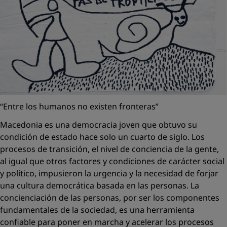
“Entre los humanos no existen fronteras”
Macedonia es una democracia joven que obtuvo su
condición de estado hace solo un cuarto de siglo. Los
procesos de transición, el nivel de conciencia de la gente,
al igual que otros factores y condiciones de carácter social
y político, impusieron la urgencia y la necesidad de forjar
una cultura democrática basada en las personas. La
concienciación de las personas, por ser los componentes
fundamentales de la sociedad, es una herramienta
conﬁable para poner en marcha y acelerar los procesos