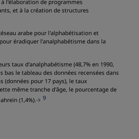
e à l'élaboration de programmes
s, et à la création de structures
Réseau arabe pour l'alphabétisation et
e pour éradiquer l'analphabétisme dans la
eurs taux d'analphabétisme (48,7% en 1990,
us bas le tableau des données recensées dans
s (données pour 17 pays), le taux
ette même tranche d'âge, le pourcentage de
9
ahreïn (1,4%).