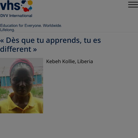
« Dès que tu apprends, tu es
different »
Kebeh Kollie, Liberia