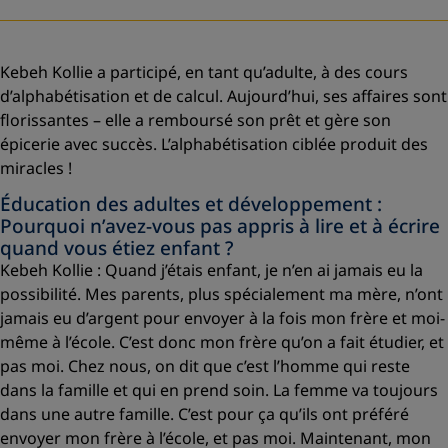
Kebeh Kollie a participé, en tant qu’adulte, à des cours
d’alphabétisation et de calcul. Aujourd’hui, ses affaires sont
florissantes – elle a remboursé son prêt et gère son
épicerie avec succès. L’alphabétisation ciblée produit des
miracles !
Éducation des adultes et développement :
Pourquoi n’avez-vous pas appris à lire et à écrire
quand vous étiez enfant ?
Kebeh Kollie :
Quand j’étais enfant, je n’en ai jamais eu la
possibilité. Mes parents, plus spécialement ma mère, n’ont
jamais eu d’argent pour envoyer à la fois mon frère et moi-
même à l’école. C’est donc mon frère qu’on a fait étudier, et
pas moi. Chez nous, on dit que c’est l’homme qui reste
dans la famille et qui en prend soin. La femme va toujours
dans une autre famille. C’est pour ça qu’ils ont préféré
envoyer mon frère à l’école, et pas moi. Maintenant, mon