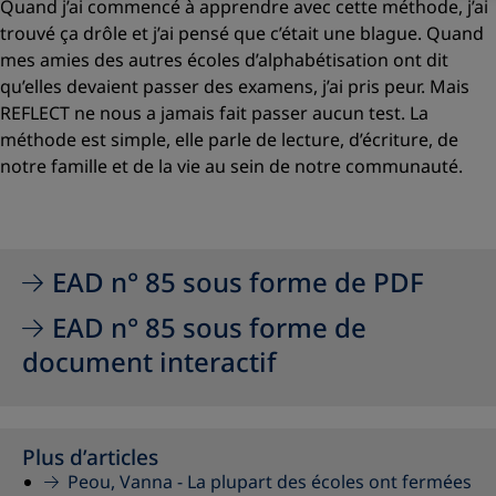
Quand j’ai commencé à apprendre avec cette méthode, j’ai
trouvé ça drôle et j’ai pensé que c’était une blague. Quand
mes amies des autres écoles d’alphabétisation ont dit
qu’elles devaient passer des examens, j’ai pris peur. Mais
REFLECT ne nous a jamais fait passer aucun test. La
méthode est simple, elle parle de lecture, d’écriture, de
notre famille et de la vie au sein de notre communauté.
EAD n° 85 sous forme de PDF
EAD n° 85 sous forme de
document interactif
Plus d’articles
Peou, Vanna -
La plupart des écoles ont fermées