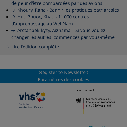
de peur d’être bombardées par des avions
Khoury, Rana -
Bannir les pratiques patriarcales
Huu Phuoc, Khau -
11 000 centres
d’apprentissage au Viêt Nam
Arstanbek-kyzy, Aizhamal -
Si vous voulez
changer les autres, commencez par vous-même
Lire l'édition complète
Register to Newsletter
Paramètres des cookies