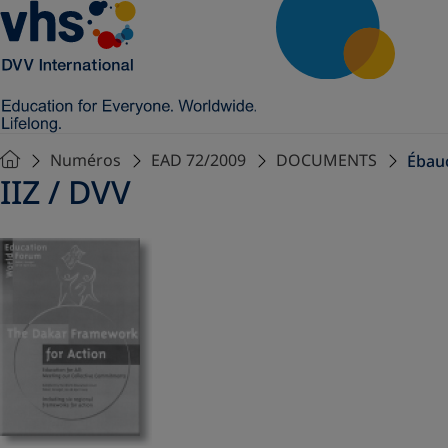
Numéros
EAD 72/2009
DOCUMENTS
Ébau
IIZ / DVV