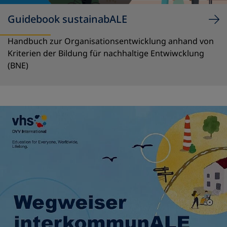
Guidebook sustainabALE
Handbuch zur Organisationsentwicklung anhand von
Kriterien der Bildung für nachhaltige Entwiwcklung
(BNE)