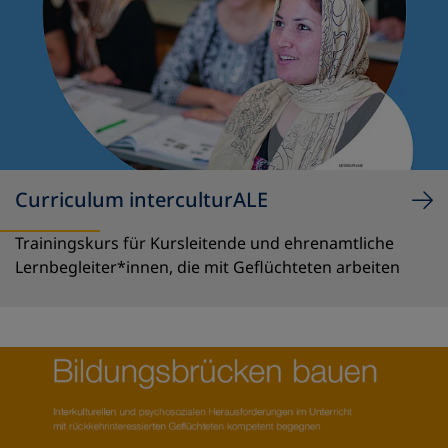
Curriculum interculturALE
Trainingskurs für Kursleitende und ehrenamtliche
Lernbegleiter*innen, die mit Geflüchteten arbeiten