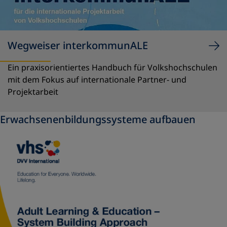
Wegweiser interkommunALE
Ein praxisorientiertes Handbuch für Volkshochschulen
mit dem Fokus auf internationale Partner- und
Projektarbeit
Erwachsenenbildungssysteme aufbauen