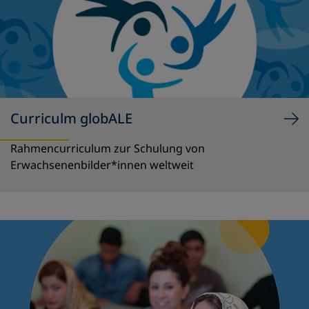
Curriculm globALE
Rahmencurriculum zur Schulung von
Erwachsenenbilder*innen weltweit