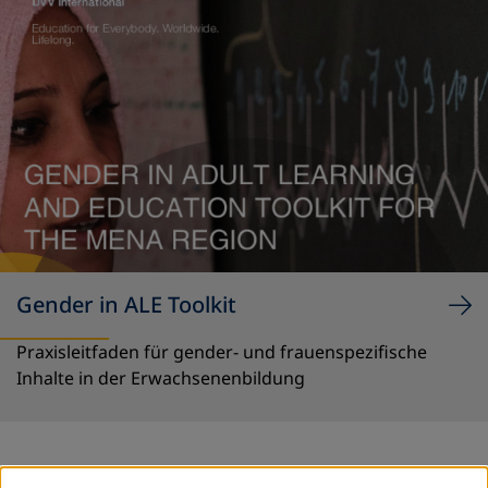
Gender in ALE Toolkit
Praxisleitfaden für gender- und frauenspezifische
Inhalte in der Erwachsenenbildung