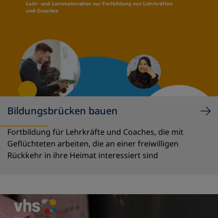
Bildungsbrücken bauen
Fortbildung für Lehrkräfte und Coaches, die mit
Geflüchteten arbeiten, die an einer freiwilligen
Rückkehr in ihre Heimat interessiert sind