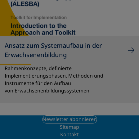
Ansatz zum Systemaufbau in der
Erwachsenenbildung
Rahmenkonzepte, definierte
Implementierungsphasen, Methoden und
Instrumente für den Aufbau
von Erwachsenenbildungssystemen
Newsletter abonnieren
Sitemap
Kontakt