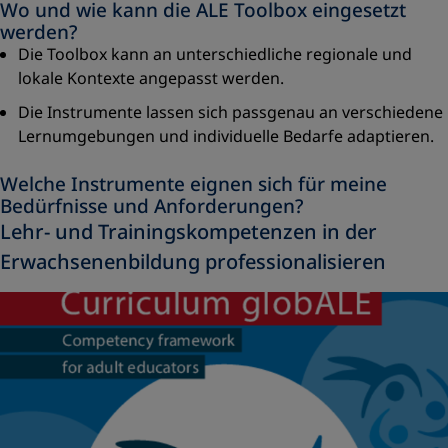
Wo und wie kann die ALE Toolbox eingesetzt
werden?
Die Toolbox kann an unterschiedliche regionale und
lokale Kontexte angepasst werden.
Die Instrumente lassen sich passgenau an verschiedene
Lernumgebungen und individuelle Bedarfe adaptieren.
Welche Instrumente eignen sich für meine
Bedürfnisse und Anforderungen?
Lehr- und Trainingskompetenzen in der
Erwachsenenbildung professionalisieren