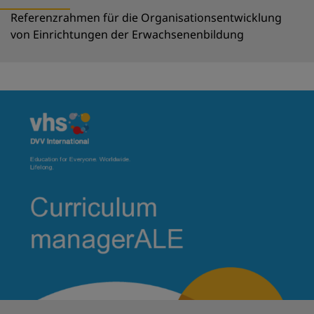
Referenzrahmen für die Organisationsentwicklung
von Einrichtungen der Erwachsenenbildung