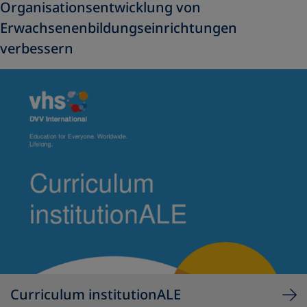
Organisationsentwicklung von
Erwachsenenbildungseinrichtungen
verbessern
Curriculum institutionALE