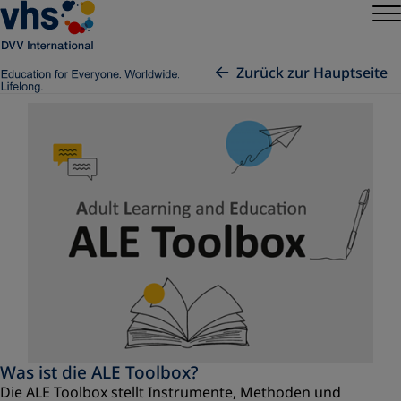
Zurück zur Hauptseite
Was ist die ALE Toolbox?
Die ALE Toolbox stellt Instrumente, Methoden und