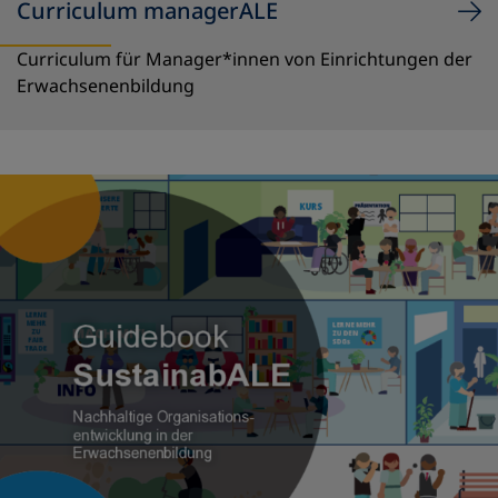
Curriculum managerALE
Curriculum für Manager*innen von Einrichtungen der
Erwachsenenbildung