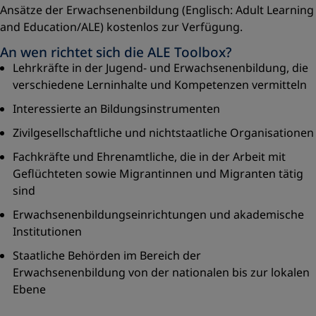
Ansätze der Erwachsenenbildung (Englisch: Adult Learning
and Education/ALE) kostenlos zur Verfügung.
An wen richtet sich die ALE Toolbox?
Lehrkräfte in der Jugend- und Erwachsenenbildung, die
verschiedene Lerninhalte und Kompetenzen vermitteln
Interessierte an Bildungsinstrumenten
Zivilgesellschaftliche und nichtstaatliche Organisationen
Fachkräfte und Ehrenamtliche, die in der Arbeit mit
Geflüchteten sowie Migrantinnen und Migranten tätig
sind
Erwachsenenbildungseinrichtungen und akademische
Institutionen
Staatliche Behörden im Bereich der
Erwachsenenbildung von der nationalen bis zur lokalen
Ebene