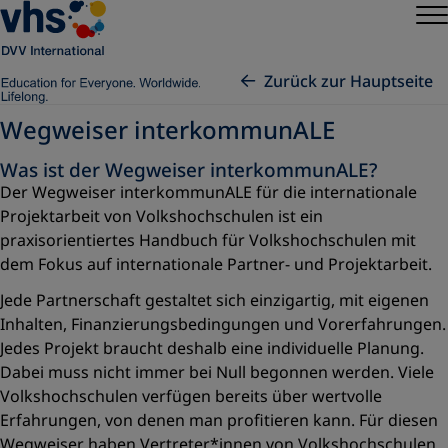
Zurück zur Hauptseite
Wegweiser interkommunALE
Was ist der Wegweiser interkommunALE?
Der Wegweiser interkommunALE für die internationale
Projektarbeit von Volkshochschulen ist ein
praxisorientiertes Handbuch für Volkshochschulen mit
dem Fokus auf internationale Partner- und Projektarbeit.
Jede Partnerschaft gestaltet sich einzigartig, mit eigenen
Inhalten, Finanzierungsbedingungen und Vorerfahrungen.
Jedes Projekt braucht deshalb eine individuelle Planung.
Dabei muss nicht immer bei Null begonnen werden. Viele
Volkshochschulen verfügen bereits über wertvolle
Erfahrungen, von denen man profitieren kann. Für diesen
Wegweiser haben Vertreter*innen von Volkshochschulen