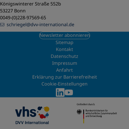
Königswinterer Straße 552b
53227 Bonn
0049-(0)228-97569-65
schriegel@dvv-international.de
Newsletter abonnieren
Sitemap
Kontakt
Datenschutz
Impressum
Anfahrt
Erklärung zur Barrierefreiheit
Cookie-Einstellungen