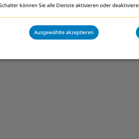
chalter können Sie alle Dienste aktivieren oder deaktiviere
Ausgewählte akzeptieren