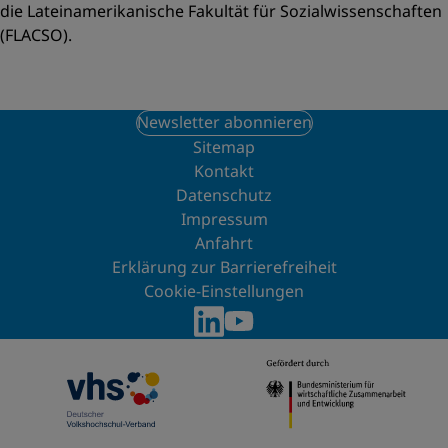
die Lateinamerikanische Fakultät für Sozialwissenschaften
(FLACSO).
Newsletter abonnieren
Sitemap
Kontakt
Datenschutz
Impressum
Anfahrt
Erklärung zur Barrierefreiheit
Cookie-Einstellungen