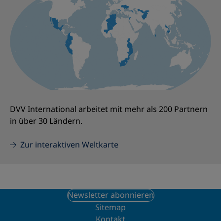
DVV International arbeitet mit mehr als 200 Partnern
in über 30 Ländern.
Zur interaktiven Weltkarte
Newsletter abonnieren
Sitemap
Kontakt