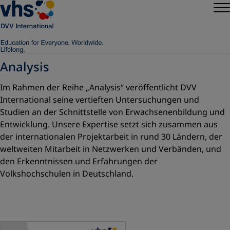
Analysis
Im Rahmen der Reihe „Analysis“ veröffentlicht DVV
International seine vertieften Untersuchungen und
Studien an der Schnittstelle von Erwachsenenbildung und
Entwicklung. Unsere Expertise setzt sich zusammen aus
der internationalen Projektarbeit in rund 30 Ländern, der
weltweiten Mitarbeit in Netzwerken und Verbänden, und
den Erkenntnissen und Erfahrungen der
Volkshochschulen in Deutschland.