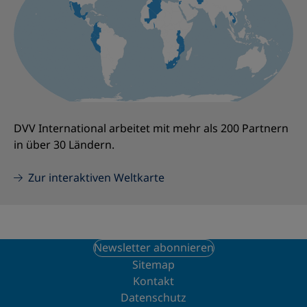
DVV International arbeitet mit mehr als 200 Partnern
in über 30 Ländern.
Zur interaktiven Weltkarte
Newsletter abonnieren
Sitemap
Kontakt
Datenschutz