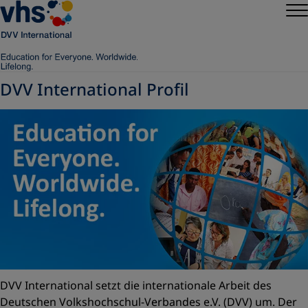
DVV International Profil
DVV International setzt die internationale Arbeit des
Deutschen Volkshochschul-Verbandes e.V. (DVV) um. Der