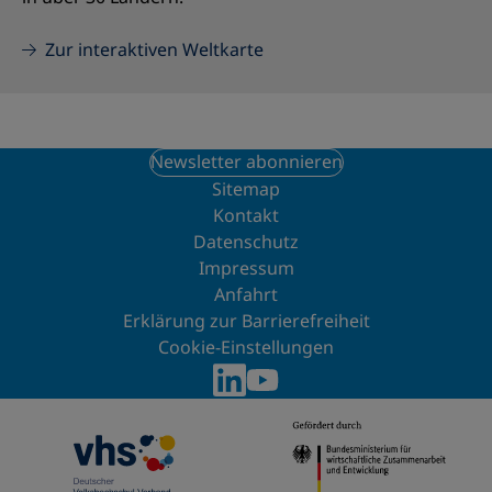
Zur interaktiven Weltkarte
Newsletter abonnieren
Sitemap
Kontakt
Datenschutz
Impressum
Anfahrt
Erklärung zur Barrierefreiheit
Cookie-Einstellungen