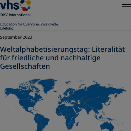
September 2023
Weltalphabetisierungstag: Literalität
für friedliche und nachhaltige
Gesellschaften