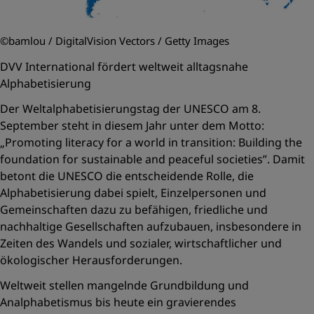
©bamlou / DigitalVision Vectors / Getty Images
DVV International fördert weltweit alltagsnahe
Alphabetisierung
Der Weltalphabetisierungstag der UNESCO am 8.
September steht in diesem Jahr unter dem Motto:
„Promoting literacy for a world in transition: Building the
foundation for sustainable and peaceful societies”. Damit
betont die UNESCO die entscheidende Rolle, die
Alphabetisierung dabei spielt, Einzelpersonen und
Gemeinschaften dazu zu befähigen, friedliche und
nachhaltige Gesellschaften aufzubauen, insbesondere in
Zeiten des Wandels und sozialer, wirtschaftlicher und
ökologischer Herausforderungen.
Weltweit stellen mangelnde Grundbildung und
Analphabetismus bis heute ein gravierendes